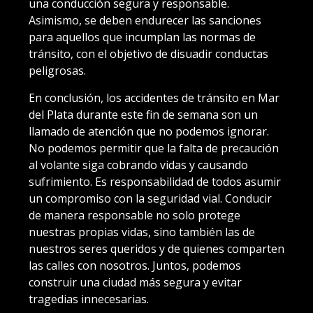
una conducción segura y responsable.
Asimismo, se deben endurecer las sanciones
para aquellos que incumplan las normas de
tránsito, con el objetivo de disuadir conductas
peligrosas.
En conclusión, los accidentes de tránsito en Mar
del Plata durante este fin de semana son un
llamado de atención que no podemos ignorar.
No podemos permitir que la falta de precaución
al volante siga cobrando vidas y causando
sufrimiento. Es responsabilidad de todos asumir
un compromiso con la seguridad vial. Conducir
de manera responsable no solo protege
nuestras propias vidas, sino también las de
nuestros seres queridos y de quienes comparten
las calles con nosotros. Juntos, podemos
construir una ciudad más segura y evitar
tragedias innecesarias.