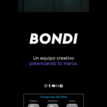
Instagram
Tumblr
YouTube
Correo electrónico
Facebook