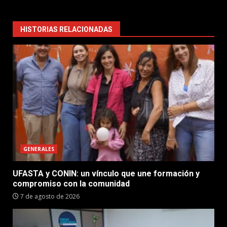
HISTORIAS RELACIONADAS
GENERALES
UFASTA y CONIN: un vínculo que une formación y
compromiso con la comunidad
7 de agosto de 2026