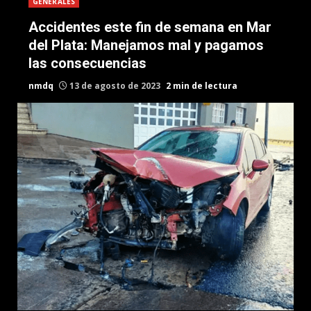
GENERALES
Accidentes este fin de semana en Mar
del Plata: Manejamos mal y pagamos
las consecuencias
nmdq
13 de agosto de 2023
2 min de lectura