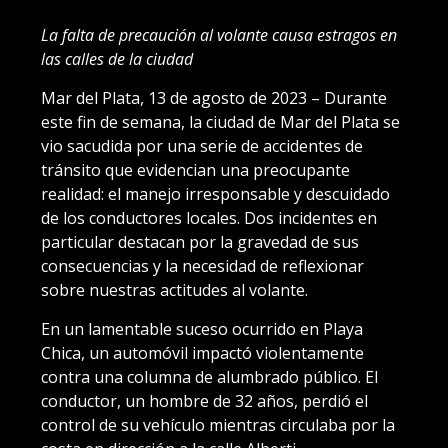
La falta de precaución al volante causa estragos en
las calles de la ciudad
Mar del Plata, 13 de agosto de 2023 – Durante
este fin de semana, la ciudad de Mar del Plata se
vio sacudida por una serie de accidentes de
tránsito que evidencian una preocupante
realidad: el manejo irresponsable y descuidado
de los conductores locales. Dos incidentes en
particular destacan por la gravedad de sus
consecuencias y la necesidad de reflexionar
sobre nuestras actitudes al volante.
En un lamentable suceso ocurrido en Playa
Chica, un automóvil impactó violentamente
contra una columna de alumbrado público. El
conductor, un hombre de 32 años, perdió el
control de su vehículo mientras circulaba por la