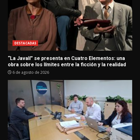
DESTACADAS
“La Javalí” se presenta en Cuatro Elementos: una
obra sobre los límites entre la ficción y la realidad
6 de agosto de 2026