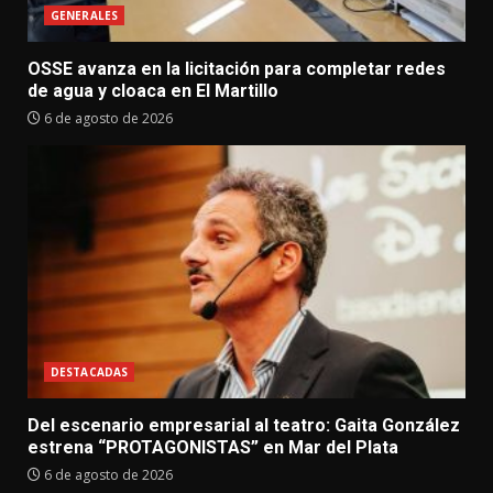
GENERALES
OSSE avanza en la licitación para completar redes
de agua y cloaca en El Martillo
6 de agosto de 2026
DESTACADAS
Del escenario empresarial al teatro: Gaita González
estrena “PROTAGONISTAS” en Mar del Plata
6 de agosto de 2026