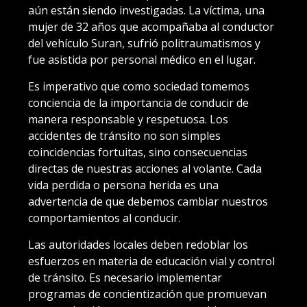
aún están siendo investigadas. La víctima, una
mujer de 32 años que acompañaba al conductor
del vehículo Suran, sufrió politraumatismos y
fue asistida por personal médico en el lugar.
Es imperativo que como sociedad tomemos
conciencia de la importancia de conducir de
manera responsable y respetuosa. Los
accidentes de tránsito no son simples
coincidencias fortuitas, sino consecuencias
directas de nuestras acciones al volante. Cada
vida perdida o persona herida es una
advertencia de que debemos cambiar nuestros
comportamientos al conducir.
Las autoridades locales deben redoblar los
esfuerzos en materia de educación vial y control
de tránsito. Es necesario implementar
programas de concientización que promuevan