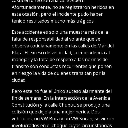
costa en dirección a la calle Alberti.
Afortunadamente, no se registraron heridos en
esta ocasión, pero el incidente pudo haber
tenido resultados mucho más trágicos.
Este accidente es solo una muestra más de la
falta de responsabilidad al volante que se
observa cotidianamente en las calles de Mar del
Plata. El exceso de velocidad, la imprudencia al
manejar y la falta de respeto a las normas de
tránsito son conductas recurrentes que ponen
en riesgo la vida de quienes transitan por la
ciudad.
Pero este no fue el único suceso alarmante del
fin de semana. En la intersección de la Avenida
Constitución y la calle Chubut, se produjo una
colisión que dejó a una mujer herida. Dos
vehículos, un VW Bora y un VW Suran, se vieron
involucrados en el choque cuyas circunstancias