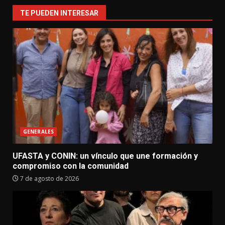
TE PUEDEN INTERESAR
GENERALES
UFASTA y CONIN: un vínculo que une formación y
compromiso con la comunidad
7 de agosto de 2026