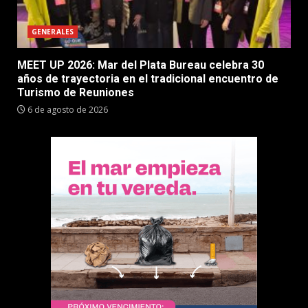
GENERALES
MEET UP 2026: Mar del Plata Bureau celebra 30
años de trayectoria en el tradicional encuentro de
Turismo de Reuniones
6 de agosto de 2026