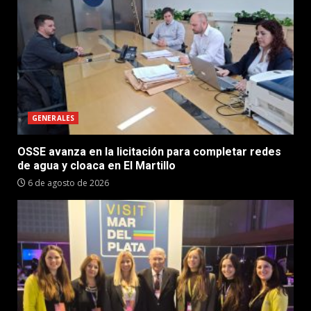
GENERALES
OSSE avanza en la licitación para completar redes
de agua y cloaca en El Martillo
6 de agosto de 2026