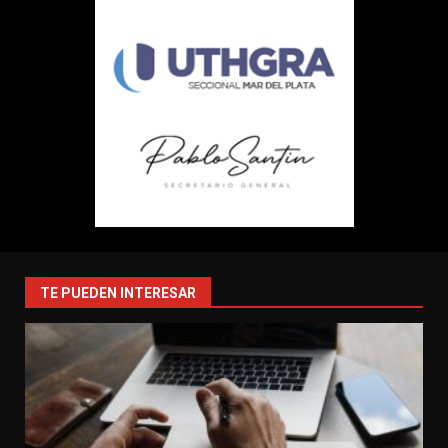
TE PUEDEN INTERESAR