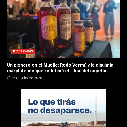
DESTACADAS
Un pionero en el Muelle: Rodo Vermú y la alquimia
marplatense que redefinió el ritual del copetín
25 de julio de 2026