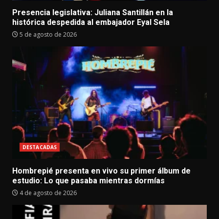
Presencia legislativa: Juliana Santillán en la
histórica despedida al embajador Eyal Sela
5 de agosto de 2026
DESTACADAS
Hombrepié presenta en vivo su primer álbum de
estudio: Lo que pasaba mientras dormías
4 de agosto de 2026