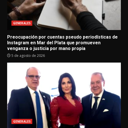
GENERALES
Preocupación por cuentas pseudo periodísticas de
Instagram en Mar del Plata que promueven
venganza o justicia por mano propia
5 de agosto de 2026
GENERALES