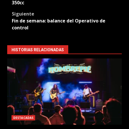
350cc
Siguiente
Fin de semana: balance del Operativo de
control
HISTORIAS RELACIONADAS
DESTACADAS