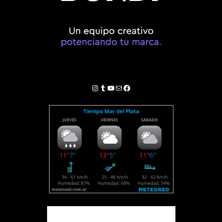
Instagram
Tumblr
YouTube
Correo electrónico
Facebook