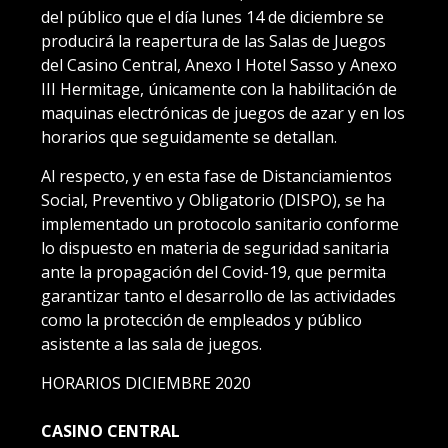
del público que el día lunes 14 de diciembre se
producirá la reapertura de las Salas de Juegos
del Casino Central, Anexo I Hotel Sasso y Anexo
III Hermitage, únicamente con la habilitación de
maquinas electrónicas de juegos de azar y en los
horarios que seguidamente se detallan.
Al respecto, y en esta fase de Distanciamientos
Social, Preventivo y Obligatorio (DISPO), se ha
implementado un protocolo sanitario conforme
lo dispuesto en materia de seguridad sanitaria
ante la propagación del Covid-19, que permita
garantizar tanto el desarrollo de las actividades
como la protección de empleados y público
asistente a las sala de juegos.
HORARIOS DICIEMBRE 2020
CASINO CENTRAL