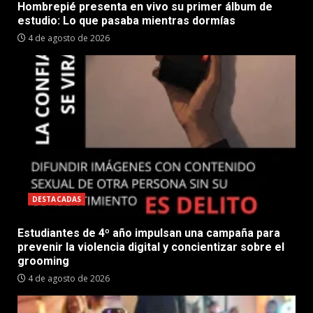
Hombrepié presenta en vivo su primer álbum de
estudio: Lo que pasaba mientras dormías
4 de agosto de 2026
DESTACADAS
Estudiantes de 4º año impulsan una campaña para
prevenir la violencia digital y concientizar sobre el
grooming
4 de agosto de 2026