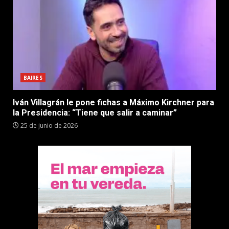
BAIRES
Iván Villagrán le pone fichas a Máximo Kirchner para
la Presidencia: “Tiene que salir a caminar”
25 de junio de 2026