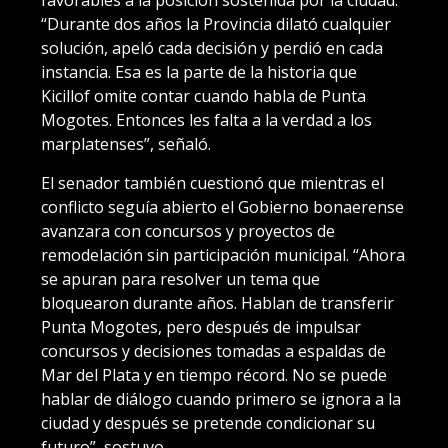
“Durante dos años la Provincia dilató cualquier
solución, apeló cada decisión y perdió en cada
instancia. Esa es la parte de la historia que
Kicillof omite contar cuando habla de Punta
Mogotes. Entonces les falta a la verdad a los
marplatenses”, señaló.
El senador también cuestionó que mientras el
conflicto seguía abierto el Gobierno bonaerense
avanzara con concursos y proyectos de
remodelación sin participación municipal. “Ahora
se apuran para resolver un tema que
bloquearon durante años. Hablan de transferir
Punta Mogotes, pero después de impulsar
concursos y decisiones tomadas a espaldas de
Mar del Plata y en tiempo récord. No se puede
hablar de diálogo cuando primero se ignora a la
ciudad y después se pretende condicionar su
futuro”, sostuvo.