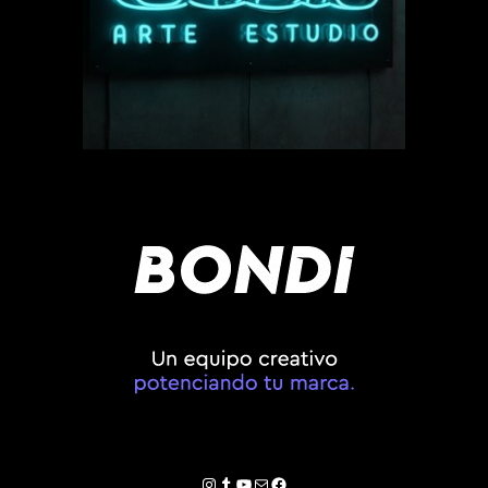
Instagram
Tumblr
YouTube
Correo electrónico
Facebook