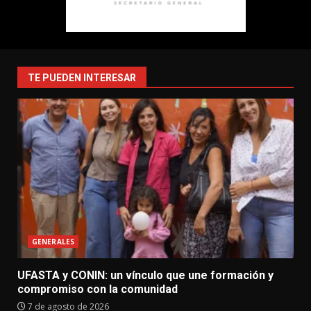
TE PUEDEN INTERESAR
GENERALES
UFASTA y CONIN: un vínculo que une formación y
compromiso con la comunidad
7 de agosto de 2026