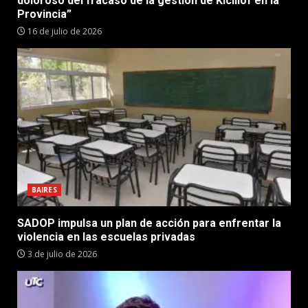
doloroso del fracaso de la gestión de Kicillof en la
Provincia”
16 de julio de 2026
BAIRES
SADOP impulsa un plan de acción para enfrentar la
violencia en las escuelas privadas
3 de julio de 2026