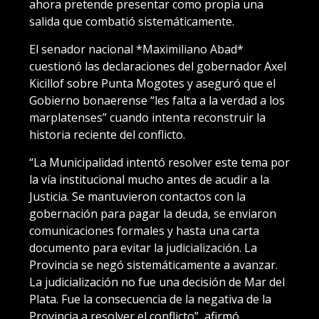
ahora pretende presentar como propia una
salida que combatió sistemáticamente.
El senador nacional *Maximiliano Abad*
cuestionó las declaraciones del gobernador Axel
Kicillof sobre Punta Mogotes y aseguró que el
Gobierno bonaerense “les falta a la verdad a los
marplatenses” cuando intenta reconstruir la
historia reciente del conflicto.
“La Municipalidad intentó resolver este tema por
la vía institucional mucho antes de acudir a la
Justicia. Se mantuvieron contactos con la
gobernación para pagar la deuda, se enviaron
comunicaciones formales y hasta una carta
documento para evitar la judicialización. La
Provincia se negó sistemáticamente a avanzar.
La judicialización no fue una decisión de Mar del
Plata. Fue la consecuencia de la negativa de la
Provincia a resolver el conflicto”, afirmó.