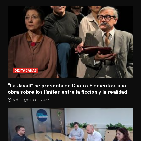
DESTACADAS
“La Javalí” se presenta en Cuatro Elementos: una
obra sobre los límites entre la ficción y la realidad
6 de agosto de 2026