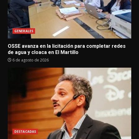
GENERALES
OSSE avanza en la licitación para completar redes
de agua y cloaca en El Martillo
6 de agosto de 2026
DESTACADAS