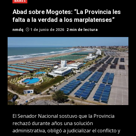
BAIRES
Abad sobre Mogotes: “La Provincia les
falta a la verdad a los marplatenses”
nmdq
1 de junio de 2026
2 min de lectura
El Senador Nacional sostuvo que la Provincia
rechazó durante años una solución
administrativa, obligó a judicializar el conflicto y