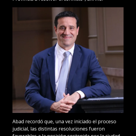
Abad recordó que, una vez iniciado el proceso
judicial, las distintas resoluciones fueron
favorables a la posición sostenida por la ciudad.