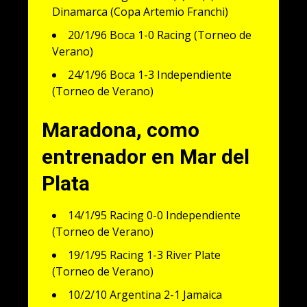
Dinamarca (Copa Artemio Franchi)
20/1/96 Boca 1-0 Racing (Torneo de
Verano)
24/1/96 Boca 1-3 Independiente
(Torneo de Verano)
Maradona, como
entrenador en Mar del
Plata
14/1/95 Racing 0-0 Independiente
(Torneo de Verano)
19/1/95 Racing 1-3 River Plate
(Torneo de Verano)
10/2/10 Argentina 2-1 Jamaica