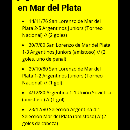
en Mar del Plata
14/11/76 San Lorenzo de Mar del
Plata 2-5 Argentinos Juniors (Torneo
Nacional) // (2 goles)
30/7/80 San Lorenzo de Mar del Plata
1-3 Argentinos Juniors (amistoso) // (2
goles, uno de penal)
29/10/80 San Lorenzo de Mar del
Plata 1-2 Argentinos Juniors (Torneo
Nacional) // (1 gol)
4/12/80 Argentina 1-1 Unión Soviética
(amistoso) // (1 gol)
23/12/80 Selección Argentina 4-1
Selección Mar del Plata (amistoso) // (2
goles de cabeza)