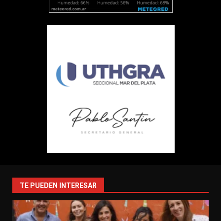
TE PUEDEN INTERESAR