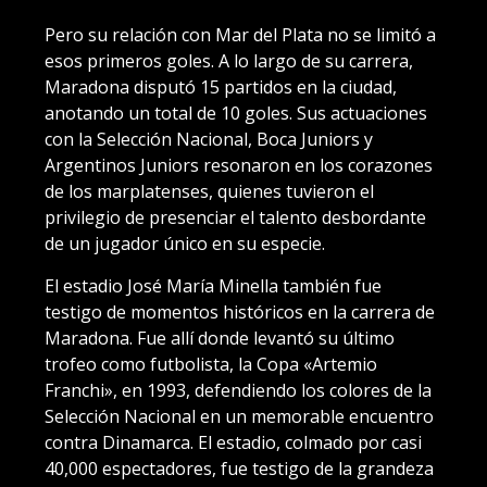
Pero su relación con Mar del Plata no se limitó a
esos primeros goles. A lo largo de su carrera,
Maradona disputó 15 partidos en la ciudad,
anotando un total de 10 goles. Sus actuaciones
con la Selección Nacional, Boca Juniors y
Argentinos Juniors resonaron en los corazones
de los marplatenses, quienes tuvieron el
privilegio de presenciar el talento desbordante
de un jugador único en su especie.
El estadio José María Minella también fue
testigo de momentos históricos en la carrera de
Maradona. Fue allí donde levantó su último
trofeo como futbolista, la Copa «Artemio
Franchi», en 1993, defendiendo los colores de la
Selección Nacional en un memorable encuentro
contra Dinamarca. El estadio, colmado por casi
40,000 espectadores, fue testigo de la grandeza