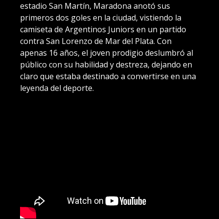
estadio San Martín, Maradona anotó sus
primeros dos goles en la ciudad, vistiendo la
camiseta de Argentinos Juniors en un partido
contra San Lorenzo de Mar del Plata. Con
apenas 16 años, el joven prodigio deslumbró al
público con su habilidad y destreza, dejando en
claro que estaba destinado a convertirse en una
leyenda del deporte.