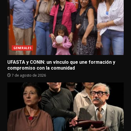
GENERALES
UFASTA y CONIN: un vínculo que une formación y
compromiso con la comunidad
7 de agosto de 2026