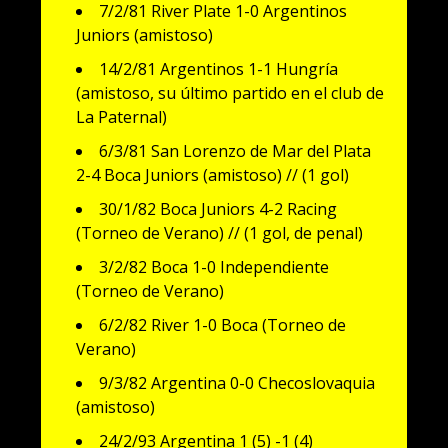
7/2/81 River Plate 1-0 Argentinos
Juniors (amistoso)
14/2/81 Argentinos 1-1 Hungría
(amistoso, su último partido en el club de
La Paternal)
6/3/81 San Lorenzo de Mar del Plata
2-4 Boca Juniors (amistoso) // (1 gol)
30/1/82 Boca Juniors 4-2 Racing
(Torneo de Verano) // (1 gol, de penal)
3/2/82 Boca 1-0 Independiente
(Torneo de Verano)
6/2/82 River 1-0 Boca (Torneo de
Verano)
9/3/82 Argentina 0-0 Checoslovaquia
(amistoso)
24/2/93 Argentina 1 (5) -1 (4)