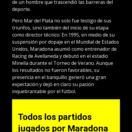
de un hombre que trascendió las barreras del
deporte.
Pero Mar del Plata no solo fue testigo de sus
triunfos, sino también del inicio de su etapa
como director técnico. En 1995, en medio de su
suspensión por dopaje en el Mundial de Estados
Unidos, Maradona asumió como entrenador de
Racing de Avellaneda y debutó en el estadio
Minella durante el Torneo de Verano. Aunque
los resultados no fueron favorables, su
presencia en el banquillo generó una gran
expectación y dejó en claro su pasión
inquebrantable por el fútbol.
Todos los partidos
jugados por Maradona