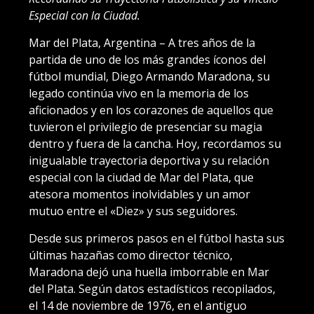
Especial con la Ciudad.
Mar del Plata, Argentina – A tres años de la
partida de uno de los más grandes íconos del
fútbol mundial, Diego Armando Maradona, su
legado continúa vivo en la memoria de los
aficionados y en los corazones de aquellos que
tuvieron el privilegio de presenciar su magia
dentro y fuera de la cancha. Hoy, recordamos su
inigualable trayectoria deportiva y su relación
especial con la ciudad de Mar del Plata, que
atesora momentos inolvidables y un amor
mutuo entre el «Diez» y sus seguidores.
Desde sus primeros pasos en el fútbol hasta sus
últimas hazañas como director técnico,
Maradona dejó una huella imborrable en Mar
del Plata. Según datos estadísticos recopilados,
el 14 de noviembre de 1976, en el antiguo