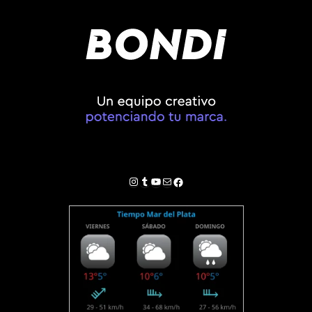
Instagram
Tumblr
YouTube
Correo electrónico
Facebook