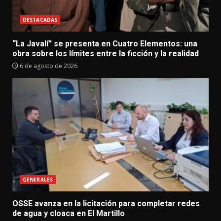
DESTACADAS
“La Javalí” se presenta en Cuatro Elementos: una
obra sobre los límites entre la ficción y la realidad
6 de agosto de 2026
GENERALES
OSSE avanza en la licitación para completar redes
de agua y cloaca en El Martillo