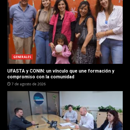
GENERALES
UFASTA y CONIN: un vínculo que une formación y
compromiso con la comunidad
7 de agosto de 2026