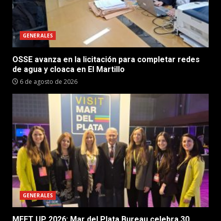
GENERALES
OSSE avanza en la licitación para completar redes
de agua y cloaca en El Martillo
6 de agosto de 2026
GENERALES
MEET UP 2026: Mar del Plata Bureau celebra 30