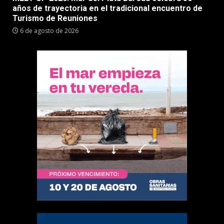
años de trayectoria en el tradicional encuentro de
Turismo de Reuniones
6 de agosto de 2026