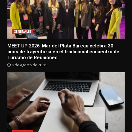
GENERALES
MEET UP 2026: Mar del Plata Bureau celebra 30
años de trayectoria en el tradicional encuentro de
Turismo de Reuniones
6 de agosto de 2026