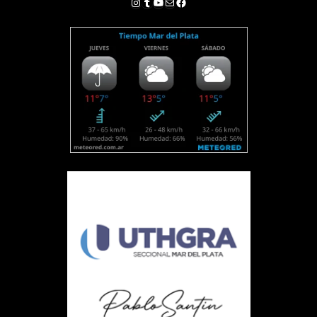
Instagram
Tumblr
YouTube
Correo electrónico
Facebook