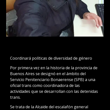
Coordinará políticas de diversidad de género
Por primera vez en la historia de la provincia de
Buenos Aires se designó en el ámbito del
Servicio Penitenciario Bonaerense (SPB) a una
oficial trans como coordinadora de las
actividades que se desarrollan con las detenidas
trans.
Se trata de la Alcaide del escalafón general