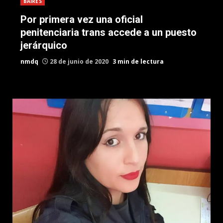
BAIRES
Por primera vez una oficial
penitenciaria trans accede a un puesto
jerárquico
nmdq
28 de junio de 2020
3 min de lectura