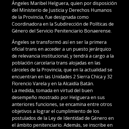
Ángeles Maribel Helguera, quien por disposición
del Ministerio de Justicia y Derechos Humanos
de la Provincia, fue designada como
Coordinadora en la Subdirección de Políticas de
Género del Servicio Penitenciario Bonaerense.
Ángeles se transformó así en ser la primera
oficial trans en acceder a un puesto jerárquico
de relevancia institucional, y tendrá a cargo a la
población carcelaria trans alojadas en las
cárceles de la Provincia, que en la actualidad se
encuentran en las Unidades 2 Sierra Chica y 32
Florencio Varela y en la Alcaidía Batán.
La medida, tomada en virtud del buen
desempeño mostrado por Helguera en sus
anteriores funciones, se encamina entre otros
objetivos a lograr el cumplimiento de los
postulados de la Ley de Identidad de Género en
el ámbito penitenciario. Además, se inscribe en