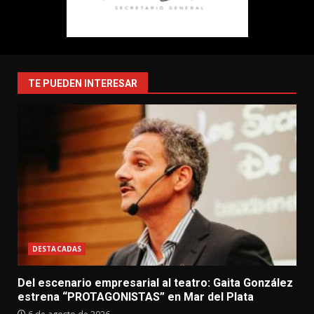
TE PUEDEN INTERESAR
DESTACADAS
Del escenario empresarial al teatro: Gaita González
estrena “PROTAGONISTAS” en Mar del Plata