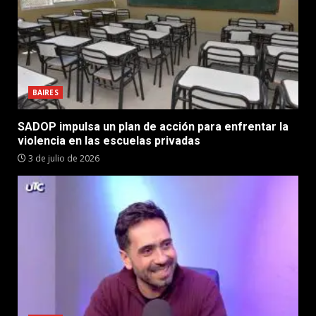
BAIRES
SADOP impulsa un plan de acción para enfrentar la
violencia en las escuelas privadas
3 de julio de 2026