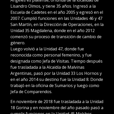
Lisandro Olmos, y tiene 35 años. Ingresó a la
Escuela de Cadetes en el año 2005 y egresó en el
2007. Cumplió funciones en las Unidades 46 y 47
San Martín, en la Dirección de Operaciones, en la
Unidad 35 Magdalena, donde en el año 2012
comenzó su proceso de transición de cambio de
género.
Luego volvió a la Unidad 47, donde fue
reconocida como personal femenino, y fue
designada como Jefa de Visitas. Tiempo después
fue trasladada a la Alcaidía de Malvinas
Argentinas, pasó por la Unidad 33 Los Hornos y
en el año 2014 su destino fue la Unidad 8. Donde
trabajó en la oficina de Sumarios y luego como
Jefa de Comparendos.
En noviembre de 2018 fue trasladada a la Unidad
18 Gorina y en noviembre del año pasado pasó a
cumplir funciones en la Unidad 45 Melchor