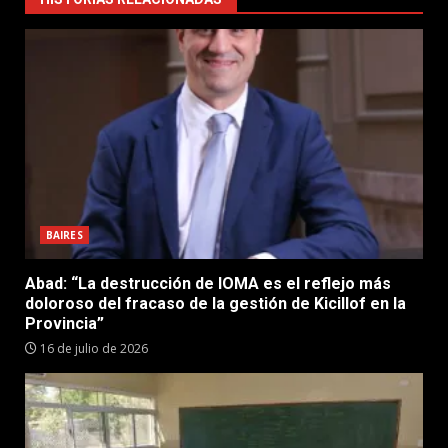
BAIRES
Abad: “La destrucción de IOMA es el reflejo más
doloroso del fracaso de la gestión de Kicillof en la
Provincia”
16 de julio de 2026