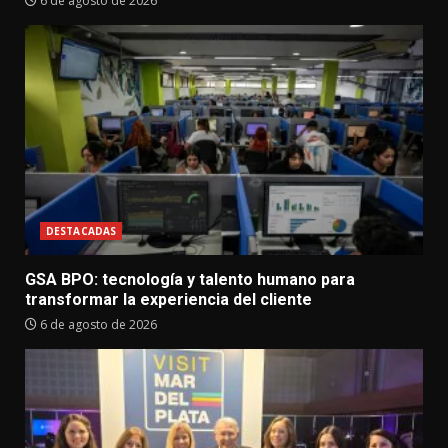
6 de agosto de 2026
DESTACADAS
GSA BPO: tecnología y talento humano para
transformar la experiencia del cliente
6 de agosto de 2026