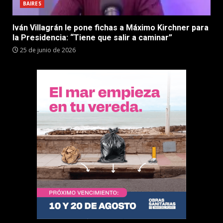
BAIRES
Iván Villagrán le pone fichas a Máximo Kirchner para
la Presidencia: “Tiene que salir a caminar”
25 de junio de 2026