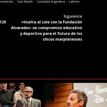
ocimiento
San Martín
sociedad argentina
valores
Siguiente
 120
«Vuelta al cole con la Fundación
Alvarado»: un compromiso educativo
y deportivo para el futuro de los
chicos marplatenses