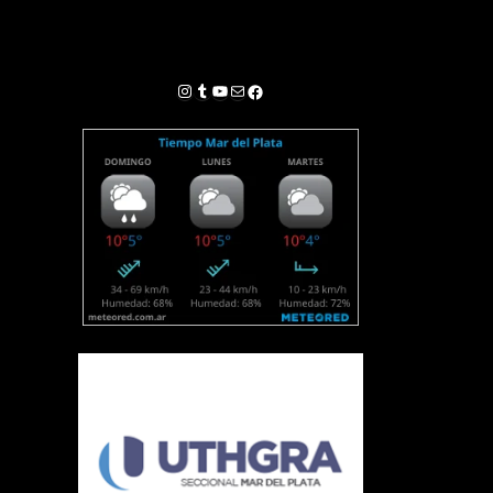
Instagram
Tumblr
YouTube
Correo electrónico
Facebook