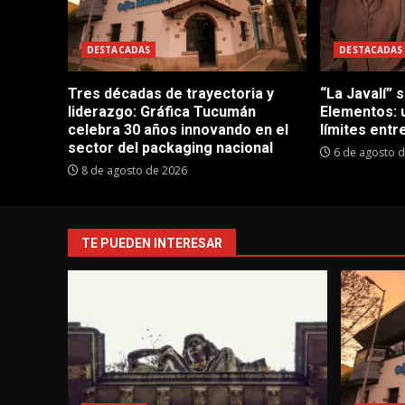
DESTACADAS
DESTACADAS
Tres décadas de trayectoria y
“La Javalí” 
liderazgo: Gráfica Tucumán
Elementos: 
celebra 30 años innovando en el
límites entre
sector del packaging nacional
6 de agosto 
8 de agosto de 2026
TE PUEDEN INTERESAR