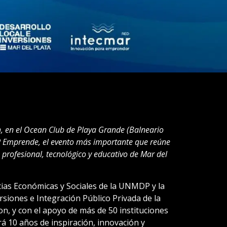
h, en el Ocean Club de Playa Grande (Balneario
P Emprende, el evento más importante que reúne
 profesional, tecnológico y educativo de Mar del
cias Económicas y Sociales de la UNMDP y la
rsiones e Integración Público Privada de la
n, y con el apoyo de más de 50 instituciones
rá 10 años de inspiración, innovación y