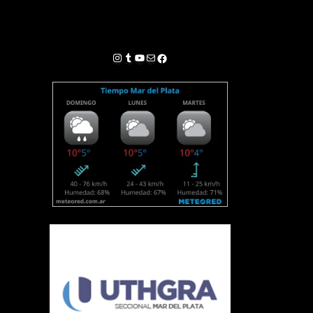
Instagram
Tumblr
YouTube
Correo electrónico
Facebook