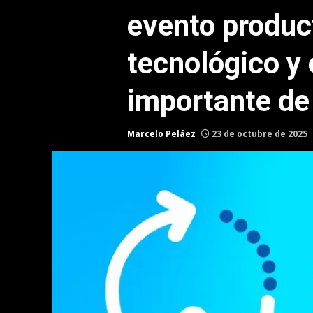
evento product
tecnológico y
importante de 
Marcelo Peláez
23 de octubre de 2025