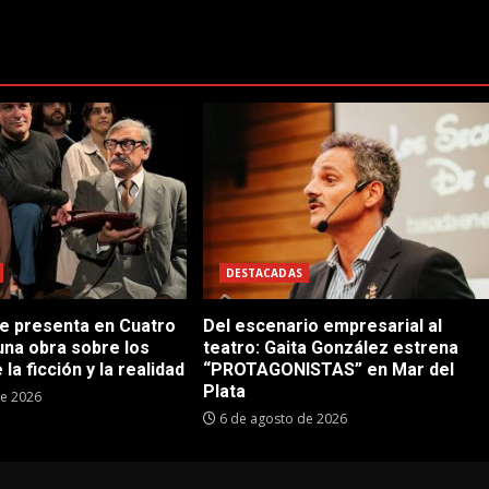
DESTACADAS
se presenta en Cuatro
Del escenario empresarial al
una obra sobre los
teatro: Gaita González estrena
 la ficción y la realidad
“PROTAGONISTAS” en Mar del
Plata
de 2026
6 de agosto de 2026