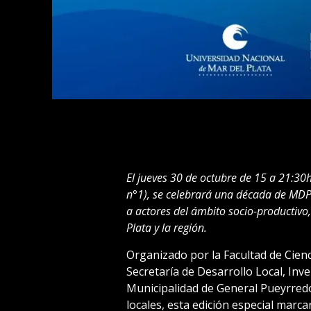
El jueves 30 de octubre de 15 a 21:30
n°1), se celebrará una década de MD
a actores del ámbito socio-productivo,
Plata y la región.
Organizado por la Facultad de Cien
Secretaría de Desarrollo Local, Inve
Municipalidad de General Pueyrredo
locales, esta edición especial marca