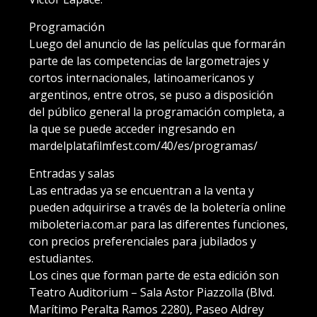
Programación
Luego del anuncio de las películas que formarán
parte de las competencias de largometrajes y
cortos internacionales, latinoamericanos y
argentinos, entre otros, se puso a disposición
del público general la programación completa, a
la que se puede acceder ingresando en
mardelplatafilmfest.com/40/es/programas/
Entradas y salas
Las entradas ya se encuentran a la venta y
pueden adquirirse a través de la boletería online
miboleteria.com.ar para las diferentes funciones,
con precios preferenciales para jubilados y
estudiantes.
Los cines que forman parte de esta edición son
Teatro Auditorium – Sala Astor Piazzolla (Blvd.
Marítimo Peralta Ramos 2280), Paseo Aldrey