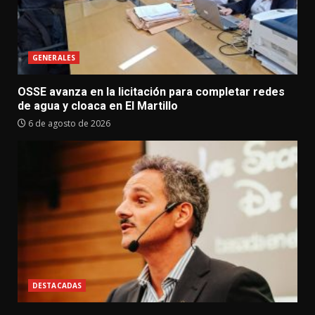
GENERALES
OSSE avanza en la licitación para completar redes
de agua y cloaca en El Martillo
6 de agosto de 2026
DESTACADAS