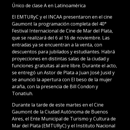
Único de clase A en Latinoamérica
El EMTURyC y el INCAA presentaron en el cine
Gaumont la programación completa del 40°
Festival Internacional de Cine de Mar del Plata,
que se realizará del 6 al 16 de noviembre. Las
entradas ya se encuentran a la venta, con
descuentos para jubilados y estudiantes. Habrá
proyecciones en distintas salas de la ciudad y
funciones gratuitas al aire libre. Durante el acto,
se entregó un Astor de Plata a Juan José Jusid y
se anunció la apertura con El beso de la mujer
araña, con la presencia de Bill Condon y
Tonatiuh.
Durante la tarde de este martes en el Cine
Gaumont de la Ciudad Autónoma de Buenos
Aires, el Ente Municipal de Turismo y Cultura de
Mar del Plata (EMTURyC) y el Instituto Nacional