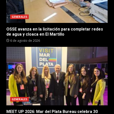
GENERALES
OSSE avanza en la licitación para completar redes
de agua y cloaca en El Martillo
6 de agosto de 2026
GENERALES
MEET UP 2026: Mar del Plata Bureau celebra 30