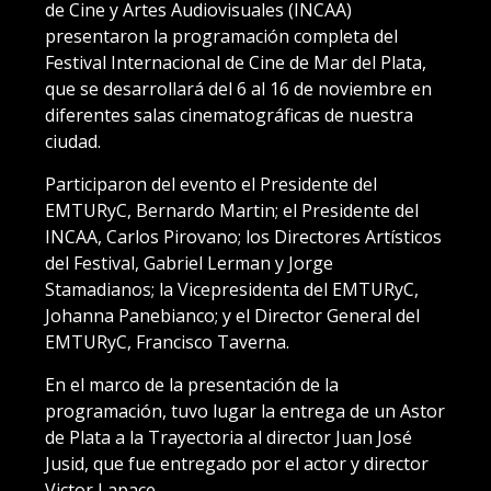
de Cine y Artes Audiovisuales (INCAA)
presentaron la programación completa del
Festival Internacional de Cine de Mar del Plata,
que se desarrollará del 6 al 16 de noviembre en
diferentes salas cinematográficas de nuestra
ciudad.
Participaron del evento el Presidente del
EMTURyC, Bernardo Martin; el Presidente del
INCAA, Carlos Pirovano; los Directores Artísticos
del Festival, Gabriel Lerman y Jorge
Stamadianos; la Vicepresidenta del EMTURyC,
Johanna Panebianco; y el Director General del
EMTURyC, Francisco Taverna.
En el marco de la presentación de la
programación, tuvo lugar la entrega de un Astor
de Plata a la Trayectoria al director Juan José
Jusid, que fue entregado por el actor y director
Victor Lapace.