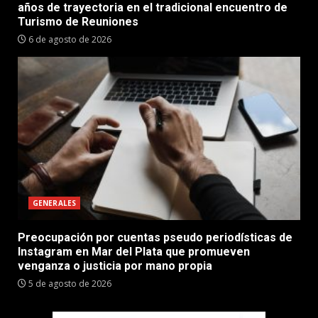
años de trayectoria en el tradicional encuentro de
Turismo de Reuniones
6 de agosto de 2026
GENERALES
Preocupación por cuentas pseudo periodísticas de
Instagram en Mar del Plata que promueven
venganza o justicia por mano propia
5 de agosto de 2026