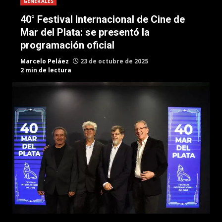
GENERALES
40° Festival Internacional de Cine de
Mar del Plata: se presentó la
programación oficial
Marcelo Peláez
23 de octubre de 2025
2 min de lectura