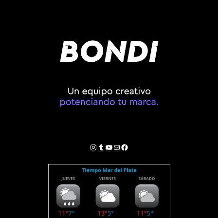
Instagram
Tumblr
YouTube
Correo electrónico
Facebook