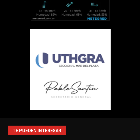
TE PUEDEN INTERESAR