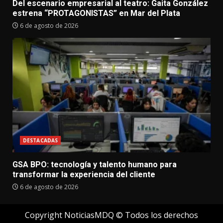
Del escenario empresarial al teatro: Gaita González
estrena “PROTAGONISTAS” en Mar del Plata
6 de agosto de 2026
DESTACADAS
GSA BPO: tecnología y talento humano para
transformar la experiencia del cliente
6 de agosto de 2026
Copyright NoticiasMDQ © Todos los derechos