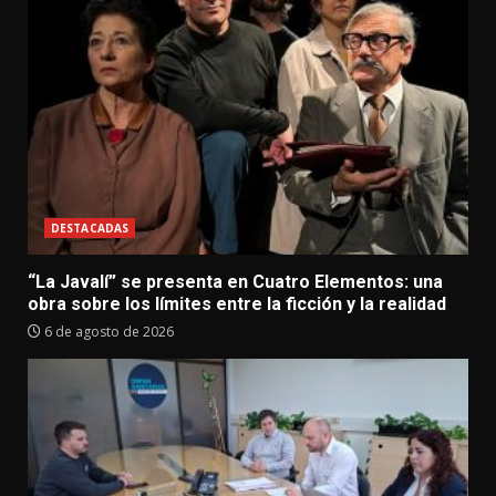
DESTACADAS
“La Javalí” se presenta en Cuatro Elementos: una
obra sobre los límites entre la ficción y la realidad
6 de agosto de 2026