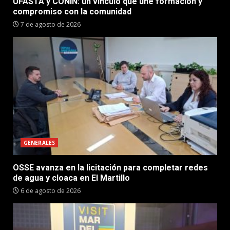
UFASTA y CONIN: un vínculo que une formación y
compromiso con la comunidad
7 de agosto de 2026
GENERALES
OSSE avanza en la licitación para completar redes
de agua y cloaca en El Martillo
6 de agosto de 2026