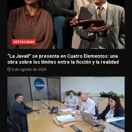
DESTACADAS
“La Javalí” se presenta en Cuatro Elementos: una
obra sobre los límites entre la ficción y la realidad
6 de agosto de 2026