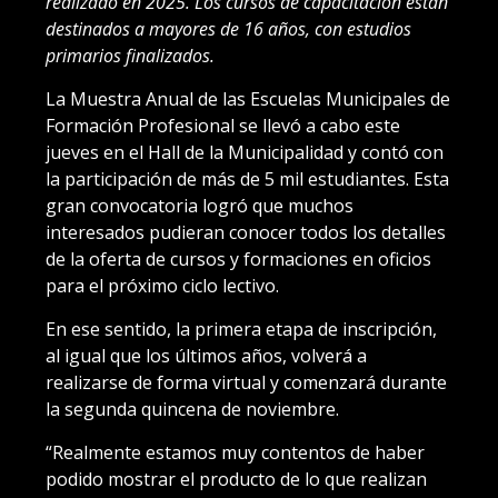
realizado en 2025. Los cursos de capacitación están
destinados a mayores de 16 años, con estudios
primarios finalizados.
La Muestra Anual de las Escuelas Municipales de
Formación Profesional se llevó a cabo este
jueves en el Hall de la Municipalidad y contó con
la participación de más de 5 mil estudiantes. Esta
gran convocatoria logró que muchos
interesados pudieran conocer todos los detalles
de la oferta de cursos y formaciones en oficios
para el próximo ciclo lectivo.
En ese sentido, la primera etapa de inscripción,
al igual que los últimos años, volverá a
realizarse de forma virtual y comenzará durante
la segunda quincena de noviembre.
“Realmente estamos muy contentos de haber
podido mostrar el producto de lo que realizan