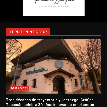
TE PUEDEN INTERESAR
DESTACADAS
Tres décadas de trayectoria y liderazgo: Gráfica
Tucumán celebra 30 años innovando en el sector