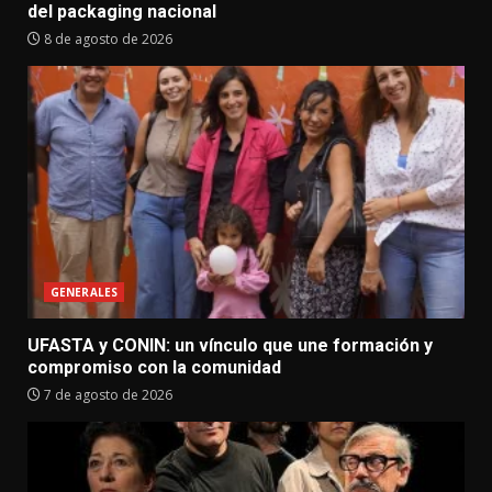
del packaging nacional
8 de agosto de 2026
GENERALES
UFASTA y CONIN: un vínculo que une formación y
compromiso con la comunidad
7 de agosto de 2026