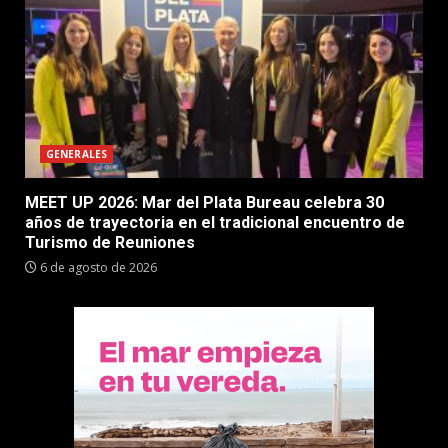
GENERALES
MEET UP 2026: Mar del Plata Bureau celebra 30
años de trayectoria en el tradicional encuentro de
Turismo de Reuniones
6 de agosto de 2026