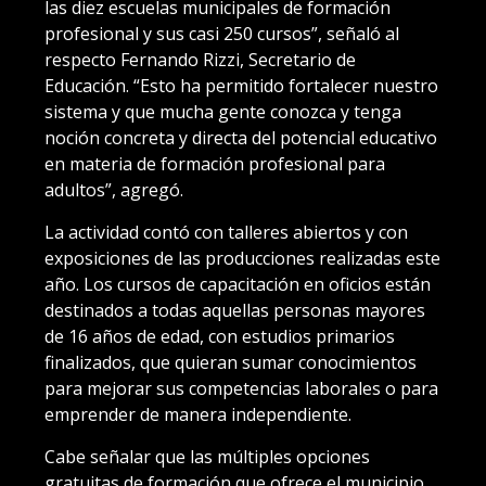
las diez escuelas municipales de formación
profesional y sus casi 250 cursos”, señaló al
respecto Fernando Rizzi, Secretario de
Educación. “Esto ha permitido fortalecer nuestro
sistema y que mucha gente conozca y tenga
noción concreta y directa del potencial educativo
en materia de formación profesional para
adultos”, agregó.
La actividad contó con talleres abiertos y con
exposiciones de las producciones realizadas este
año. Los cursos de capacitación en oficios están
destinados a todas aquellas personas mayores
de 16 años de edad, con estudios primarios
finalizados, que quieran sumar conocimientos
para mejorar sus competencias laborales o para
emprender de manera independiente.
Cabe señalar que las múltiples opciones
gratuitas de formación que ofrece el municipio