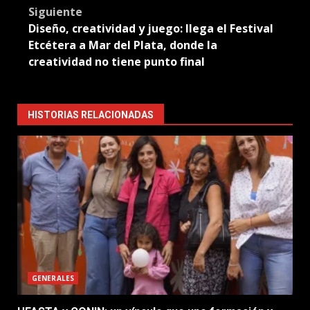
Siguiente
Diseño, creatividad y juego: llega el Festival
Etcétera a Mar del Plata, donde la
creatividad no tiene punto final
HISTORIAS RELACIONADAS
GENERALES