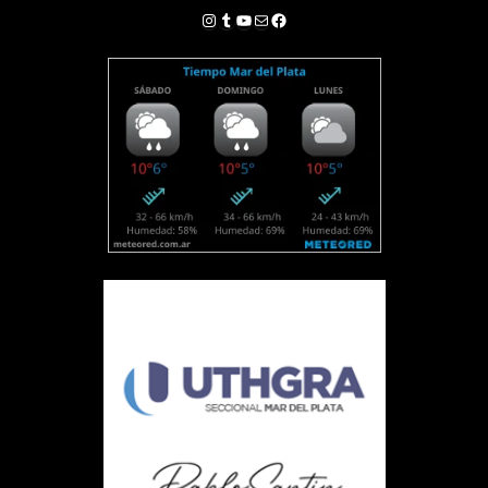
Instagram
Tumblr
YouTube
Correo electrónico
Facebook