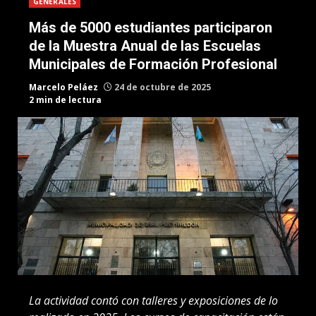
GENERALES
Más de 5000 estudiantes participaron
de la Muestra Anual de las Escuelas
Municipales de Formación Profesional
Marcelo Peláez
24 de octubre de 2025
2 min de lectura
La actividad contó con talleres y exposiciones de lo