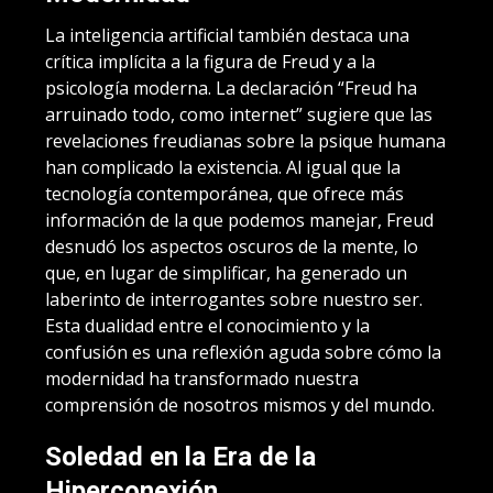
La inteligencia artificial también destaca una
crítica implícita a la figura de Freud y a la
psicología moderna. La declaración “Freud ha
arruinado todo, como internet” sugiere que las
revelaciones freudianas sobre la psique humana
han complicado la existencia. Al igual que la
tecnología contemporánea, que ofrece más
información de la que podemos manejar, Freud
desnudó los aspectos oscuros de la mente, lo
que, en lugar de simplificar, ha generado un
laberinto de interrogantes sobre nuestro ser.
Esta dualidad entre el conocimiento y la
confusión es una reflexión aguda sobre cómo la
modernidad ha transformado nuestra
comprensión de nosotros mismos y del mundo.
Soledad en la Era de la
Hiperconexión