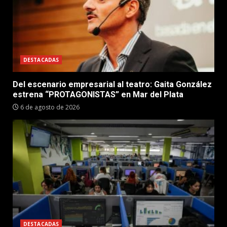
DESTACADAS
Del escenario empresarial al teatro: Gaita González
estrena “PROTAGONISTAS” en Mar del Plata
6 de agosto de 2026
DESTACADAS