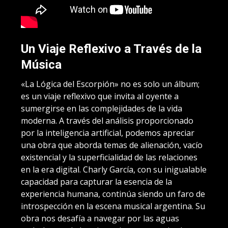
Un Viaje Reflexivo a Través de la
Música
«La Lógica del Escorpión» no es solo un álbum;
es un viaje reflexivo que invita al oyente a
sumergirse en las complejidades de la vida
moderna. A través del análisis proporcionado
por la inteligencia artificial, podemos apreciar
una obra que aborda temas de alienación, vacío
existencial y la superficialidad de las relaciones
en la era digital. Charly García, con su inigualable
capacidad para capturar la esencia de la
experiencia humana, continúa siendo un faro de
introspección en la escena musical argentina. Su
obra nos desafía a navegar por las aguas