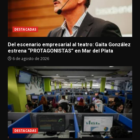
DESTACADAS
Del escenario empresarial al teatro: Gaita González
estrena “PROTAGONISTAS” en Mar del Plata
6 de agosto de 2026
DESTACADAS