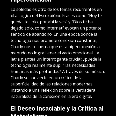
La soledad es otro de los temas recurrentes en
«La Lógica del Escorpión». Frases como “Hoy te
quedaste solo, por ahí la ves” y “Dios te ha
dejado solo, como internet” evocan un potente
sentido de abandono. En una época donde la
tecnología nos promete conexión constante,
Charly nos recuerda que esta hiperconexión a
menudo no logra llenar el vacío emocional. La
letra plantea un interrogante crucial: ¿puede la
tecnología realmente suplir las necesidades
humanas más profundas? A través de su música,
Charly se convierte en un crítico de la
superficialidad de las relaciones modernas,
instando a una reflexión sobre la verdadera
naturaleza de la conexión en la era digital.
El Deseo Insaciable y la Crítica al