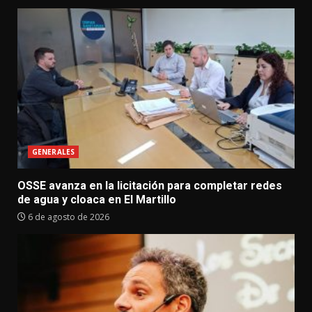
GENERALES
OSSE avanza en la licitación para completar redes
de agua y cloaca en El Martillo
6 de agosto de 2026