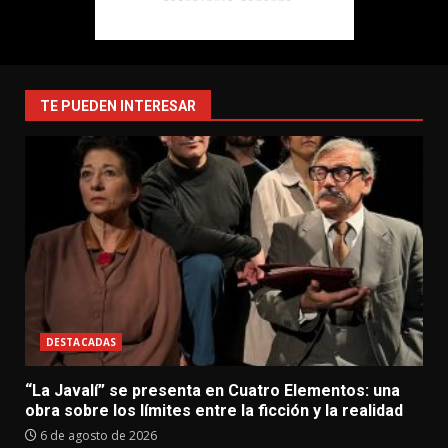
TE PUEDEN INTERESAR
DESTACADAS
“La Javalí” se presenta en Cuatro Elementos: una
obra sobre los límites entre la ficción y la realidad
6 de agosto de 2026