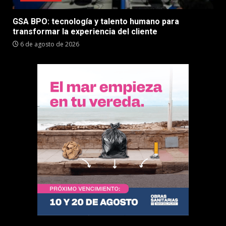
GSA BPO: tecnología y talento humano para
transformar la experiencia del cliente
6 de agosto de 2026