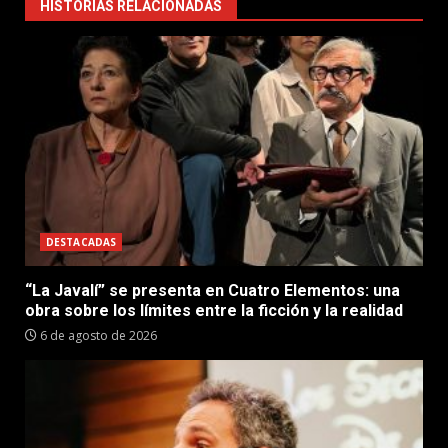
HISTORIAS RELACIONADAS
DESTACADAS
“La Javalí” se presenta en Cuatro Elementos: una
obra sobre los límites entre la ficción y la realidad
6 de agosto de 2026