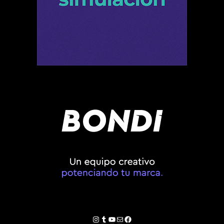
Instagram
Tumblr
YouTube
Correo electrónico
Facebook