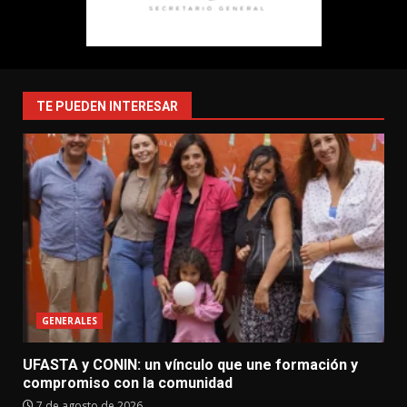
TE PUEDEN INTERESAR
GENERALES
UFASTA y CONIN: un vínculo que une formación y
compromiso con la comunidad
7 de agosto de 2026