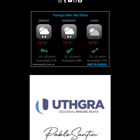
Facebook