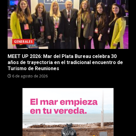
GENERALES
MEET UP 2026: Mar del Plata Bureau celebra 30
años de trayectoria en el tradicional encuentro de
Turismo de Reuniones
6 de agosto de 2026