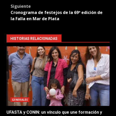
Siguiente
Cronograma de festejos de la 69ª edición de
la Falla en Mar de Plata
HISTORIAS RELACIONADAS
GENERALES
UFASTA y CONIN: un vínculo que une formación y