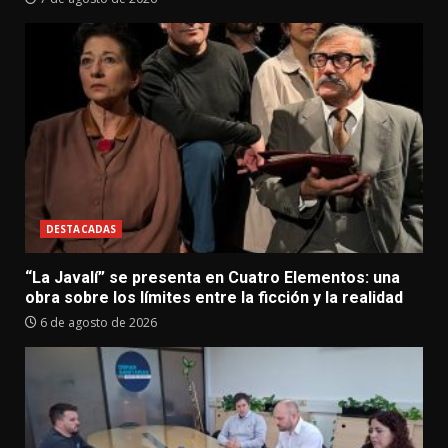
DESTACADAS
“La Javalí” se presenta en Cuatro Elementos: una
obra sobre los límites entre la ficción y la realidad
6 de agosto de 2026