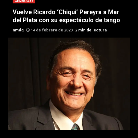
GENERALES
Vuelve Ricardo ‘Chiqui’ Pereyra a Mar
del Plata con su espectáculo de tango
nmdq
14 de febrero de 2023
2 min de lectura