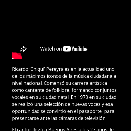
Ricardo ‘Chiqui’ Pereyra es en la actualidad uno
de los máximos íconos de la música ciudadana a
nivel nacional. Comenzó su carrera artística
como cantante de folklore, formando conjuntos
vocales en su ciudad natal. En 1978 en su ciudad
se realizó una selección de nuevas voces y esa
oportunidad se convirtió en el pasaporte para
presentarse ante las cámaras de televisión.
El cantor llegó a Buenos Aires a los 27 años de