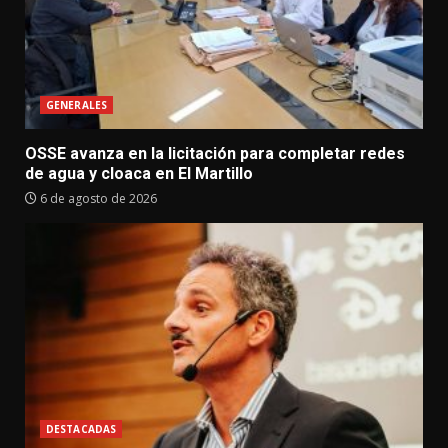
GENERALES
OSSE avanza en la licitación para completar redes
de agua y cloaca en El Martillo
6 de agosto de 2026
DESTACADAS