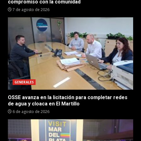
compromiso con la comunidad
7 de agosto de 2026
GENERALES
OSSE avanza en la licitación para completar redes
de agua y cloaca en El Martillo
6 de agosto de 2026