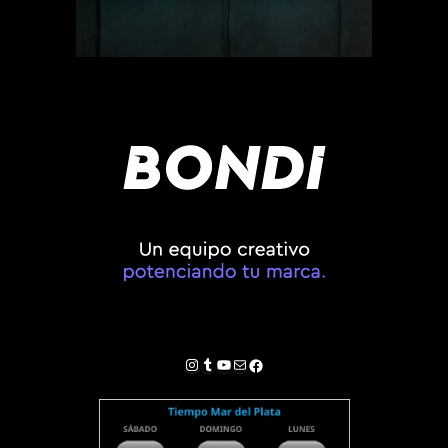
Instagram
Tumblr
YouTube
Correo electrónico
Facebook