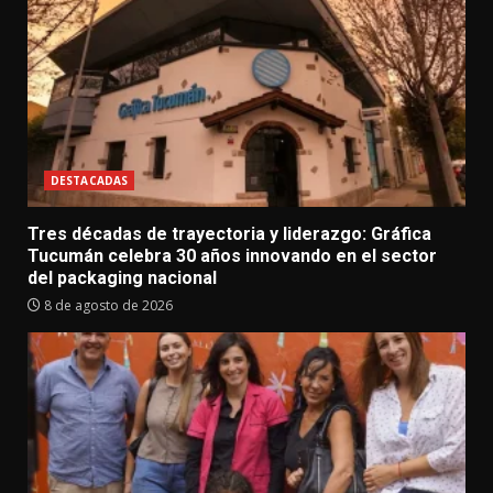
DESTACADAS
Tres décadas de trayectoria y liderazgo: Gráfica
Tucumán celebra 30 años innovando en el sector
del packaging nacional
8 de agosto de 2026