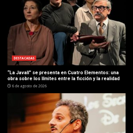
DESTACADAS
“La Javalí” se presenta en Cuatro Elementos: una
obra sobre los límites entre la ficción y la realidad
6 de agosto de 2026