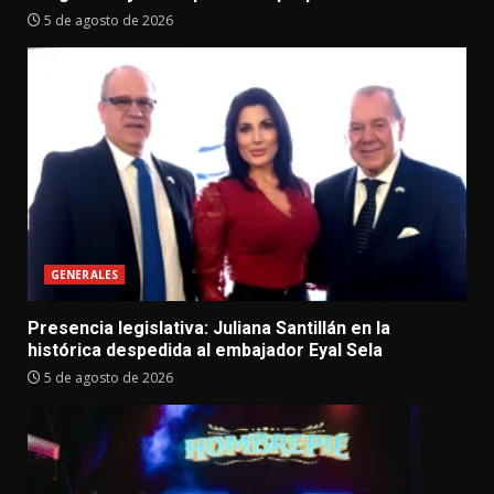
5 de agosto de 2026
GENERALES
Presencia legislativa: Juliana Santillán en la
histórica despedida al embajador Eyal Sela
5 de agosto de 2026