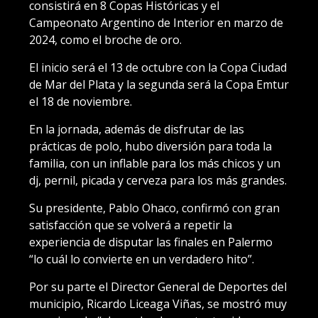
consistirá en 8 Copas Históricas y el
Campeonato Argentino de Interior en marzo de
2024, como el broche de oro.
El inicio será el 13 de octubre con la Copa Ciudad
de Mar del Plata y la segunda será la Copa Emtur
el 18 de noviembre.
En la jornada, además de disfrutar de las
prácticas de polo, hubo diversión para toda la
familia, con un inflable para los más chicos y un
dj, pernil, picada y cerveza para los más grandes.
Su presidente, Pablo Ohaco, confirmó con gran
satisfacción que se volverá a repetir la
experiencia de disputar las finales en Palermo
“lo cuál lo convierte en un verdadero hito”.
Por su parte el Director General de Deportes del
municipio, Ricardo Liceaga Viñas, se mostró muy