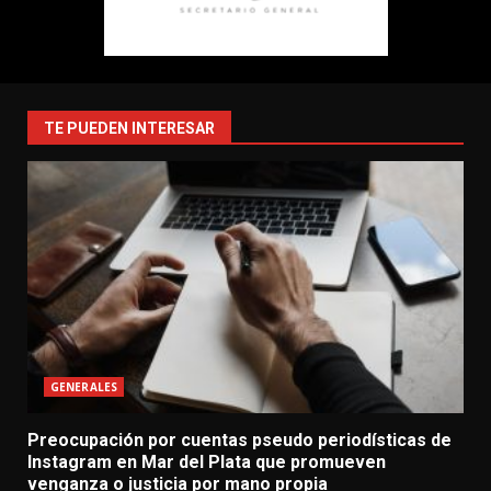
TE PUEDEN INTERESAR
GENERALES
Preocupación por cuentas pseudo periodísticas de
Instagram en Mar del Plata que promueven
venganza o justicia por mano propia