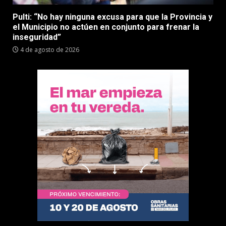
Pulti: “No hay ninguna excusa para que la Provincia y
el Municipio no actúen en conjunto para frenar la
inseguridad”
4 de agosto de 2026