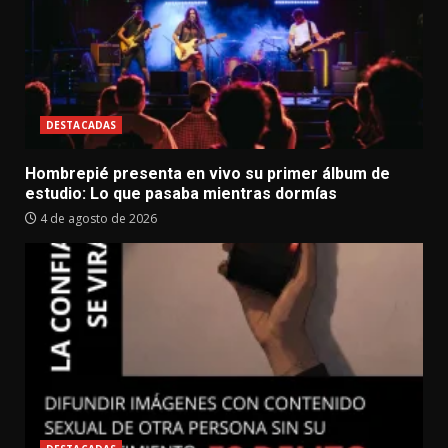
DESTACADAS
Hombrepié presenta en vivo su primer álbum de
estudio: Lo que pasaba mientras dormías
4 de agosto de 2026