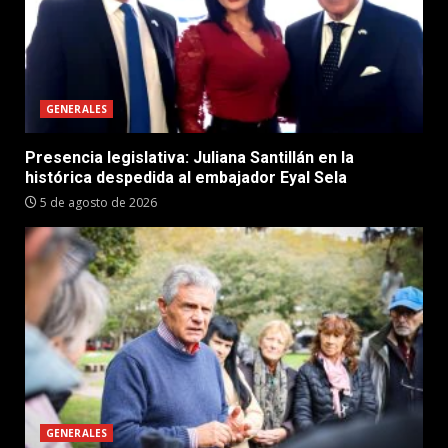
GENERALES
Presencia legislativa: Juliana Santillán en la
histórica despedida al embajador Eyal Sela
5 de agosto de 2026
GENERALES