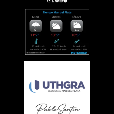
Instagram
Tumblr
YouTube
Correo electrónico
Facebook