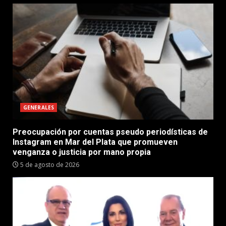
GENERALES
Preocupación por cuentas pseudo periodísticas de
Instagram en Mar del Plata que promueven
venganza o justicia por mano propia
5 de agosto de 2026