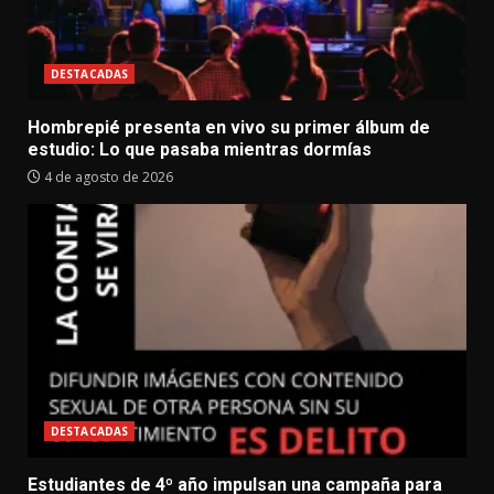
DESTACADAS
Hombrepié presenta en vivo su primer álbum de
estudio: Lo que pasaba mientras dormías
4 de agosto de 2026
DESTACADAS
Estudiantes de 4º año impulsan una campaña para