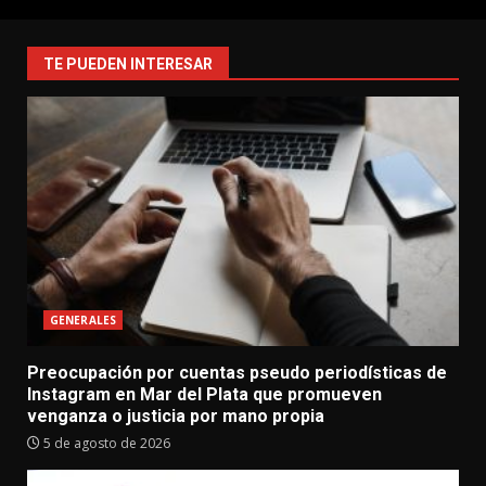
TE PUEDEN INTERESAR
GENERALES
Preocupación por cuentas pseudo periodísticas de
Instagram en Mar del Plata que promueven
venganza o justicia por mano propia
5 de agosto de 2026