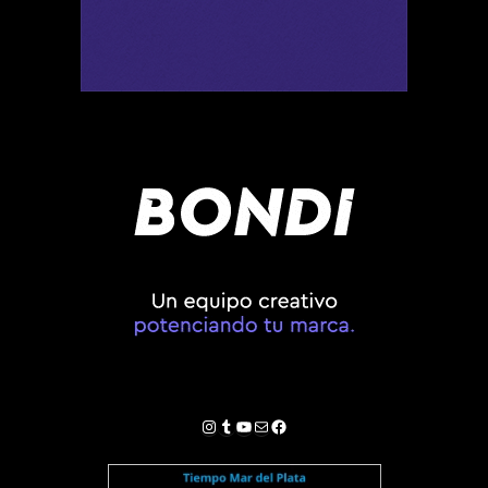
Instagram
Tumblr
YouTube
Correo electrónico
Facebook