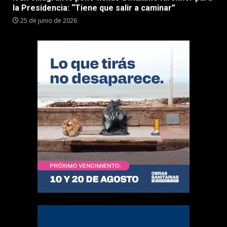
la Presidencia: “Tiene que salir a caminar”
25 de junio de 2026