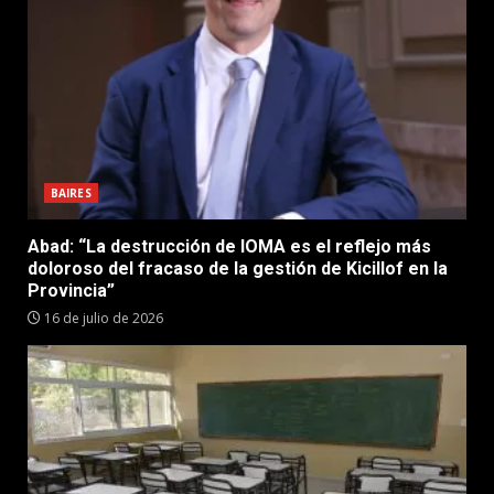
BAIRES
Abad: “La destrucción de IOMA es el reflejo más
doloroso del fracaso de la gestión de Kicillof en la
Provincia”
16 de julio de 2026