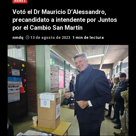
BAIRES
Votó el Dr Mauricio D’Alessandro,
precandidato a intendente por Juntos
por el Cambio San Martín
nmdq
13 de agosto de 2023
1 min de lectura