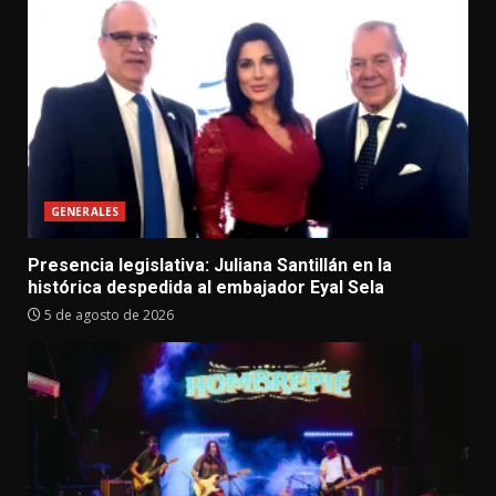
GENERALES
Presencia legislativa: Juliana Santillán en la
histórica despedida al embajador Eyal Sela
5 de agosto de 2026