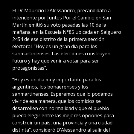
El Dr Mauricio D’Alessandro, precandidato a
intendente por Juntos Por el Cambio en San
Martín emitió su voto pasadas las 10 de la
mañana, en la Escuela N°85 ubicada en Salguero
2454 de ese distrito de la primera sección
electoral. “Hoy es un gran día para los
sanmartinienses. Las elecciones construyen
futuro y hay que venir a votar para ser
protagonistas”.
“Hoy es un día muy importante para los
argentinos, los bonaerenses y los
sanmartinenses. Esperemos que lo podamos
vivir de esa manera, que los comicios se
desarrollen con normalidad y que el pueblo
pueda elegir entre las mejores opciones para
construir un país, una provincia y una ciudad
distinta”, consideró D’Alessandro al salir del