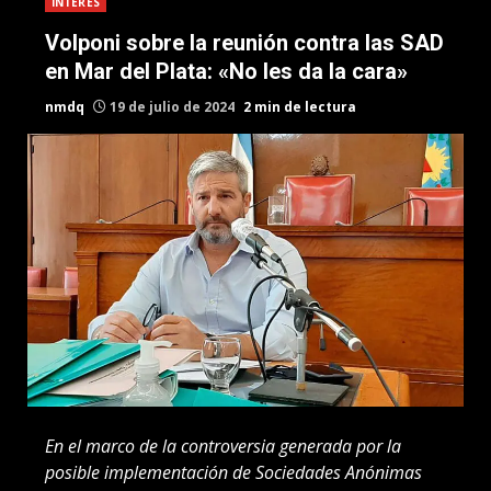
INTERES
Volponi sobre la reunión contra las SAD
en Mar del Plata: «No les da la cara»
nmdq
19 de julio de 2024
2 min de lectura
En el marco de la controversia generada por la
posible implementación de Sociedades Anónimas