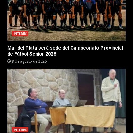
INTERES
Mar del Plata será sede del Campeonato Provincial
de Fútbol Sénior 2026
9 de agosto de 2026
INTERES