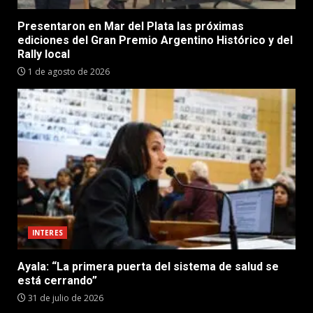
Presentaron en Mar del Plata las próximas
ediciones del Gran Premio Argentino Histórico y del
Rally local
1 de agosto de 2026
INTERES
Ayala: “La primera puerta del sistema de salud se
está cerrando”
31 de julio de 2026