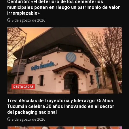
Centurión: «El deterioro de los cementerios
municipales ponen en riesgo un patrimonio de valor
irremplazable»
8 de agosto de 2026
DESTACADAS
Tres décadas de trayectoria y liderazgo: Gráfica
Tucumán celebra 30 años innovando en el sector
del packaging nacional
8 de agosto de 2026