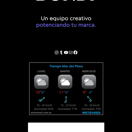
Instagram
Tumblr
YouTube
Correo electrónico
Facebook