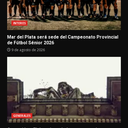
INTERES
Mar del Plata será sede del Campeonato Provincial
de Fútbol Sénior 2026
9 de agosto de 2026
GENERALES