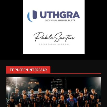
TE PUEDEN INTERESAR