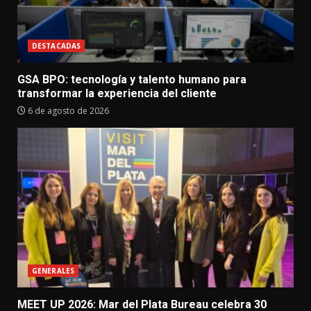
DESTACADAS
GSA BPO: tecnología y talento humano para
transformar la experiencia del cliente
6 de agosto de 2026
GENERALES
MEET UP 2026: Mar del Plata Bureau celebra 30