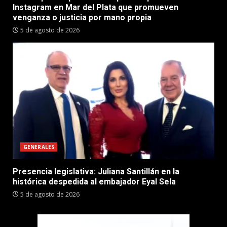
Instagram en Mar del Plata que promueven
venganza o justicia por mano propia
5 de agosto de 2026
GENERALES
Presencia legislativa: Juliana Santillán en la
histórica despedida al embajador Eyal Sela
5 de agosto de 2026