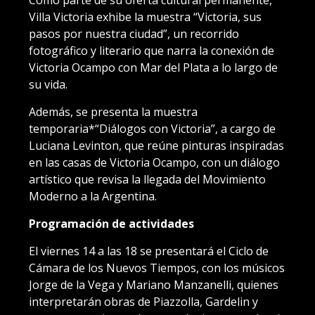
Como parte de su oferta cultural permanente,
Villa Victoria exhibe la muestra “Victoria, sus
pasos por nuestra ciudad”, un recorrido
fotográfico y literario que narra la conexión de
Victoria Ocampo con Mar del Plata a lo largo de
su vida.
Además, se presenta la muestra
temporaria*“Diálogos con Victoria”, a cargo de
Luciana Levinton, que reúne pinturas inspiradas
en las casas de Victoria Ocampo, con un diálogo
artístico que revisa la llegada del Movimiento
Moderno a la Argentina.
Programación de actividades
El viernes 14 a las 18 se presentará el Ciclo de
Cámara de los Nuevos Tiempos, con los músicos
Jorge de la Vega y Mariano Manzanelli, quienes
interpretarán obras de Piazzolla, Gardelin y