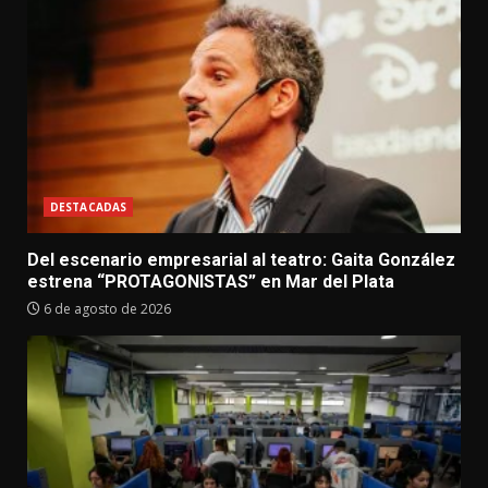
DESTACADAS
Del escenario empresarial al teatro: Gaita González
estrena “PROTAGONISTAS” en Mar del Plata
6 de agosto de 2026