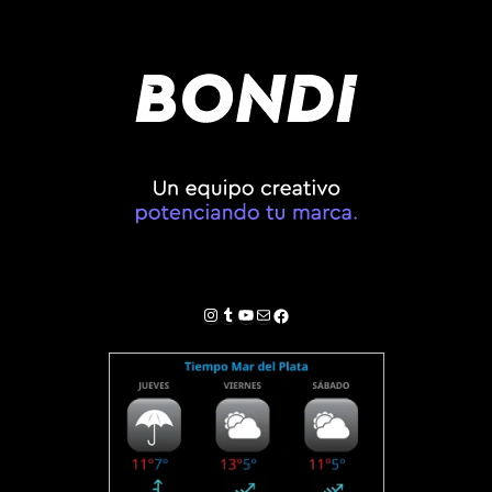
Instagram
Tumblr
YouTube
Correo electrónico
Facebook