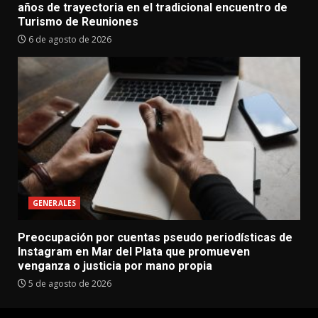
años de trayectoria en el tradicional encuentro de
Turismo de Reuniones
6 de agosto de 2026
GENERALES
Preocupación por cuentas pseudo periodísticas de
Instagram en Mar del Plata que promueven
venganza o justicia por mano propia
5 de agosto de 2026