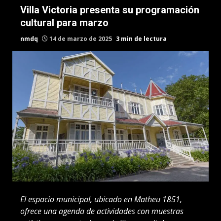
Villa Victoria presenta su programación
cultural para marzo
nmdq
14 de marzo de 2025
3 min de lectura
El espacio municipal, ubicado en Matheu 1851,
ofrece una agenda de actividades con muestras