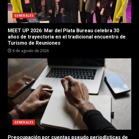
GENERALES
MEET UP 2026: Mar del Plata Bureau celebra 30
años de trayectoria en el tradicional encuentro de
Turismo de Reuniones
6 de agosto de 2026
GENERALES
Preocupación por cuentas pseudo periodísticas de