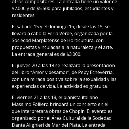
otros compositores. La entrada tiene un valor de
$7.000 y de $5.500 para jubilados, estudiantes y
residentes.
El sábado 15 y el domingo 16, desde las 15, se
llevará a cabo la Feria Verde, organizada por la
Sociedad Marplatense de Horticultura, con
propuestas vinculadas a la naturaleza y el arte.
La entrada general es de $3.000.
El jueves 20 a las 19 se realizará la presentación
del libro “Amor y desamor”, de Pepy Echeverría,
con una mirada positiva sobre la sexualidad y las
experiencias de vida. La actividad es gratuita.
El viernes 21 a las 18, el pianista italiano
Massimo Folliero brindará un concierto en el
que interpretará obras de Chopin. El evento es
organizado por el Área Cultural de la Sociedad
Dante Alighieri de Mar del Plata. La entrada