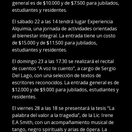
general es de $10.000 y de $7.500 para jubilados,
estudiantes y residentes.
El sábado 22 a las 14 tendrá lugar Experiencia
Alquimia, una jornada de actividades orientadas
al bienestar integral. La entrada tiene un costo
de $15.000 y de $11.500 para jubilados,
estudiantes y residentes.
El domingo 23 a las 17.30 se realizará el recital
de cuentos “A voz te cuento”, a cargo de Sergio
Del Lago, con una selección de textos de
escritores reconocidos. La entrada general es de
$12.000 y de $9.000 para jubilados, estudiantes y
residentes.
El viernes 28 a las 18 se presentará la tesis “La
palabra del valor a la tragedia”, de la Lic. Irene
E.A Smith, con un acompañamiento musical de
tango, negro spirituals y arias de ópera. La