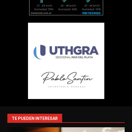
TE PUEDEN INTERESAR