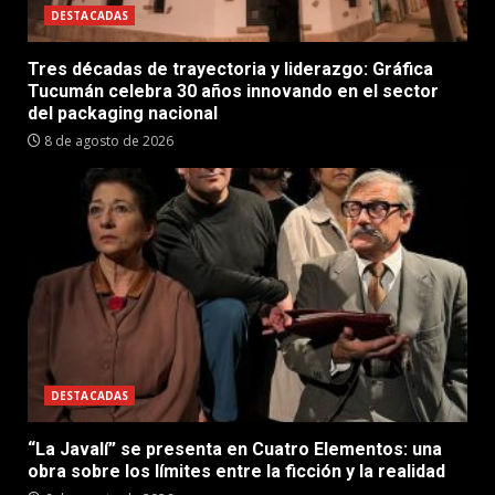
DESTACADAS
Tres décadas de trayectoria y liderazgo: Gráfica
Tucumán celebra 30 años innovando en el sector
del packaging nacional
8 de agosto de 2026
DESTACADAS
“La Javalí” se presenta en Cuatro Elementos: una
obra sobre los límites entre la ficción y la realidad