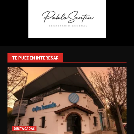
TE PUEDEN INTERESAR
DESTACADAS