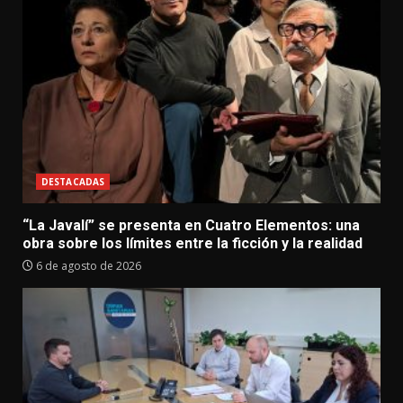
DESTACADAS
“La Javalí” se presenta en Cuatro Elementos: una
obra sobre los límites entre la ficción y la realidad
6 de agosto de 2026