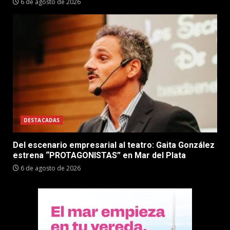
6 de agosto de 2026
DESTACADAS
Del escenario empresarial al teatro: Gaita González
estrena “PROTAGONISTAS” en Mar del Plata
6 de agosto de 2026