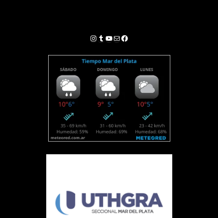
Instagram
Tumblr
YouTube
Correo electrónico
Facebook