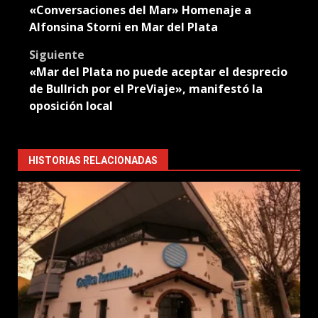
«Conversaciones del Mar» Homenaje a
navigation
Alfonsina Storni en Mar del Plata
Siguiente
«Mar del Plata no puede aceptar el desprecio
de Bullrich por el PreViaje», manifestó la
oposición local
HISTORIAS RELACIONADAS