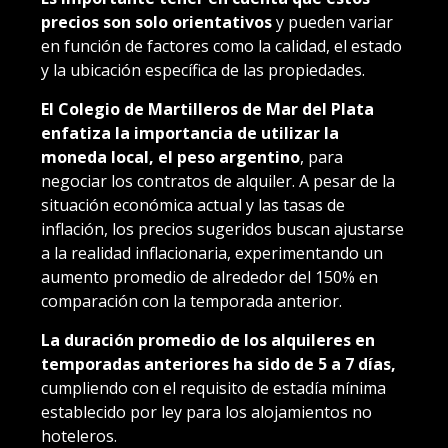
precios son solo orientativos
y pueden variar
en función de factores como la calidad, el estado
y la ubicación específica de las propiedades.
El Colegio de Martilleros de Mar del Plata
enfatiza la importancia de utilizar la
moneda local, el peso argentino
, para
negociar los contratos de alquiler. A pesar de la
situación económica actual y las tasas de
inflación, los precios sugeridos buscan ajustarse
a la realidad inflacionaria, experimentando un
aumento promedio de alrededor del 150% en
comparación con la temporada anterior.
La duración promedio de los alquileres en
temporadas anteriores ha sido de 5 a 7 días,
cumpliendo con el requisito de estadía mínima
establecido por ley para los alojamientos no
hoteleros.