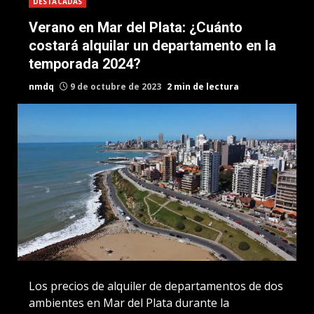
DESTACADAS
Verano en Mar del Plata: ¿Cuánto
costará alquilar un departamento en la
temporada 2024?
nmdq
9 de octubre de 2023
2 min de lectura
Los precios de alquiler de departamentos de dos
ambientes en Mar del Plata durante la