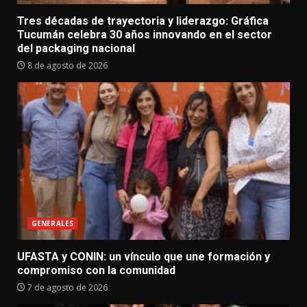
Tres décadas de trayectoria y liderazgo: Gráfica
Tucumán celebra 30 años innovando en el sector
del packaging nacional
8 de agosto de 2026
GENERALES
UFASTA y CONIN: un vínculo que une formación y
compromiso con la comunidad
7 de agosto de 2026