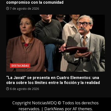
compromiso con la comunidad
7 de agosto de 2026
DESTACADAS
“La Javalí” se presenta en Cuatro Elementos: una
obra sobre los límites entre la ficción y la realidad
6 de agosto de 2026
Copyright NoticiasMDQ © Todos los derechos
reservados.
|
DarkNews
por AF themes.