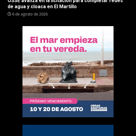
OSSE avanza en la licitación para completar redes
de agua y cloaca en El Martillo
6 de agosto de 2026