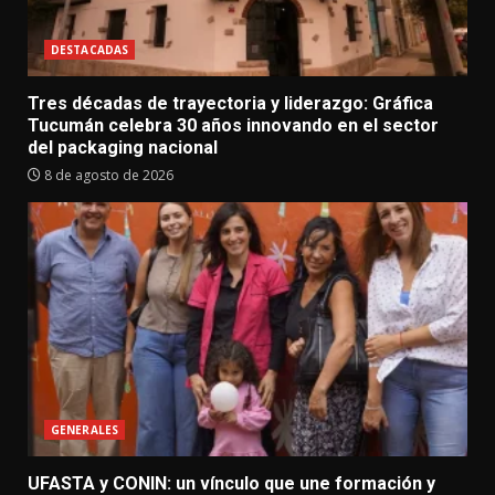
DESTACADAS
Tres décadas de trayectoria y liderazgo: Gráfica
Tucumán celebra 30 años innovando en el sector
del packaging nacional
8 de agosto de 2026
GENERALES
UFASTA y CONIN: un vínculo que une formación y