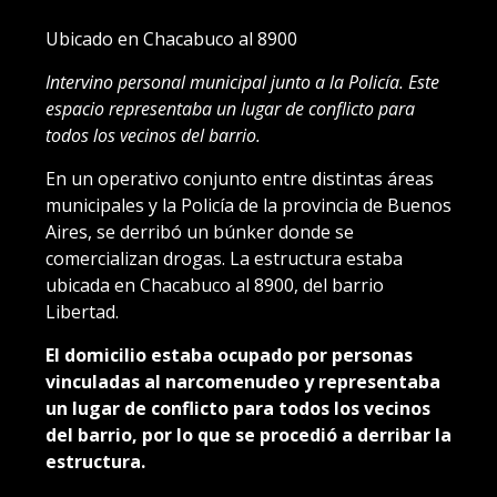
Ubicado en Chacabuco al 8900
Intervino personal municipal junto a la Policía. Este
espacio representaba un lugar de conflicto para
todos los vecinos del barrio.
En un operativo conjunto entre distintas áreas
municipales y la Policía de la provincia de Buenos
Aires, se derribó un búnker donde se
comercializan drogas. La estructura estaba
ubicada en Chacabuco al 8900, del barrio
Libertad.
El domicilio estaba ocupado por personas
vinculadas al narcomenudeo y representaba
un lugar de conflicto para todos los vecinos
del barrio, por lo que se procedió a derribar la
estructura.