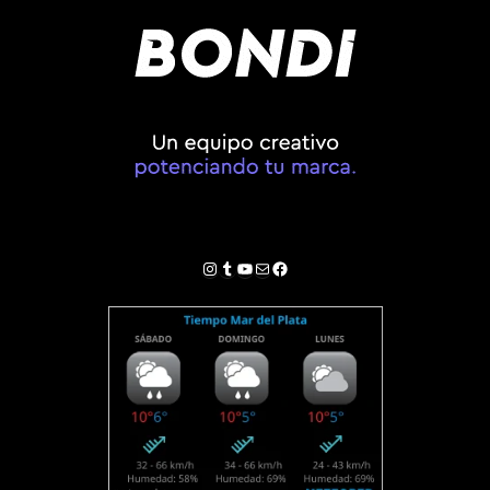
Instagram
Tumblr
YouTube
Correo electrónico
Facebook