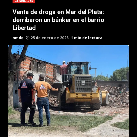
GENERALES
Venta de droga en Mar del Plata:
derribaron un búnker en el barrio
Libertad
nmdq
25 de enero de 2023
1 min de lectura