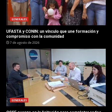
GENERALES
UFASTA y CONIN: un vínculo que une formación y
compromiso con la comunidad
7 de agosto de 2026
GENERALES