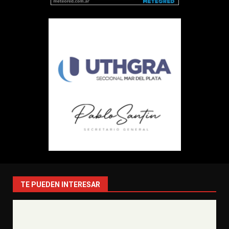
TE PUEDEN INTERESAR