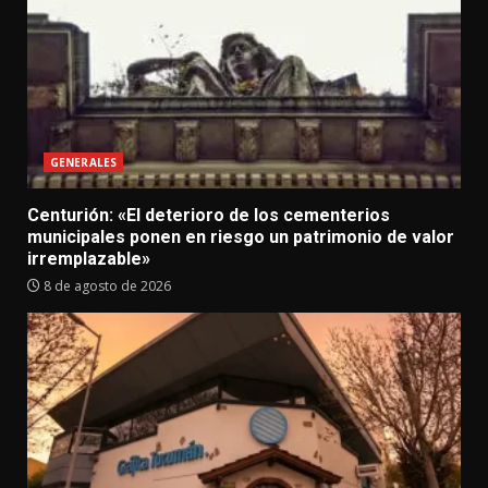
GENERALES
Centurión: «El deterioro de los cementerios
municipales ponen en riesgo un patrimonio de valor
irremplazable»
8 de agosto de 2026