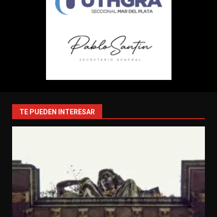
TE PUEDEN INTERESAR