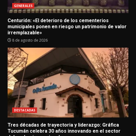
GENERALES
Centurión: «El deterioro de los cementerios
municipales ponen en riesgo un patrimonio de valor
irremplazable»
8 de agosto de 2026
DESTACADAS
Tres décadas de trayectoria y liderazgo: Gráfica
Tucumán celebra 30 años innovando en el sector