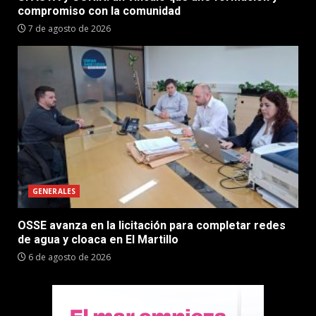
compromiso con la comunidad
7 de agosto de 2026
GENERALES
OSSE avanza en la licitación para completar redes
de agua y cloaca en El Martillo
6 de agosto de 2026