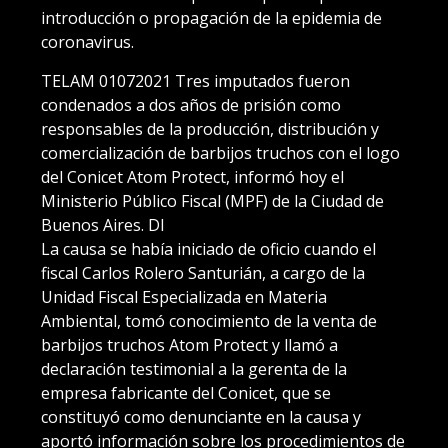
introducción o propagación de la epidemia de
coronavirus.
TELAM 01072021 Tres imputados fueron
condenados a dos años de prisión como
responsables de la producción, distribución y
comercialización de barbijos truchos con el logo
del Conicet Atom Protect, informó hoy el
Ministerio Público Fiscal (MPF) de la Ciudad de
Buenos Aires. Dl
La causa se había iniciado de oficio cuando el
fiscal Carlos Rolero Santurián, a cargo de la
Unidad Fiscal Especializada en Materia
Ambiental, tomó conocimiento de la venta de
barbijos truchos Atom Protect y llamó a
declaración testimonial a la gerenta de la
empresa fabricante del Conicet, que se
constituyó como denunciante en la causa y
aportó información sobre los procedimientos de