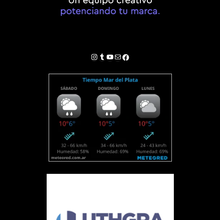
Instagram
Tumblr
YouTube
Correo electrónico
Facebook