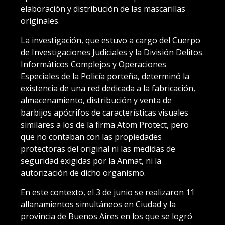
elaboración y distribución de las mascarillas
originales.
La investigación, que estuvo a cargo del Cuerpo
de Investigaciones Judiciales y la División Delitos
Informáticos Complejos y Operaciones
Especiales de la Policía porteña, determinó la
existencia de una red dedicada a la fabricación,
almacenamiento, distribución y venta de
barbijos apócrifos de características visuales
similares a los de la firma Atom Protect, pero
que no contaban con las propiedades
protectoras del original ni las medidas de
seguridad exigidas por la Anmat, ni la
autorización de dicho organismo.
En este contexto, el 3 de junio se realizaron 11
allanamientos simultáneos en Ciudad y la
provincia de Buenos Aires en los que se logró