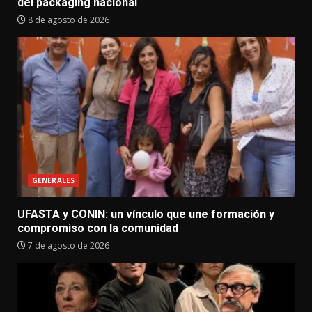
del packaging nacional
8 de agosto de 2026
GENERALES
UFASTA y CONIN: un vínculo que une formación y
compromiso con la comunidad
7 de agosto de 2026