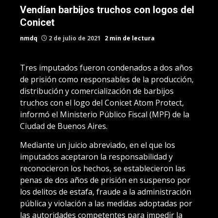
Vendían barbijos truchos con logos del
Conicet
nmdq
2 de julio de 2021
2 min de lectura
Tres imputados fueron condenados a dos años
de prisión como responsables de la producción,
distribución y comercialización de barbijos
truchos con el logo del Conicet Atom Protect,
informó el Ministerio Público Fiscal (MPF) de la
Ciudad de Buenos Aires.
Mediante un juicio abreviado, en el que los
imputados aceptaron la responsabilidad y
reconocieron los hechos, se establecieron las
penas de dos años de prisión en suspenso por
los delitos de estafa, fraude a la administración
pública y violación a las medidas adoptadas por
las autoridades competentes para impedir la