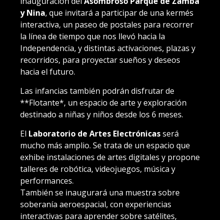
inauguración del
Asombroso Parque de Zamba
y Nina
, que invitará a participar de una kermés
interactiva, un paseo de postales para recorrer
la línea de tiempo que nos llevó hacia la
Independencia, y distintas activaciones, plazas y
recorridos, para proyectar sueños y deseos
hacia el futuro.
Las infancias también podrán disfrutar de
**Flotante*, un espacio de arte y exploración
destinado a niñas y niños desde los 6 meses.
El
Laboratorio de Artes Electrónicas
será
mucho más amplio. Se trata de un espacio que
exhibe instalaciones de artes digitales y propone
talleres de robótica, videojuegos, música y
performances.
También se inaugurará una muestra sobre
soberanía aeroespacial, con experiencias
interactivas para aprender sobre satélites,