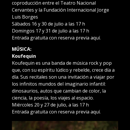
coproducción entre el Teatro Nacional
Cervantes y la Fundación Internacional Jorge
Luis Borges
Sábados 16 y 30 de julio a las 17 h
Domingos 17 y 31 de julio a las 17 h
Entrada gratuita con reserva previa aquí.
MÚSICA:
Koufequin
Koufequin es una banda de música rock y pop
que, con su espíritu lúdico y rebelde, crece día a
día. Sus recitales son una invitación a viajar por
los infinitos mundos del imaginario infantil:
dinosaurios, autos que cambian de color, la
ciencia, la poesía, los viajes al espacio.
Miércoles 20 y 27 de julio, a las 17 h
Entrada gratuita con reserva previa aquí.