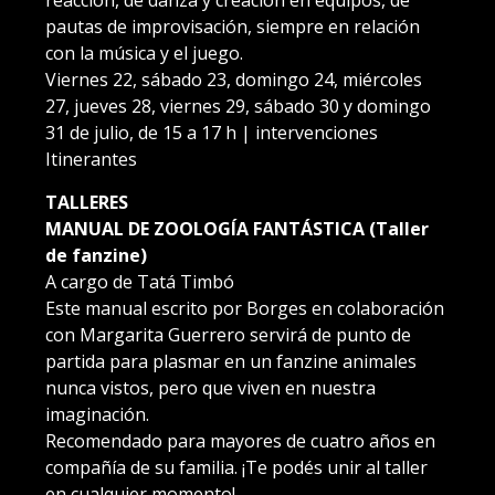
pautas de improvisación, siempre en relación
con la música y el juego.
Viernes 22, sábado 23, domingo 24, miércoles
27, jueves 28, viernes 29, sábado 30 y domingo
31 de julio, de 15 a 17 h | intervenciones
Itinerantes
TALLERES
MANUAL DE ZOOLOGÍA FANTÁSTICA (Taller
de fanzine)
A cargo de Tatá Timbó
Este manual escrito por Borges en colaboración
con Margarita Guerrero servirá de punto de
partida para plasmar en un fanzine animales
nunca vistos, pero que viven en nuestra
imaginación.
Recomendado para mayores de cuatro años en
compañía de su familia. ¡Te podés unir al taller
en cualquier momento!