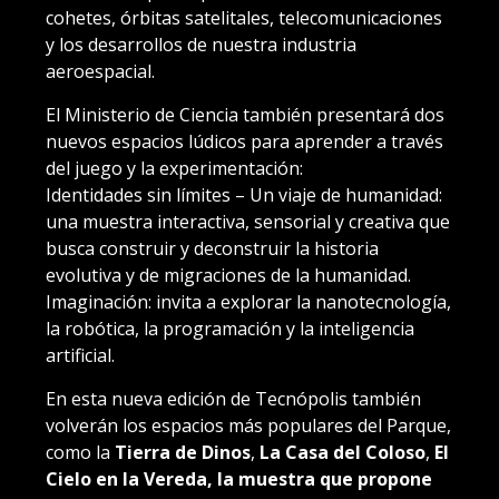
cohetes, órbitas satelitales, telecomunicaciones
y los desarrollos de nuestra industria
aeroespacial.
El Ministerio de Ciencia también presentará dos
nuevos espacios lúdicos para aprender a través
del juego y la experimentación:
Identidades sin límites – Un viaje de humanidad:
una muestra interactiva, sensorial y creativa que
busca construir y deconstruir la historia
evolutiva y de migraciones de la humanidad.
Imaginación: invita a explorar la nanotecnología,
la robótica, la programación y la inteligencia
artificial.
En esta nueva edición de Tecnópolis también
volverán los espacios más populares del Parque,
como la
Tierra de Dinos
,
La Casa del Coloso
,
El
Cielo en la Vereda, la muestra que propone