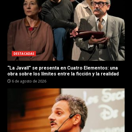
DESTACADAS
“La Javalí” se presenta en Cuatro Elementos: una
obra sobre los límites entre la ficción y la realidad
6 de agosto de 2026