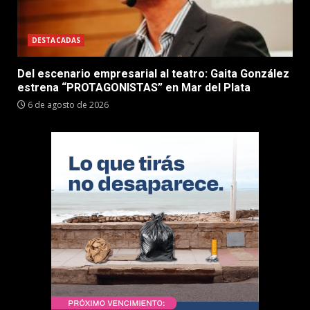
DESTACADAS
Del escenario empresarial al teatro: Gaita González
estrena “PROTAGONISTAS” en Mar del Plata
6 de agosto de 2026