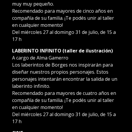
muy muy pequeño.
Recomendado para mayores de cinco años en
compañía de su familia. ¡Te podés unir al taller
en cualquier momento!
Del miércoles 27 al domingo 31 de julio, de 15 a
17 h
LABERINTO INFINITO (taller de ilustración)
A cargo de Alma Gamerro
Los laberintos de Borges nos inspirarán para
diseñar nuestros propios personajes. Estos
personajes intentarán encontrar la salida de un
laberinto infinito.
Recomendado para mayores de cuatro años en
compañía de su familia. ¡Te podés unir al taller
en cualquier momento!
Del miércoles 27 al domingo 31 de julio, de 15 a
17 h