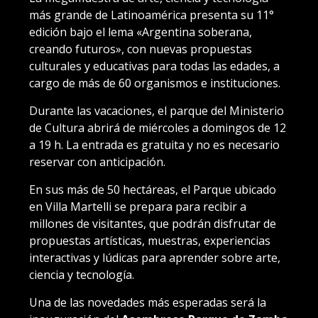
más grande de Latinoamérica presenta su 11°
edición bajo el lema «Argentina soberana,
creando futuros», con nuevas propuestas
culturales y educativas para todas las edades, a
cargo de más de 60 organismos e instituciones.
Durante las vacaciones, el parque del Ministerio
de Cultura abrirá de miércoles a domingos de 12
a 19 h. La entrada es gratuita y no es necesario
reservar con anticipación.
En sus más de 50 hectáreas, el Parque ubicado
en Villa Martelli se prepara para recibir a
millones de visitantes, que podrán disfrutar de
propuestas artísticas, muestras, experiencias
interactivas y lúdicas para aprender sobre arte,
ciencia y tecnología.
Una de las novedades más esperadas será la