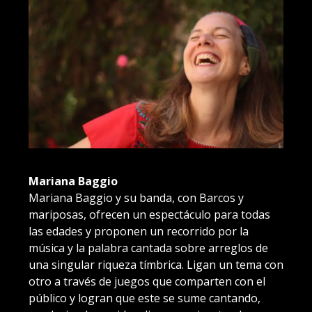
Mariana Baggio
Mariana Baggio y su banda, con Barcos y
mariposas, ofrecen un espectáculo para todas
las edades y proponen un recorrido por la
música y la palabra cantada sobre arreglos de
una singular riqueza tímbrica. Ligan un tema con
otro a través de juegos que comparten con el
público y logran que este se sume cantando,