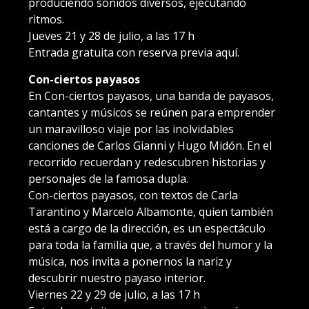
produciendo sonidos diversos, ejecutando
ritmos.
Jueves 21 y 28 de julio, a las 17 h
Entrada gratuita con reserva previa aquí.
Con-ciertos payasos
En Con-ciertos payasos, una banda de payasos,
cantantes y músicos se reúnen para emprender
un maravilloso viaje por las inolvidables
canciones de Carlos Gianni y Hugo Midón. En el
recorrido recuerdan y redescubren historias y
personajes de la famosa dupla.
Con-ciertos payasos, con textos de Carla
Tarantino y Marcelo Albamonte, quien también
está a cargo de la dirección, es un espectáculo
para toda la familia que, a través del humor y la
música, nos invita a ponernos la nariz y
descubrir nuestro payaso interior.
Viernes 22 y 29 de julio, a las 17 h