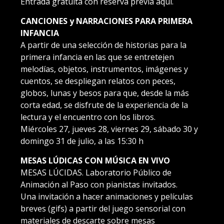
Entrada gratuita con reserva previa aquí.
CANCIONES y NARRACIONES PARA PRIMERA
INFANCIA
A partir de una selección de historias para la
primera infancia en las que se entretejen
melodías, objetos, instrumentos, imágenes y
cuentos, se despliegan relatos con peces,
globos, lunas y besos para que, desde la más
corta edad, se disfrute de la experiencia de la
lectura y el encuentro con los libros.
Miércoles 27, jueves 28, viernes 29, sábado 30 y
domingo 31 de julio, a las 15:30 h
MESAS LÚDICAS CON MÚSICA EN VIVO
MESAS LÚCIDAS. Laboratorio Público de
Animación al Paso con pianistas invitados.
Una invitación a hacer animaciones y películas
breves (gifs) a partir del juego sensorial con
materiales de descarte sobre mesas