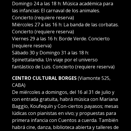
Domingo 24 a las 18 h: Música académica para
las infancias: El carnaval de los animales.
Concierto (requiere reserva)
Miércoles 27 a las 16 h: La banda de las corbatas.
Concierto (requiere reserva)
Viernes 29 a las 16 h: Borde Verde. Concierto
(requiere reserva)
Sábado 30 y Domingo 31 a las 18 h:
Spinettalandia. Un viaje por el universo
fantástico de Luis. Concierto (requiere reserva)
CENTRO CULTURAL BORGES
(Viamonte 525,
CABA)
De miércoles a domingos, del 16 al 31 de julio y
con entrada gratuita, habrá música con Mariana
Baggio, Koufequín y Con-ciertos payasos; mesas
lúdicas con pianistas en vivo; y propuestas para
primera infancia con Cuentos a cuerda. También
habrá cine, danza, biblioteca abierta y talleres de