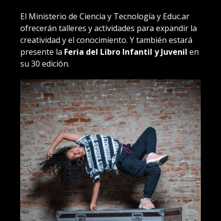
El Ministerio de Ciencia y Tecnología y Educ.ar
ofrecerán talleres y actividades para expandir la
creatividad y el conocimiento. Y también estará
presente la
Feria del Libro Infantil y Juvenil
en
su 30 edición.