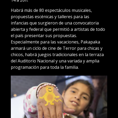
14 a 20h.
Habrá más de 80 espectáculos musicales,
propuestas escénicas y talleres para las
infancias que surgieron de una convocatoria
abierta y federal que permitió a artistas de todo
el país presentar sus propuestas.
Especialmente para las vacaciones, Pakapaka
armará un ciclo de cine de Terror para chicas y
chicos, habrá juegos tradicionales en la terraza
del Auditorio Nacional y una variada y amplia
programación para toda la familia.