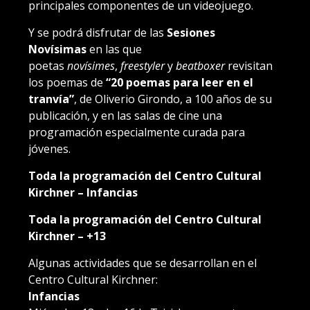
principales componentes de un videojuego.
Y se podrá disfrutar de las
Sesiones
Novísimas
en las que
poetas
novísimes
,
freestyler
y
beatboxer
revisitan
los poemas de
“20 poemas para leer en el
tranvía”
, de Oliverio Girondo, a 100 años de su
publicación, y en las salas de cine una
programación especialmente curada para
jóvenes.
Toda la programación del Centro Cultural
Kirchner – Infancias
Toda la programación del Centro Cultural
Kirchner – +13
Algunas actividades que se desarrollan en el
Centro Cultural Kirchner:
Infancias