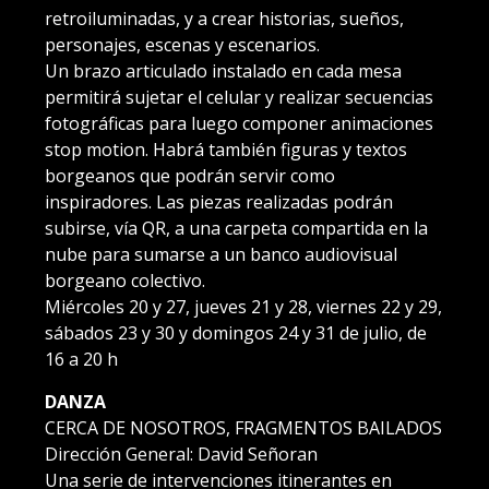
retroiluminadas, y a crear historias, sueños,
personajes, escenas y escenarios.
Un brazo articulado instalado en cada mesa
permitirá sujetar el celular y realizar secuencias
fotográficas para luego componer animaciones
stop motion. Habrá también figuras y textos
borgeanos que podrán servir como
inspiradores. Las piezas realizadas podrán
subirse, vía QR, a una carpeta compartida en la
nube para sumarse a un banco audiovisual
borgeano colectivo.
Miércoles 20 y 27, jueves 21 y 28, viernes 22 y 29,
sábados 23 y 30 y domingos 24 y 31 de julio, de
16 a 20 h
DANZA
CERCA DE NOSOTROS, FRAGMENTOS BAILADOS
Dirección General: David Señoran
Una serie de intervenciones itinerantes en