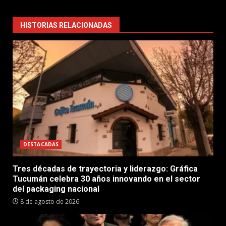
HISTORIAS RELACIONADAS
DESTACADAS
Tres décadas de trayectoria y liderazgo: Gráfica
Tucumán celebra 30 años innovando en el sector
del packaging nacional
8 de agosto de 2026