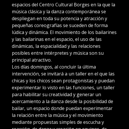
espacios del Centro Cultural Borges en la que la
música clásica y la danza contemporánea se
despliegan en toda su potencia y atracción y
pequeñas coreografías se suceden de forma
lúdica y dinámica. El movimiento de los bailarines
y las bailarinas en el espacio, el uso de las
dinámicas, la espacialidad y las relaciones
posibles entre intérpretes y música son su
principal atractivo.
Los días domingos, al concluir la última
intervención, se invitará a un taller en el que las
chicas y los chicos sean protagonistas y puedan
experimentar lo visto en las funciones, un taller
para habilitar su creatividad y generar un
acercamiento a la danza desde la posibilidad de
bailar, un espacio donde puedan experimentar
la relación entre la música y el movimiento
mediante propuestas simples de escucha y
reacción, de danza y creación en equipos, de