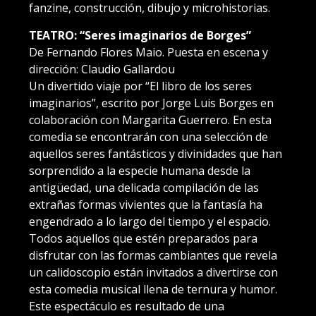
fanzine, construcción, dibujo y microhistorias.
TEATRO: “Seres imaginarios de Borges”
De Fernando Flores Maio. Puesta en escena y
dirección: Claudio Gallardou
Un divertido viaje por “El libro de los seres
imaginarios”, escrito por Jorge Luis Borges en
colaboración con Margarita Guerrero. En esta
comedia se encontrarán con una selección de
aquellos seres fantásticos y divinidades que han
sorprendido a la especie humana desde la
antigüedad, una delicada compilación de las
extrañas formas vivientes que la fantasía ha
engendrado a lo largo del tiempo y el espacio.
Todos aquellos que estén preparados para
disfrutar con las formas cambiantes que revela
un calidoscopio están invitados a divertirse con
esta comedia musical llena de ternura y humor.
Este espectáculo es resultado de una