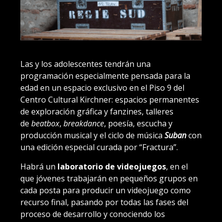
Las y los adolescentes tendrán una
programación especialmente pensada para la
edad en un espacio exclusivo en el Piso 9 del
Centro Cultural Kirchner: espacios permanentes
de exploración gráfica y fanzines, talleres
de
beatbox
,
breakdance
, poesía, escucha y
producción musical y el ciclo de música
Suban
con
una edición especial curada por “Fractura”.
Habrá un
laboratorio de videojuegos
, en el
que jóvenes trabajarán en pequeños grupos en
cada posta para producir un videojuego como
recurso final, pasando por todas las fases del
proceso de desarrollo y conociendo los