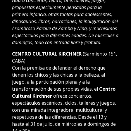
Habrá conciertos, teatro, cine, talleres, juegos,
propuestas especialmente pensadas para la
primera infancia, otras tantas para adolescentes,
dinosaurios, libros, narraciones, la inauguración del
Asombroso Parque de Zamba y Nina, y muchísimos
espectáculos para diferentes edades. De miércoles a
domingos, todo con entrada libre y gratuita.
CENTRO CULTURAL KIRCHNER
(Sarmiento 151,
CABA)
Con la premisa de defender el derecho que
tienen los chicos y las chicas a la belleza, al
juego, a la participación plena y a la
transformación de sus propias vidas, el
Centro
Cultural Kirchner
ofrece conciertos,
espectáculos escénicos, ciclos, talleres y juegos,
con una mirada integradora, multicultural y
respetuosa de las diferencias. Desde el 13 y
hasta el 31 de julio, de miércoles a domingos de