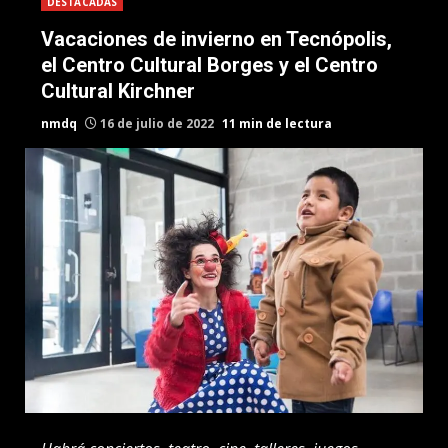
DESTACADAS
Vacaciones de invierno en Tecnópolis,
el Centro Cultural Borges y el Centro
Cultural Kirchner
nmdq
16 de julio de 2022
11 min de lectura