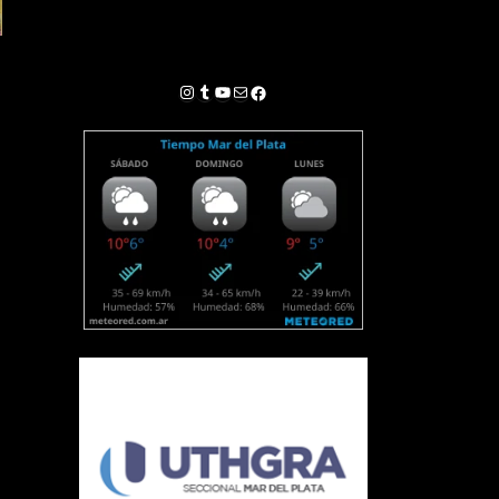
Instagram
Tumblr
YouTube
Correo electrónico
Facebook