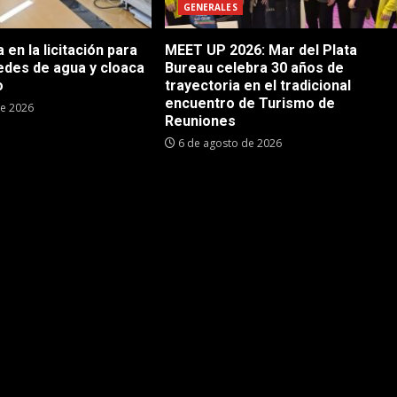
GENERALES
en la licitación para
MEET UP 2026: Mar del Plata
edes de agua y cloaca
Bureau celebra 30 años de
o
trayectoria en el tradicional
encuentro de Turismo de
de 2026
Reuniones
6 de agosto de 2026