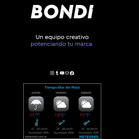
Instagram
Tumblr
YouTube
Correo electrónico
Facebook