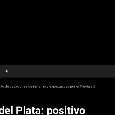
IA
lo de vacaciones de invierno y expectativas por el Previaje 5
l Plata: positivo