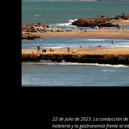
22 de julio de 2023. La conducción de
hotelería y la gastronomía frente al in