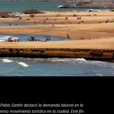
 Pablo Santín destacó la demanda laboral en la
tenso movimiento turístico en la ciudad. Este fin