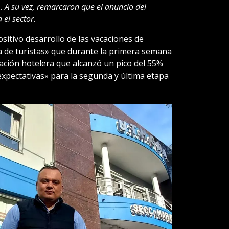
 A su vez, remarcaron que el anuncio del
 el sector.
itivo desarrollo de las vacaciones de
ia de turistas» que durante la primera semana
ación hotelera que alcanzó un pico del 55%
xpectativas» para la segunda y última etapa