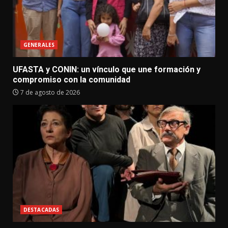
GENERALES
UFASTA y CONIN: un vínculo que une formación y
compromiso con la comunidad
7 de agosto de 2026
DESTACADAS