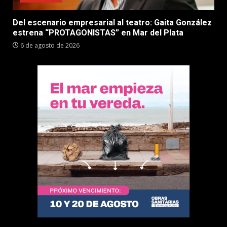
Del escenario empresarial al teatro: Gaita González
estrena “PROTAGONISTAS” en Mar del Plata
6 de agosto de 2026