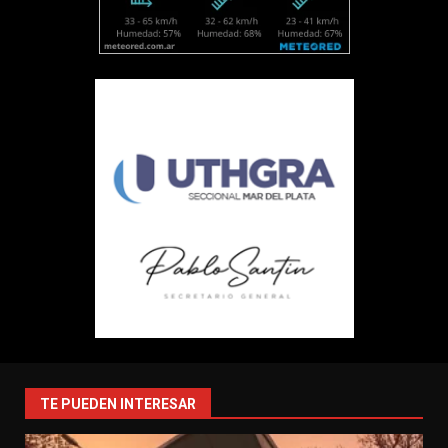
TE PUEDEN INTERESAR