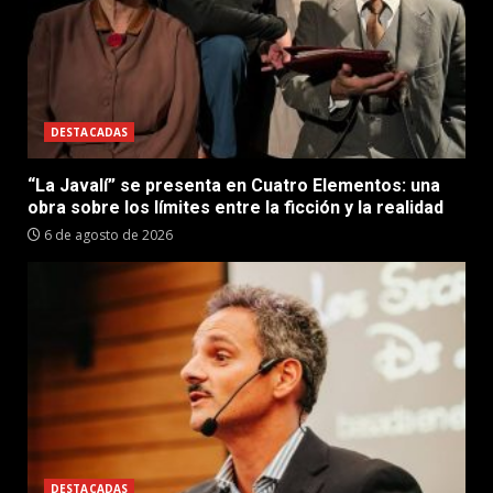
DESTACADAS
“La Javalí” se presenta en Cuatro Elementos: una
obra sobre los límites entre la ficción y la realidad
6 de agosto de 2026
DESTACADAS