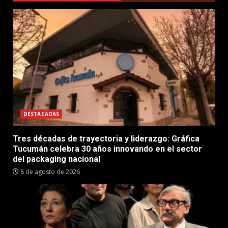
DESTACADAS
Tres décadas de trayectoria y liderazgo: Gráfica
Tucumán celebra 30 años innovando en el sector
del packaging nacional
8 de agosto de 2026