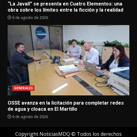
“La Javalí” se presenta en Cuatro Elementos: una
obra sobre los límites entre la ficción y la realidad
6 de agosto de 2026
GENERALES
OSSE avanza en la licitación para completar redes
de agua y cloaca en El Martillo
6 de agosto de 2026
Copyright NoticiasMDQ © Todos los derechos