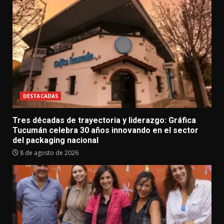
DESTACADAS
Tres décadas de trayectoria y liderazgo: Gráfica
Tucumán celebra 30 años innovando en el sector
del packaging nacional
8 de agosto de 2026