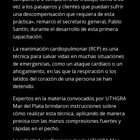
vez a los pasajeros y clientes que puedan sufrir
una descompensación que requiera de esta
práctica», remarcó el secretario general, Pablo
Santín, durante el desarrollo de esta primera
capacitación.
La reanimación cardiopulmonar (RCP) es una
técnica para salvar vidas en muchas situaciones
de emergencias, como un ataque cardíaco o un
ahogamiento, en las que la respiración o los
latidos del corazón de una persona se han
detenido.
Expertos en la materia convocados por UTHGRA
Mar del Plata brindaron instrucciones sobre
cómo realizar esta técnica, aplicando de manera
precisa con las manos compresiones fuertes y
rápidas en el pecho.