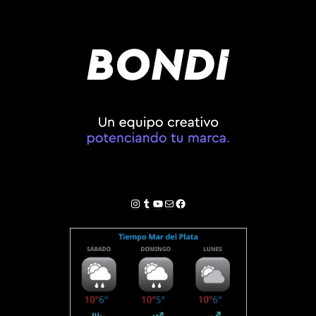
Instagram
Tumblr
YouTube
Correo electrónico
Facebook