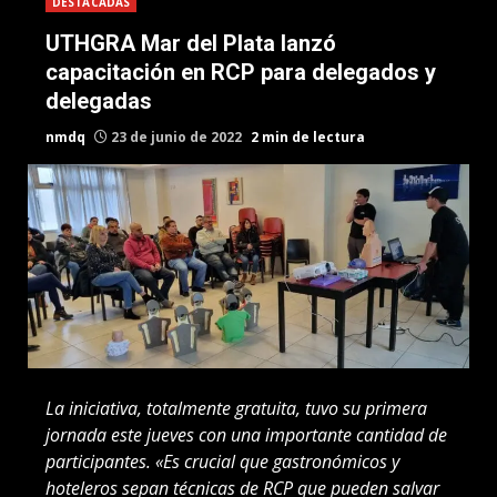
DESTACADAS
UTHGRA Mar del Plata lanzó
capacitación en RCP para delegados y
delegadas
nmdq
23 de junio de 2022
2 min de lectura
La iniciativa, totalmente gratuita, tuvo su primera
jornada este jueves con una importante cantidad de
participantes. «Es crucial que gastronómicos y
hoteleros sepan técnicas de RCP que pueden salvar