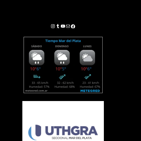
Instagram
Tumblr
YouTube
Correo electrónico
Facebook