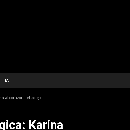
IA
sa al corazón del tango
ica: Karina