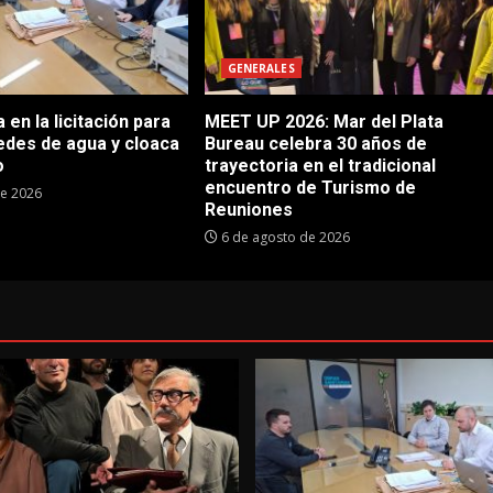
GENERALES
en la licitación para
MEET UP 2026: Mar del Plata
edes de agua y cloaca
Bureau celebra 30 años de
o
trayectoria en el tradicional
encuentro de Turismo de
de 2026
Reuniones
6 de agosto de 2026