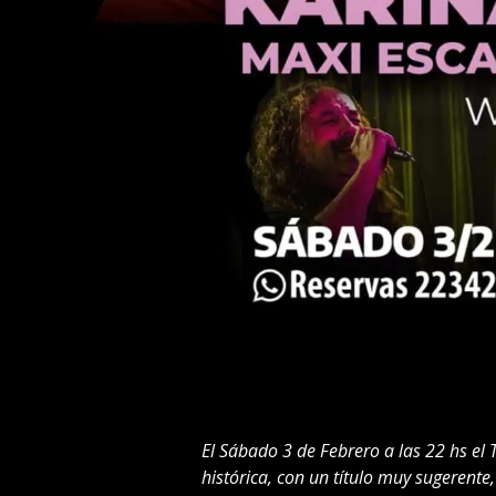
El Sábado 3 de Febrero a las 22 hs 
histórica, con un título muy sugeren