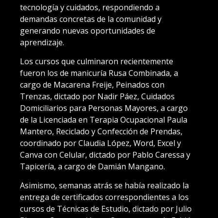
tecnología y cuidados, respondiendo a
demandas concretas de la comunidad y
generando nuevas oportunidades de
aprendizaje.
Los cursos que culminaron recientemente
fueron los de manicuría Rusa Combinada, a
cargo de Macarena Freije, Peinados con
Trenzas, dictado por Nadir Páez, Cuidados
Domiciliarios para Personas Mayores, a cargo
de la Licenciada en Terapia Ocupacional Paula
Mantero, Reciclado y Confección de Prendas,
coordinado por Claudia López, Word, Excel y
Canva con Celular, dictado por Pablo Caressa y
Tapicería, a cargo de Damián Mangano.
Asimismo, semanas atrás se había realizado la
entrega de certificados correspondientes a los
cursos de Técnicas de Estudio, dictado por Julio