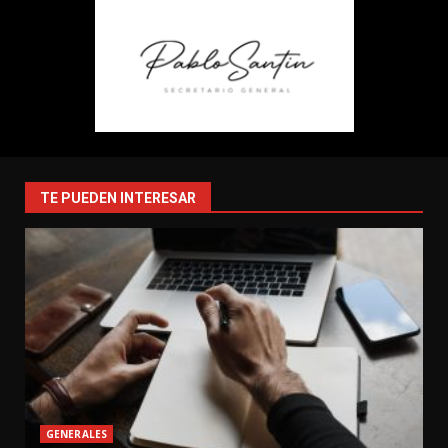
TE PUEDEN INTERESAR
GENERALES