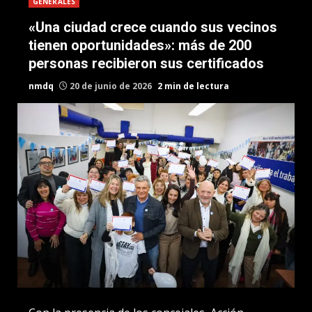
GENERALES
«Una ciudad crece cuando sus vecinos
tienen oportunidades»: más de 200
personas recibieron sus certificados
nmdq
20 de junio de 2026
2 min de lectura