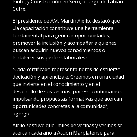
Pinto, y Construcción en Seco, a cargo de Fabián
Cufré.
El presidente de AM, Martín Aiello, destacó que
«la capacitación constituye una herramienta
fundamental para generar oportunidades,
promover la inclusión y acompañar a quienes
buscan adquirir nuevos conocimientos o
fortalecer sus perfiles laborales».
“Cada certificado representa horas de esfuerzo,
dedicación y aprendizaje. Creemos en una ciudad
que invierte en el conocimiento y en el
desarrollo de sus vecinos, por eso continuamos
impulsando propuestas formativas que acercan
oportunidades concretas a la comunidad”,
agregó.
Aiello sostuvo que “miles de vecinas y vecinos se
acercan cada año a Acción Marplatense para