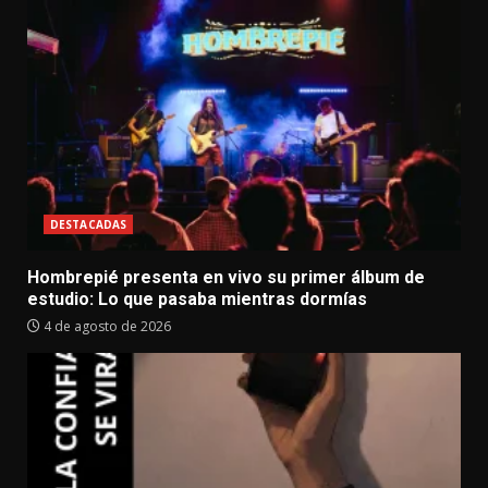
DESTACADAS
Hombrepié presenta en vivo su primer álbum de
estudio: Lo que pasaba mientras dormías
4 de agosto de 2026