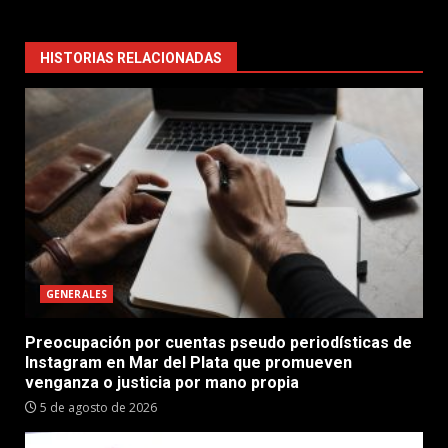
HISTORIAS RELACIONADAS
GENERALES
Preocupación por cuentas pseudo periodísticas de
Instagram en Mar del Plata que promueven
venganza o justicia por mano propia
5 de agosto de 2026