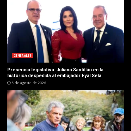
GENERALES
Presencia legislativa: Juliana Santillán en la
histórica despedida al embajador Eyal Sela
5 de agosto de 2026