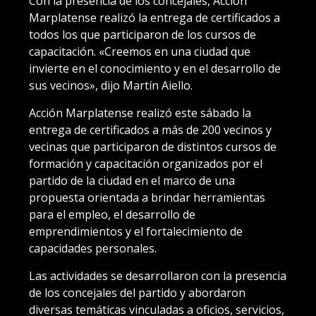
Con la presencia de los concejales, Acción
Marplatense realizó la entrega de certificados a
todos los que participaron de los cursos de
capacitación. «Creemos en una ciudad que
invierte en el conocimiento y en el desarrollo de
sus vecinos», dijo Martín Aiello.
Acción Marplatense realizó este sábado la
entrega de certificados a más de 200 vecinos y
vecinas que participaron de distintos cursos de
formación y capacitación organizados por el
partido de la ciudad en el marco de una
propuesta orientada a brindar herramientas
para el empleo, el desarrollo de
emprendimientos y el fortalecimiento de
capacidades personales.
Las actividades se desarrollaron con la presencia
de los concejales del partido y abordaron
diversas temáticas vinculadas a oficios, servicios,