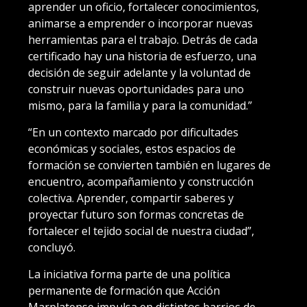
aprender un oficio, fortalecer conocimientos,
animarse a emprender o incorporar nuevas
herramientas para el trabajo. Detrás de cada
certificado hay una historia de esfuerzo, una
decisión de seguir adelante y la voluntad de
construir nuevas oportunidades para uno
mismo, para la familia y para la comunidad.”
“En un contexto marcado por dificultades
económicas y sociales, estos espacios de
formación se convierten también en lugares de
encuentro, acompañamiento y construcción
colectiva. Aprender, compartir saberes y
proyectar futuro son formas concretas de
fortalecer el tejido social de nuestra ciudad”,
concluyó.
La iniciativa forma parte de una política
permanente de formación que Acción