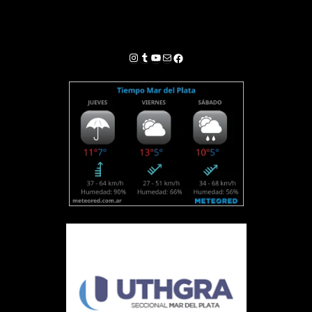
Instagram
Tumblr
YouTube
Correo electrónico
Facebook