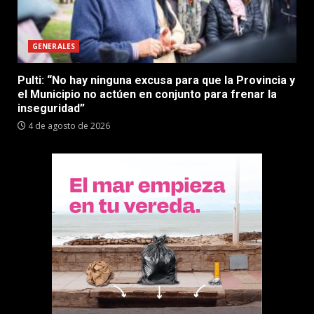
GENERALES
Pulti: “No hay ninguna excusa para que la Provincia y
el Municipio no actúen en conjunto para frenar la
inseguridad”
4 de agosto de 2026