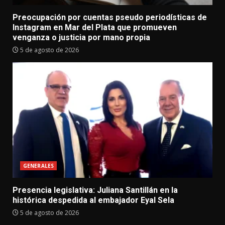
Preocupación por cuentas pseudo periodísticas de
Instagram en Mar del Plata que promueven
venganza o justicia por mano propia
5 de agosto de 2026
GENERALES
Presencia legislativa: Juliana Santillán en la
histórica despedida al embajador Eyal Sela
5 de agosto de 2026