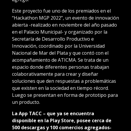
Este proyecto fue uno de los premiados en el
“Hackathon MGP 2022”, un evento de innovación
abierta -realizado en noviembre del año pasado
en el Palacio Municipal- y organizado por la
Secretaría de Desarrollo Productivo e
Innovación, coordinado por la Universidad
Nacional de Mar del Plata y que contó con el
acompañamiento de ATICMA. Se trata de un
espacio donde diferentes personas trabajan
colaborativamente para crear y diseñar
soluciones que den respuestas a problemáticas
que existen en la sociedad en tiempo récord.
Luego se presentan en forma de prototipo para
un producto.
La App TACC – que ya se encuentra
disponible en la Play Store, posee cerca de
500 descargas y 100 comercios agregados-