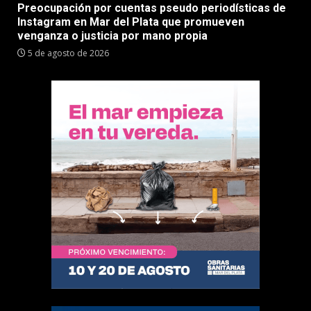
Preocupación por cuentas pseudo periodísticas de
Instagram en Mar del Plata que promueven
venganza o justicia por mano propia
5 de agosto de 2026