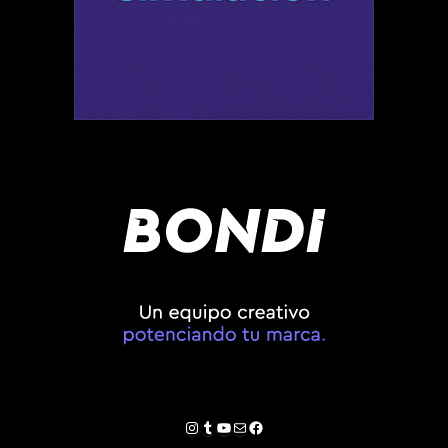
Instagram
Tumblr
YouTube
Correo electrónico
Facebook