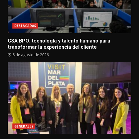
DESTACADAS
GSA BPO: tecnología y talento humano para
transformar la experiencia del cliente
6 de agosto de 2026
GENERALES