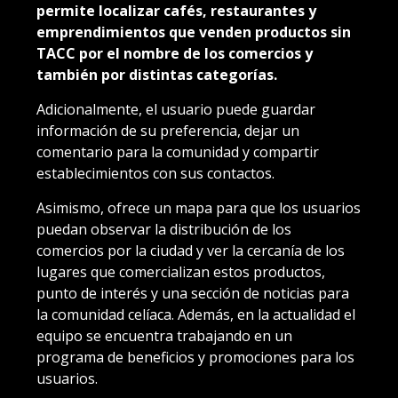
permite localizar cafés, restaurantes y
emprendimientos que venden productos sin
TACC por el nombre de los comercios y
también por distintas categorías.
Adicionalmente, el usuario puede guardar
información de su preferencia, dejar un
comentario para la comunidad y compartir
establecimientos con sus contactos.
Asimismo, ofrece un mapa para que los usuarios
puedan observar la distribución de los
comercios por la ciudad y ver la cercanía de los
lugares que comercializan estos productos,
punto de interés y una sección de noticias para
la comunidad celíaca. Además, en la actualidad el
equipo se encuentra trabajando en un
programa de beneficios y promociones para los
usuarios.