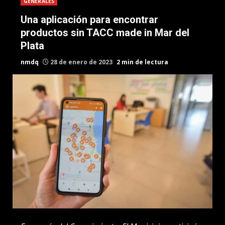
GENERALES
Una aplicación para encontrar
productos sin TACC made in Mar del
Plata
nmdq
28 de enero de 2023
2 min de lectura