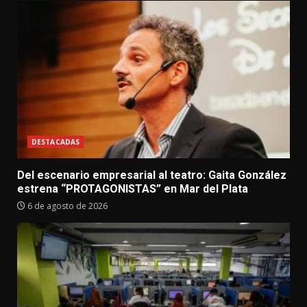
DESTACADAS
Del escenario empresarial al teatro: Gaita González
estrena “PROTAGONISTAS” en Mar del Plata
6 de agosto de 2026