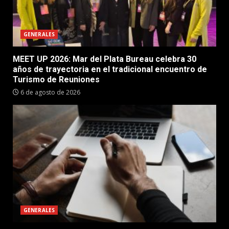
GENERALES
MEET UP 2026: Mar del Plata Bureau celebra 30
años de trayectoria en el tradicional encuentro de
Turismo de Reuniones
6 de agosto de 2026
GENERALES