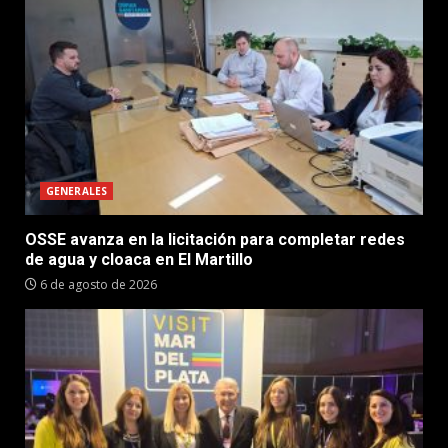
GENERALES
OSSE avanza en la licitación para completar redes
de agua y cloaca en El Martillo
6 de agosto de 2026