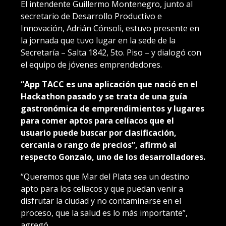
El intendente Guillermo Montenegro, junto al
secretario de Desarrollo Productivo e
Innovación, Adrián Cónsoli, estuvo presente en
la jornada que tuvo lugar en la sede de la
Secretaría – Salta 1842, 5to. Piso – y dialogó con
el equipo de jóvenes emprendedores.
“App TACC es una aplicación que nació en el
Hackathon pasado y se trata de una guía
gastronómica de emprendimientos y lugares
para comer aptos para celíacos que el
usuario puede buscar por clasificación,
cercanía o rango de precios”, afirmó al
respecto Gonzalo, uno de los desarrolladores.
“Queremos que Mar del Plata sea un destino
apto para los celíacos y que puedan venir a
disfrutar la ciudad y no contaminarse en el
proceso, que la salud es lo más importante”,
agregó.