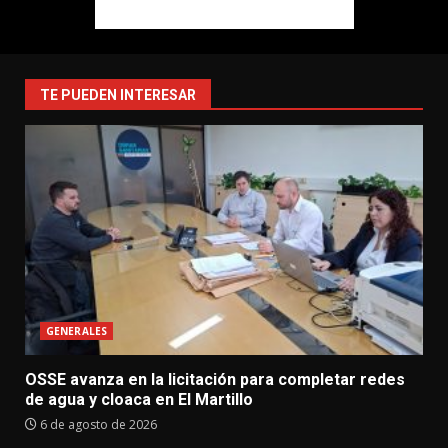
TE PUEDEN INTERESAR
GENERALES
OSSE avanza en la licitación para completar redes
de agua y cloaca en El Martillo
6 de agosto de 2026