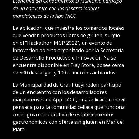
Economía del Conocimiento: El Municipio participó
de un encuentro con los desarrolladores
marplatenses de la App TACC.
La aplicación, que muestra los comercios locales
que venden productos libres de gluten, surgió
en el “Hackathon MGP 2022”, un evento de
innovación abierta organizado por la Secretaría
de Desarrollo Productivo e Innovación. Ya se
encuentra disponible en Play Store, posee cerca
de 500 descargas y 100 comercios adheridos.
La Municipalidad de Gral. Pueyrredon participó
de un encuentro con los desarrolladores
marplatenses de App TACC, una aplicación móvil
pensada para la comunidad celíaca que funciona
como guía colaborativa de establecimientos
gastronómicos con oferta sin gluten en Mar del
Plata.