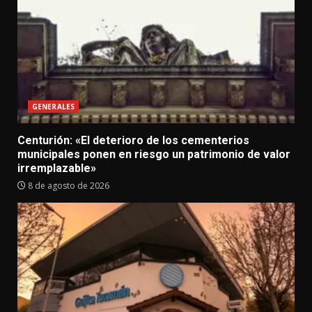
GENERALES
Centurión: «El deterioro de los cementerios
municipales ponen en riesgo un patrimonio de valor
irremplazable»
8 de agosto de 2026