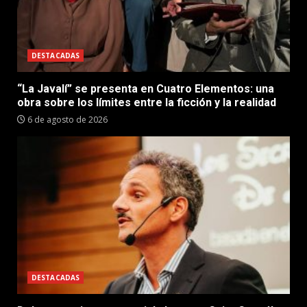
DESTACADAS
“La Javalí” se presenta en Cuatro Elementos: una
obra sobre los límites entre la ficción y la realidad
6 de agosto de 2026
DESTACADAS