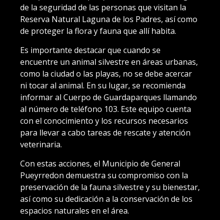
de la seguridad de las personas que visitan la
Reserva Natural Laguna de los Padres, así como
de proteger la flora y fauna que allí habita.
Es importante destacar que cuando se
encuentre un animal silvestre en áreas urbanas,
como la ciudad o las playas, no se debe acercar
ni tocar al animal. En su lugar, se recomienda
informar al Cuerpo de Guardaparques llamando
al número de teléfono 103. Este equipo cuenta
con el conocimiento y los recursos necesarios
para llevar a cabo tareas de rescate y atención
veterinaria.
Con estas acciones, el Municipio de General
Pueyrredon demuestra su compromiso con la
preservación de la fauna silvestre y su bienestar,
así como su dedicación a la conservación de los
espacios naturales en el área.