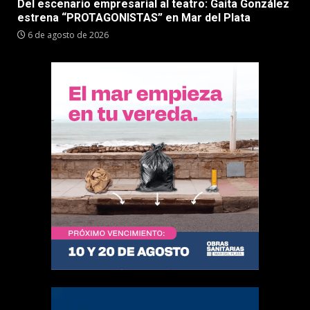
Del escenario empresarial al teatro: Gaita González
estrena “PROTAGONISTAS” en Mar del Plata
6 de agosto de 2026