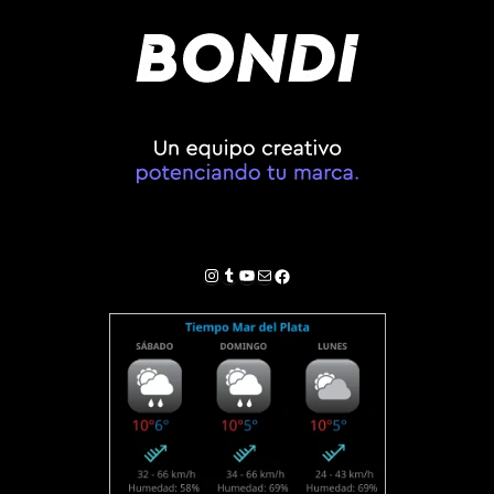
Instagram
Tumblr
YouTube
Correo electrónico
Facebook