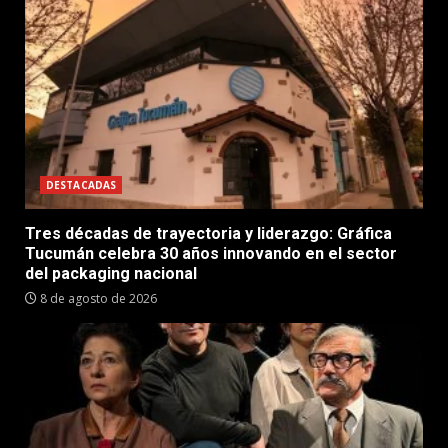
DESTACADAS
Tres décadas de trayectoria y liderazgo: Gráfica
Tucumán celebra 30 años innovando en el sector
del packaging nacional
8 de agosto de 2026