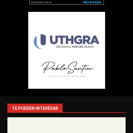
TE PUEDEN INTERESAR