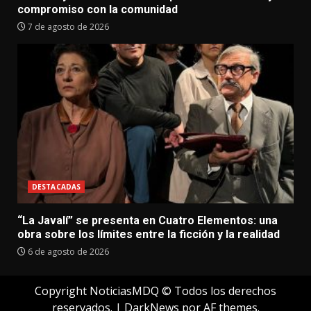
compromiso con la comunidad
7 de agosto de 2026
DESTACADAS
“La Javalí” se presenta en Cuatro Elementos: una
obra sobre los límites entre la ficción y la realidad
6 de agosto de 2026
Copyright NoticiasMDQ © Todos los derechos
reservados.
|
DarkNews
por AF themes.