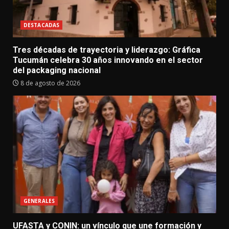
DESTACADAS
Tres décadas de trayectoria y liderazgo: Gráfica
Tucumán celebra 30 años innovando en el sector
del packaging nacional
8 de agosto de 2026
GENERALES
UFASTA y CONIN: un vínculo que une formación y