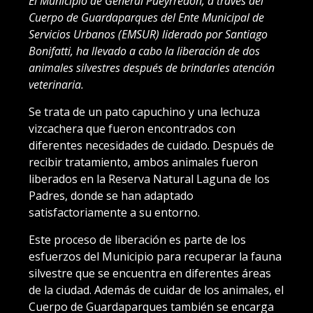
El Municipio de General Pueyrredon, a través del
Cuerpo de Guardaparques del Ente Municipal de
Servicios Urbanos (EMSUR) liderado por Santiago
Bonifatti, ha llevado a cabo la liberación de dos
animales silvestres después de brindarles atención
veterinaria.
Se trata de un pato capuchino y una lechuza
vizcachera que fueron encontrados con
diferentes necesidades de cuidado. Después de
recibir tratamiento, ambos animales fueron
liberados en la Reserva Natural Laguna de los
Padres, donde se han adaptado
satisfactoriamente a su entorno.
Este proceso de liberación es parte de los
esfuerzos del Municipio para recuperar la fauna
silvestre que se encuentra en diferentes áreas
de la ciudad. Además de cuidar de los animales, el
Cuerpo de Guardaparques también se encarga