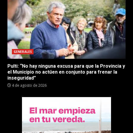
GENERALES
Pulti: “No hay ninguna excusa para que la Provincia y
el Municipio no actúen en conjunto para frenar la
inseguridad”
4 de agosto de 2026