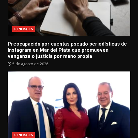
GENERALES
Preocupación por cuentas pseudo periodísticas de
Instagram en Mar del Plata que promueven
venganza o justicia por mano propia
5 de agosto de 2026
GENERALES