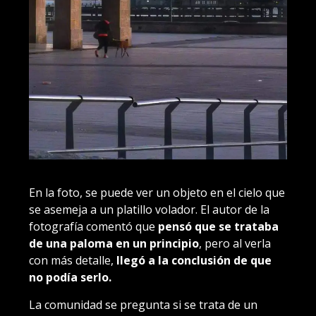
En la foto, se puede ver un objeto en el cielo que
se asemeja a un platillo volador. El autor de la
fotografía comentó que
pensó que se trataba
de una paloma en un principio
, pero al verla
con más detalle,
llegó a la conclusión de que
no podía serlo.
La comunidad se pregunta si se trata de un