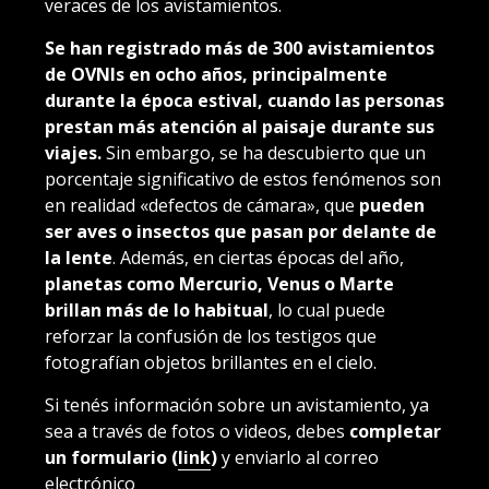
veraces de los avistamientos.
Se han registrado más de 300 avistamientos
de OVNIs en ocho años, principalmente
durante la época estival, cuando las personas
prestan más atención al paisaje durante sus
viajes.
Sin embargo, se ha descubierto que un
porcentaje significativo de estos fenómenos son
en realidad «defectos de cámara», que
pueden
ser aves o insectos que pasan por delante de
la lente
. Además, en ciertas épocas del año,
planetas como Mercurio, Venus o Marte
brillan más de lo habitual
, lo cual puede
reforzar la confusión de los testigos que
fotografían objetos brillantes en el cielo.
Si tenés información sobre un avistamiento, ya
sea a través de fotos o videos, debes
completar
un formulario (
link
)
y enviarlo al correo
electrónico