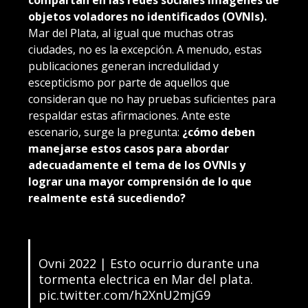
objetos voladores no identificados (OVNIs).
Mar del Plata, al igual que muchas otras
ciudades, no es la excepción. A menudo, estas
publicaciones generan incredulidad y
escepticismo por parte de aquellos que
consideran que no hay pruebas suficientes para
respaldar estas afirmaciones. Ante este
escenario, surge la pregunta:
¿cómo deben
manejarse estos casos para abordar
adecuadamente el tema de los OVNIs y
lograr una mayor comprensión de lo que
realmente está sucediendo?
Ovni 2022 | Esto ocurrio durante una
tormenta electrica en Mar del plata.
pic.twitter.com/h2XnU2mjG9