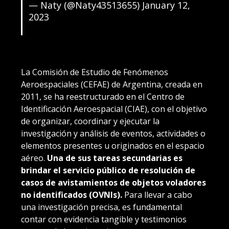
— Naty (@Naty43513655)
January 12,
2023
La Comisión de Estudio de Fenómenos
Aeroespaciales (CEFAE) de Argentina, creada en
2011, se ha reestructurado en el Centro de
Identificación Aeroespacial (CIAE), con el objetivo
de organizar, coordinar y ejecutar la
investigación y análisis de eventos, actividades o
elementos presentes u originados en el espacio
aéreo.
Una de sus tareas secundarias es
brindar el servicio público de resolución de
casos de avistamientos de objetos voladores
no identificados (OVNIs).
Para llevar a cabo
una investigación precisa, es fundamental
contar con evidencia tangible y testimonios