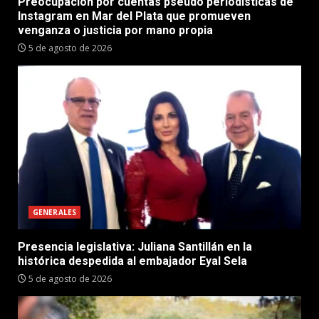
Preocupación por cuentas pseudo periodísticas de
Instagram en Mar del Plata que promueven
venganza o justicia por mano propia
5 de agosto de 2026
GENERALES
Presencia legislativa: Juliana Santillán en la
histórica despedida al embajador Eyal Sela
5 de agosto de 2026