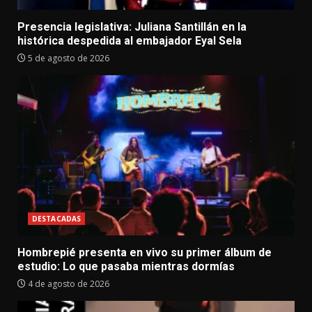
Presencia legislativa: Juliana Santillán en la
histórica despedida al embajador Eyal Sela
5 de agosto de 2026
DESTACADAS
Hombrepié presenta en vivo su primer álbum de
estudio: Lo que pasaba mientras dormías
4 de agosto de 2026