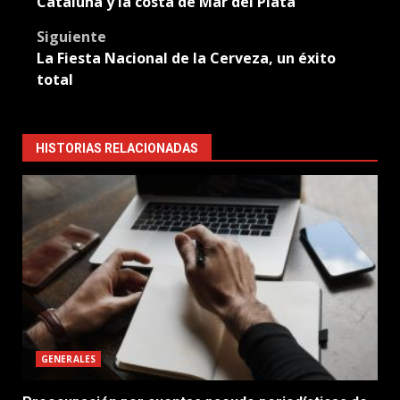
Cataluña y la costa de Mar del Plata
Siguiente
La Fiesta Nacional de la Cerveza, un éxito
total
HISTORIAS RELACIONADAS
GENERALES