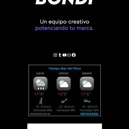
Instagram
Tumblr
YouTube
Correo electrónico
Facebook