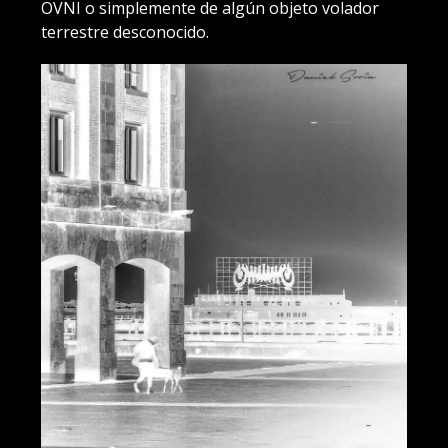
OVNI o simplemente de algún objeto volador
terrestre desconocido.