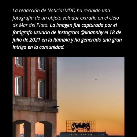
La redacción de NoticiasMDQ ha recibido una
fotografía de un objeto volador extraño en el cielo
de Mar del Plata.
La imagen fue capturada por el
fotógrafo usuario de Instagram @ildannhy el 18 de
julio de 2021 en la Rambla y ha generado una gran
intriga en la comunidad.