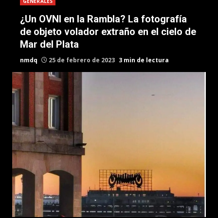
GENERALES
¿Un OVNI en la Rambla? La fotografía
de objeto volador extraño en el cielo de
Mar del Plata
nmdq
25 de febrero de 2023
3 min de lectura