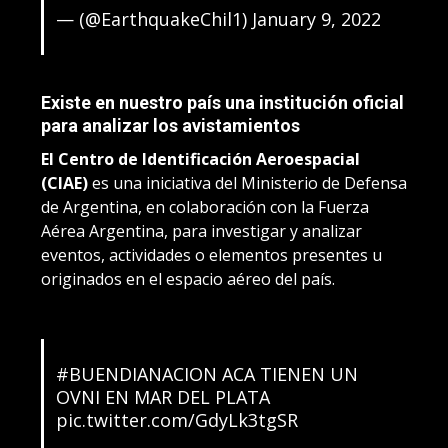
— (@EarthquakeChil1)
January 9, 2022
Existe en nuestro país una institución oficial
para analizar los avistamientos
El Centro de Identificación Aeroespacial
(CIAE)
es una iniciativa del Ministerio de Defensa
de Argentina, en colaboración con la Fuerza
Aérea Argentina, para investigar y analizar
eventos, actividades o elementos presentes u
originados en el espacio aéreo del país.
#BUENDIANACION
ACA TIENEN UN
OVNI EN MAR DEL PLATA
pic.twitter.com/GdyLk3tgSR