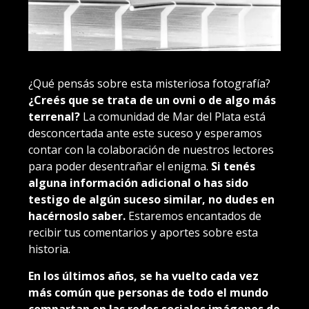
¿Qué pensás sobre esta misteriosa fotografía?
¿Creés que se trata de un ovni o de algo más
terrenal?
La comunidad de Mar del Plata está
desconcertada ante este suceso y esperamos
contar con la colaboración de nuestros lectores
para poder desentrañar el enigma.
Si tenés
alguna información adicional o has sido
testigo de algún suceso similar, no dudes en
hacérnoslo saber.
Estaremos encantados de
recibir tus comentarios y aportes sobre esta
historia.
En los últimos años, se ha vuelto cada vez
más común que personas de todo el mundo
compartan en las redes sociales imágenes de