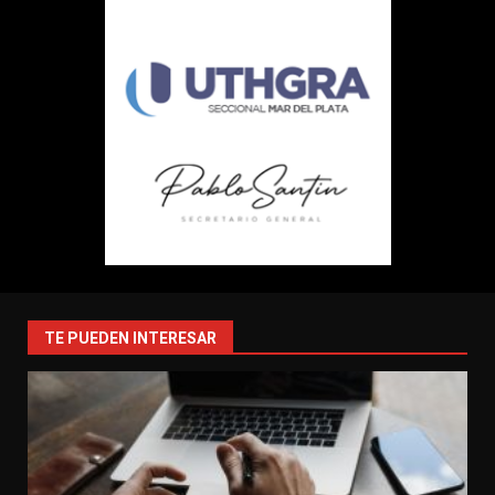
TE PUEDEN INTERESAR