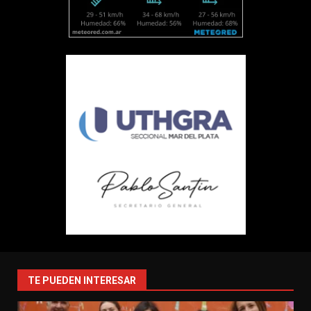
TE PUEDEN INTERESAR