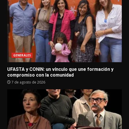
GENERALES
UFASTA y CONIN: un vínculo que une formación y
compromiso con la comunidad
7 de agosto de 2026