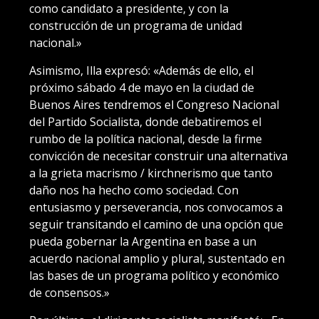
como candidato a presidente, y con la
construcción de un programa de unidad
nacional.»
Asimismo, Illa expresó: «Además de ello, el
próximo sábado 4 de mayo en la ciudad de
Buenos Aires tendremos el Congreso Nacional
del Partido Socialista, donde debatiremos el
rumbo de la política nacional, desde la firme
convicción de necesitar construir una alternativa
a la grieta macrismo / kirchnerismo que tanto
daño nos ha hecho como sociedad. Con
entusiasmo y perseverancia, nos convocamos a
seguir transitando el camino de una opción que
pueda gobernar la Argentina en base a un
acuerdo nacional amplio y plural, sustentado en
las bases de un programa político y económico
de consensos.»