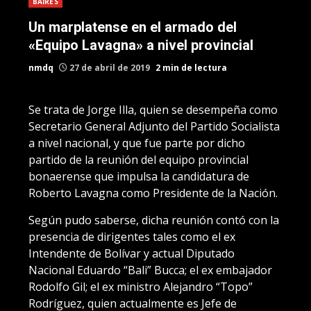
BAIRES
Un marplatense en el armado del
«Equipo Lavagna» a nivel provincial
nmdq
27 de abril de 2019
2 min de lectura
Se trata de Jorge Illa, quien se desempeña como
Secretario General Adjunto del Partido Socialista
a nivel nacional, y que fue parte por dicho
partido de la reunión del equipo provincial
bonaerense que impulsa la candidatura de
Roberto Lavagna como Presidente de la Nación.
Según pudo saberse, dicha reunión contó con la
presencia de dirigentes tales como el ex
Intendente de Bolívar y actual Diputado
Nacional Eduardo “Bali” Bucca; el ex embajador
Rodolfo Gil; el ex ministro Alejandro “Topo”
Rodríguez, quien actualmente es Jefe de