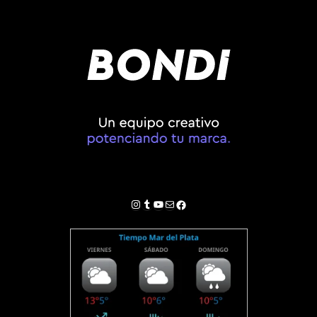
Instagram
Tumblr
YouTube
Correo electrónico
Facebook