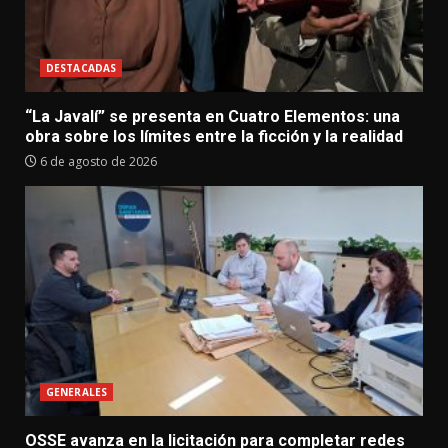
DESTACADAS
“La Javalí” se presenta en Cuatro Elementos: una
obra sobre los límites entre la ficción y la realidad
6 de agosto de 2026
GENERALES
OSSE avanza en la licitación para completar redes