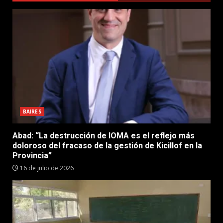
BAIRES
Abad: “La destrucción de IOMA es el reflejo más
doloroso del fracaso de la gestión de Kicillof en la
Provincia”
16 de julio de 2026