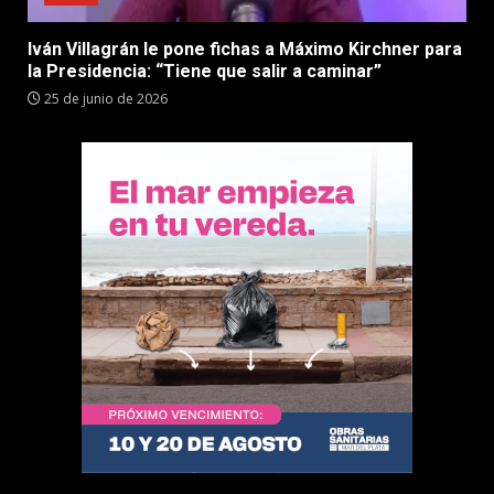
Iván Villagrán le pone fichas a Máximo Kirchner para
la Presidencia: “Tiene que salir a caminar”
25 de junio de 2026