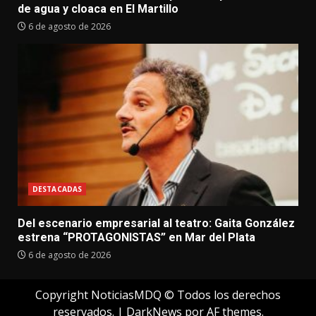
de agua y cloaca en El Martillo
6 de agosto de 2026
DESTACADAS
Del escenario empresarial al teatro: Gaita González
estrena “PROTAGONISTAS” en Mar del Plata
6 de agosto de 2026
Copyright NoticiasMDQ © Todos los derechos
reservados.
|
DarkNews
por AF themes.