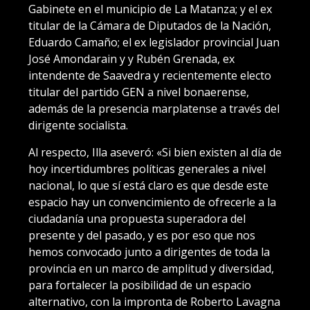
Gabinete en el municipio de La Matanza; y el ex
titular de la Cámara de Diputados de la Nación,
Eduardo Camaño; el ex legislador provincial Juan
José Amondarain y y Rubén Grenada, ex
intendente de Saavedra y recientemente electo
titular del partido GEN a nivel bonaerense,
además de la presencia marplatense a través del
dirigente socialista.
Al respecto, Illa aseveró: «Si bien existen al día de
hoy incertidumbres políticas generales a nivel
nacional, lo que sí está claro es que desde este
espacio hay un convencimiento de ofrecerle a la
ciudadanía una propuesta superadora del
presente y del pasado, y es por eso que nos
hemos convocado junto a dirigentes de toda la
provincia en un marco de amplitud y diversidad,
para fortalecer la posibilidad de un espacio
alternativo, con la impronta de Roberto Lavagna