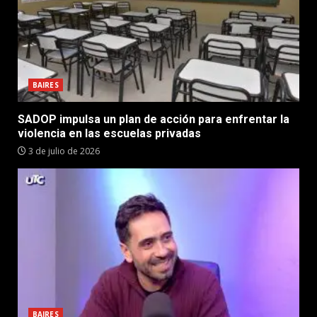
BAIRES
SADOP impulsa un plan de acción para enfrentar la
violencia en las escuelas privadas
3 de julio de 2026
BAIRES