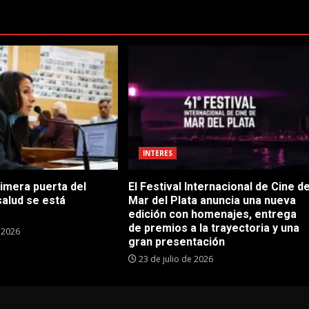
INTERES
rimera puerta del
El Festival Internacional de Cine d
salud se está
Mar del Plata anuncia una nueva
edición con homenajes, entrega
de premios a la trayectoria y una
e 2026
gran presentación
23 de julio de 2026