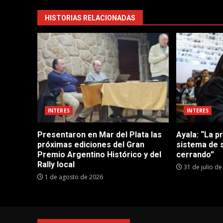
HISTORIAS RELACIONADAS
INTERES
INTERES
Presentaron en Mar del Plata las
Ayala: “La p
próximas ediciones del Gran
sistema de 
Premio Argentino Histórico y del
cerrando”
Rally local
31 de julio d
1 de agosto de 2026