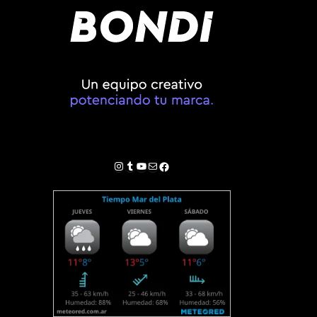
Instagram
Tumblr
YouTube
Correo electrónico
Facebook