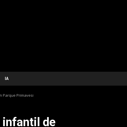
IA
en Parque Primavesi
infantil de