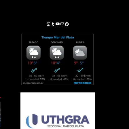
Instagram
Tumblr
YouTube
Correo electrónico
Facebook