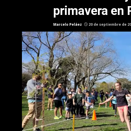
primavera en 
Marcelo Peláez
20 de septiembre de 2