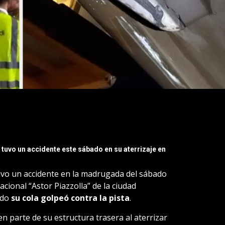
tuvo un accidente este sábado en su aterrizaje en
uvo un accidente en la madrugada del sábado
acional “Astor Piazzolla” de la ciudad
ndo
su cola golpeó contra la pista
.
 parte de su estructura trasera al aterrizar