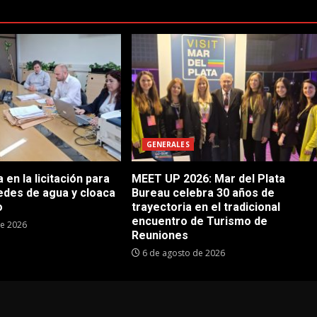
GENERALES
en la licitación para
MEET UP 2026: Mar del Plata
edes de agua y cloaca
Bureau celebra 30 años de
o
trayectoria en el tradicional
encuentro de Turismo de
de 2026
Reuniones
6 de agosto de 2026