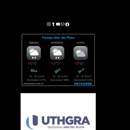
Instagram
Tumblr
YouTube
Correo electrónico
Facebook