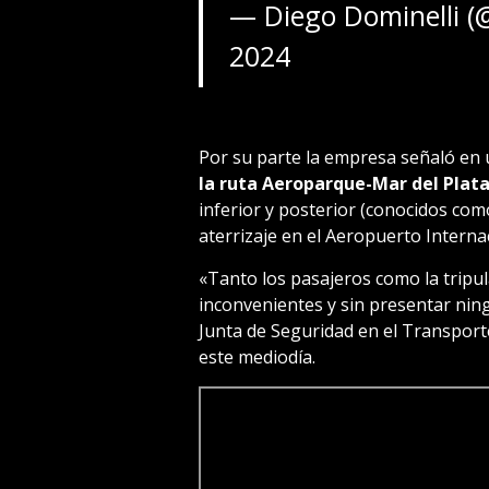
— Diego Dominelli 
2024
Por su parte la empresa señaló en
la ruta Aeroparque-Mar del Plat
inferior y posterior (conocidos com
aterrizaje en el Aeropuerto Internac
«Tanto los pasajeros como la tripu
inconvenientes y sin presentar ning
Junta de Seguridad en el Transporte
este mediodía.