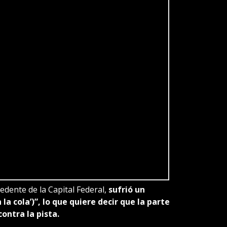
ocedente de la Capital Federal,
sufrió un
 la cola’)”, lo que quiere decir que la parte
ontra la pista.