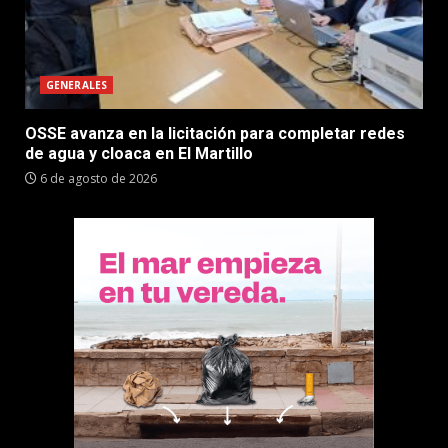
GENERALES
OSSE avanza en la licitación para completar redes
de agua y cloaca en El Martillo
6 de agosto de 2026