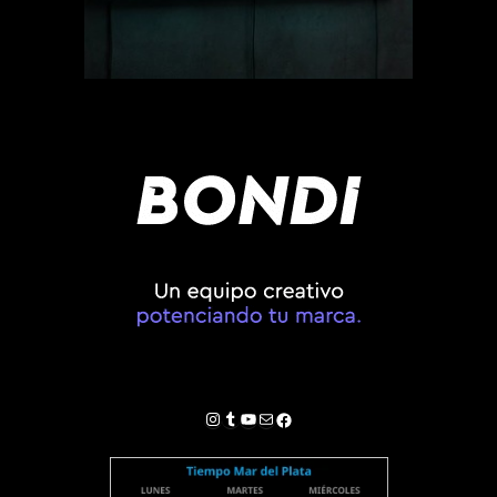
Instagram
Tumblr
YouTube
Correo electrónico
Facebook