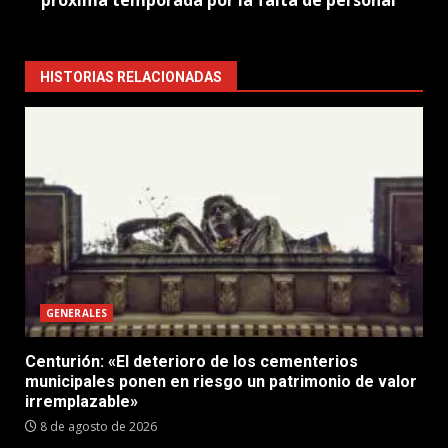
próxima temporada por la falta de personal
HISTORIAS RELACIONADAS
GENERALES
Centurión: «El deterioro de los cementerios
municipales ponen en riesgo un patrimonio de valor
irremplazable»
8 de agosto de 2026