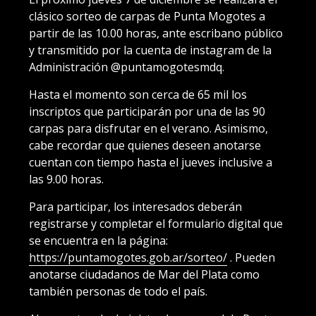
clásico sorteo de carpas de Punta Mogotes a
partir de las 10.00 horas, ante escribano público
y transmitido por la cuenta de instagram de la
Administración @puntamogotesmdq.
Hasta el momento son cerca de 65 mil los
inscriptos que participarán por una de las 90
carpas para disfrutar en el verano. Asimismo,
cabe recordar que quienes deseen anotarse
cuentan con tiempo hasta el jueves inclusive a
las 9.00 horas.
Para participar, los interesados deberán
registrarse y completar el formulario digital que
se encuentra en la página:
https://puntamogotes.gob.ar/sorteo/
. Pueden
anotarse ciudadanos de Mar del Plata como
también personas de todo el país.