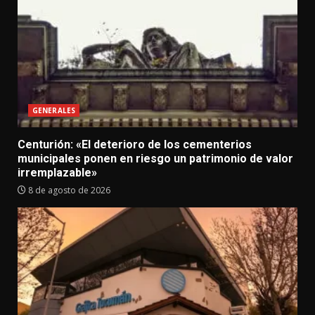
GENERALES
Centurión: «El deterioro de los cementerios
municipales ponen en riesgo un patrimonio de valor
irremplazable»
8 de agosto de 2026