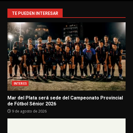
TE PUEDEN INTERESAR
INTERES
Mar del Plata será sede del Campeonato Provincial
de Fútbol Sénior 2026
9 de agosto de 2026