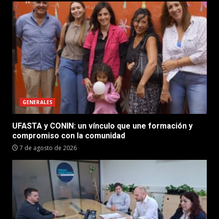
GENERALES
UFASTA y CONIN: un vínculo que une formación y
compromiso con la comunidad
7 de agosto de 2026