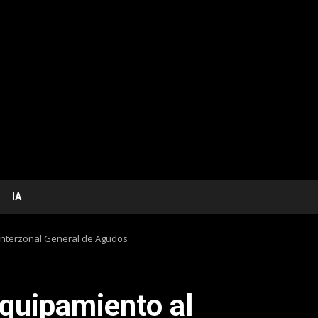
IA
Interzonal General de Agudos
quipamiento al