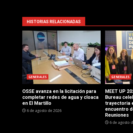
HISTORIAS RELACIONADAS
GENERALES
GENERALES
OSSE avanza en la licitación para
MEET UP 202
completar redes de agua y cloaca
Bureau cele
en El Martillo
trayectoria 
encuentro d
6 de agosto de 2026
Reuniones
6 de agosto 