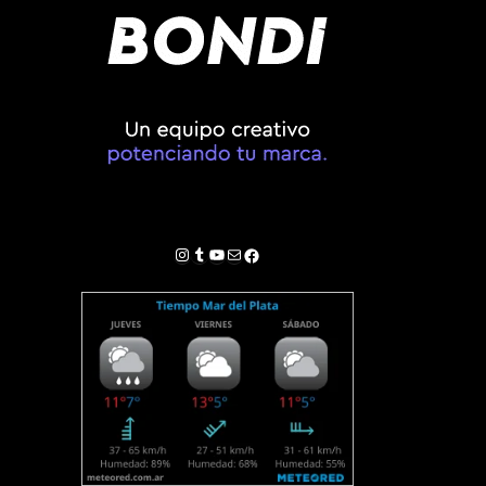
Instagram
Tumblr
YouTube
Correo electrónico
Facebook