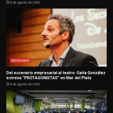
6 de agosto de 2026
DESTACADAS
Del escenario empresarial al teatro: Gaita González
estrena “PROTAGONISTAS” en Mar del Plata
6 de agosto de 2026