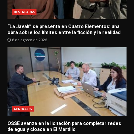
DESTACADAS
“La Javalí” se presenta en Cuatro Elementos: una
obra sobre los límites entre la ficción y la realidad
6 de agosto de 2026
GENERALES
OSSE avanza en la licitación para completar redes
de agua y cloaca en El Martillo