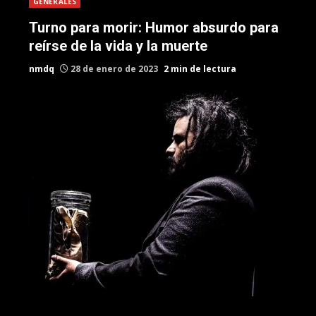
GENERALES
Turno para morir: Humor absurdo para
reírse de la vida y la muerte
nmdq
28 de enero de 2023
2 min de lectura