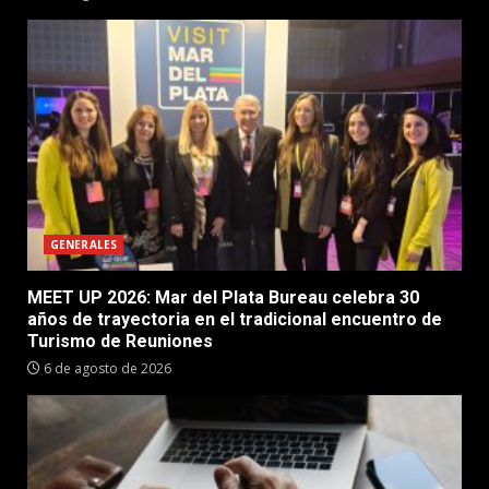
GENERALES
MEET UP 2026: Mar del Plata Bureau celebra 30
años de trayectoria en el tradicional encuentro de
Turismo de Reuniones
6 de agosto de 2026