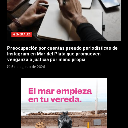
GENERALES
Preocupación por cuentas pseudo periodísticas de
Instagram en Mar del Plata que promueven
venganza o justicia por mano propia
5 de agosto de 2026