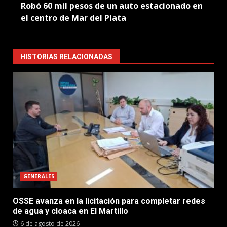
Robó 60 mil pesos de un auto estacionado en
el centro de Mar del Plata
HISTORIAS RELACIONADAS
GENERALES
OSSE avanza en la licitación para completar redes
de agua y cloaca en El Martillo
6 de agosto de 2026