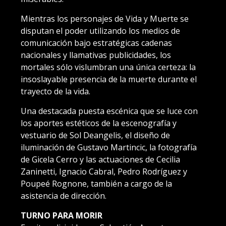
Mientras los personajes de Vida y Muerte se
disputan el poder utilizando los medios de
comunicación bajo estratégicas cadenas
nacionales y llamativas publicidades, los
mortales sólo vislumbran una única certeza: la
insoslayable presencia de la muerte durante el
trayecto de la vida.
Una destacada puesta escénica que se luce con
los aportes estéticos de la escenografía y
vestuario de Sol Deangelis, el diseño de
iluminación de Gustavo Martincic, la fotografía
de Gicela Cerro y las actuaciones de Cecilia
Zaninetti, Ignacio Cabral, Pedro Rodríguez y
Poupeé Rognone, también a cargo de la
asistencia de dirección.
TURNO PARA MORIR