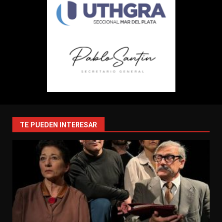
TE PUEDEN INTERESAR