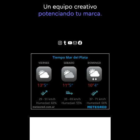
Instagram
Tumblr
YouTube
Correo electrónico
Facebook