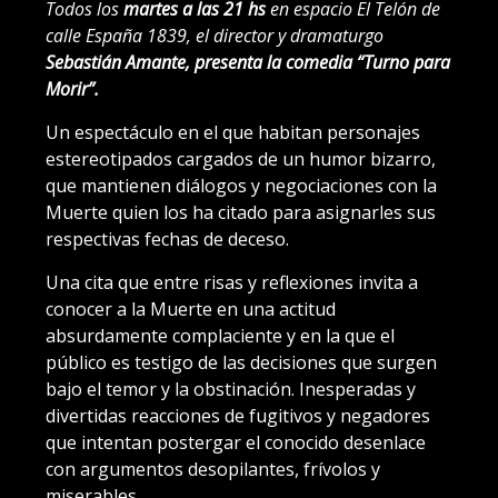
Todos los
martes a las 21 hs
en espacio El Telón de
calle España 1839, el director y dramaturgo
Sebastián Amante, presenta la comedia “Turno para
Morir”.
Un espectáculo en el que habitan personajes
estereotipados cargados de un humor bizarro,
que mantienen diálogos y negociaciones con la
Muerte quien los ha citado para asignarles sus
respectivas fechas de deceso.
Una cita que entre risas y reflexiones invita a
conocer a la Muerte en una actitud
absurdamente complaciente y en la que el
público es testigo de las decisiones que surgen
bajo el temor y la obstinación. Inesperadas y
divertidas reacciones de fugitivos y negadores
que intentan postergar el conocido desenlace
con argumentos desopilantes, frívolos y
miserables.