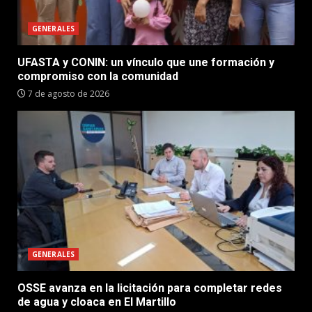
GENERALES
UFASTA y CONIN: un vínculo que une formación y
compromiso con la comunidad
7 de agosto de 2026
GENERALES
OSSE avanza en la licitación para completar redes
de agua y cloaca en El Martillo