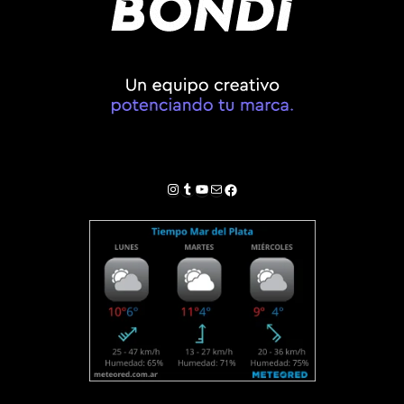
Instagram
Tumblr
YouTube
Correo electrónico
Facebook