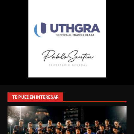
TE PUEDEN INTERESAR