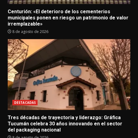
Centurión: «El deterioro de los cementerios
municipales ponen en riesgo un patrimonio de valor
irremplazable»
8 de agosto de 2026
DESTACADAS
Tres décadas de trayectoria y liderazgo: Gráfica
Tucumán celebra 30 años innovando en el sector
del packaging nacional
8 de agosto de 2026