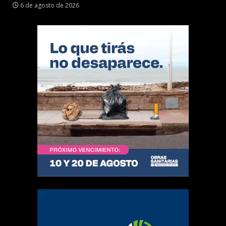
6 de agosto de 2026