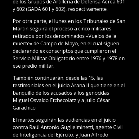
de los Grupos de Artillería de Defensa Aérea 601
y 602 (GADA 601 y 602), respectivamente.
Por otra parte, el lunes en los Tribunales de San
Martín seguirá el proceso a cinco militares
retirados por los denominados «Vuelos de la
muerte» de Campo de Mayo, en el cual siguen
declarando ex conscriptos que cumplieron el
Servicio Militar Obligatorio entre 1976 y 1978 en
ese predio militar.
También continuarán, desde las 15, las
testimoniales en el juicio Arana II que tiene en el
banquillo de los acusados a los genocidas
Miguel Osvaldo Etchecolatz y a Julio César
Garachico.
El martes seguirán las audiencias en el juicio
contra Raúl Antonio Guglielminetti, agente Civil
de Inteligencia del Ejército, y Juan Alfredo