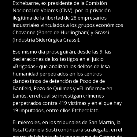
Etchebarne, ex presidente de la Comisión
Nacional de Valores (CNV), por la privación
ilegítima de la libertad de 28 empresarios
industriales vinculados a los grupos económicos
Chavanne (Banco de Hurlingham) y Grassi
(Industria Siderúrgica Grassi).
Ese mismo día proseguirán, desde las 9, las
declaraciones de los testigos en el juicio
«Brigadas» que analizan los delitos de lesa
humanidad perpetrados en los centros
clandestinos de detención de Pozo de de
Banfield, Pozo de Quilmes y «El Infierno» en
Lanús, en el cual se investigan crímenes
perpetrados contra 419 víctimas y en el que hay
19 imputados, entre ellos Etchecolatz.
El miércoles, en los tribunales de San Martín, la
fiscal Gabriela Sosti continuará su alegato, en el