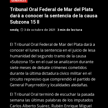
GENERALES
Tribunal Oral Federal de Mar del Plata
dará a conocer la sentencia de la causa
Subzona 15 II
nmdq
3 de octubre de 2021
3 min de lectura
El Tribunal Oral Federal de Mar del Plata dará a
conocer el lunes la sentencia en el juicio de lesa
humanidad del segundo tramo de la causa
«Subzona 15» en el cual se analizaron durante
siete meses de debate crímenes cometidos
durante la última dictadura cívico militar en el
circuito represivo que comprendió el partido de
General Pueyrredón y localidades aledañas.
El Tribunal Oral terminó de escuchar la pasada
semana las últimas palabras de los imputados
Carlos Alberto Suárez, Rubén Enrique Miguel