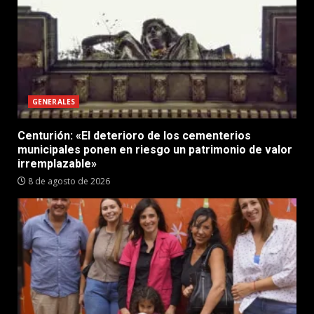
GENERALES
Centurión: «El deterioro de los cementerios
municipales ponen en riesgo un patrimonio de valor
irremplazable»
8 de agosto de 2026