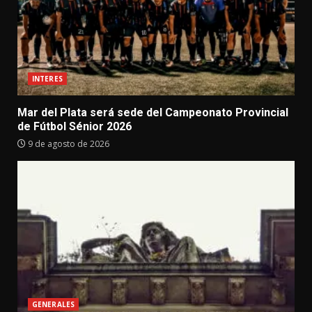
INTERES
Mar del Plata será sede del Campeonato Provincial
de Fútbol Sénior 2026
9 de agosto de 2026
GENERALES