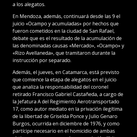
a los alegatos.
En Mendoza, además, continuará desde las 9 el
juicio «Ocampo y acumuladas» por hechos que
fueron cometidos en la ciudad de San Rafael,
debate que es el resultado de la acumulación de
las denominadas causas «Mercado», «Ocampo» y
«Rizo Avellaneda», que tramitaron durante la
instrucción por separado.
Además, el jueves, en Catamarca, está previsto
que comience la etapa de alegatos en el juicio
que analiza la responsabilidad del coronel
retirado Francisco Gabriel Castañeda, a cargo de
la Jefatura A del Regimiento Aerotransportado
17, como autor mediato en la privación ilegítima
de la libertad de Griselda Ponce y Julio Genaro
Burgos, ocurrida en diciembre de 1976, y como
partícipe necesario en el homicidio de ambas