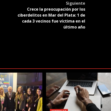
Siguiente
Crece la preocupación por los
ciberdelitos en Mar del Plata: 1 de
cada 3 vecinos fue víctima en el
último año