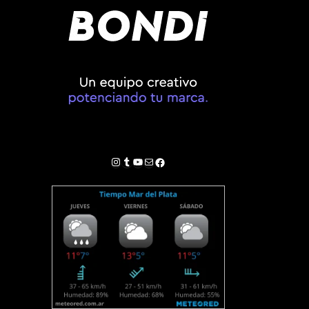
Instagram
Tumblr
YouTube
Correo electrónico
Facebook