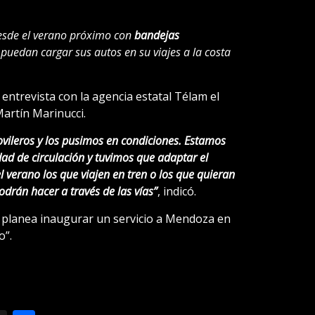
desde el verano próximo con
bandejas
puedan cargar sus autos en su viajes a la costa
entrevista con la agencia estatal Télam el
artín Marinucci.
ileros y los pusimos en condiciones. Estamos
ad de circulación y tuvimos que adaptar el
 verano los que viajen en tren o los que quieran
odrán hacer a través de las vías”
, indicó.
l planea inaugurar un servicio a Mendoza en
o”.