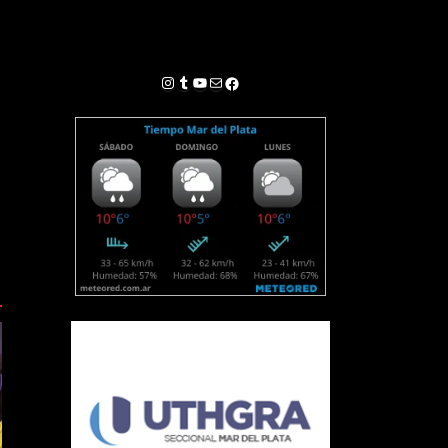
Instagram
Tumblr
YouTube
Correo electrónico
Facebook