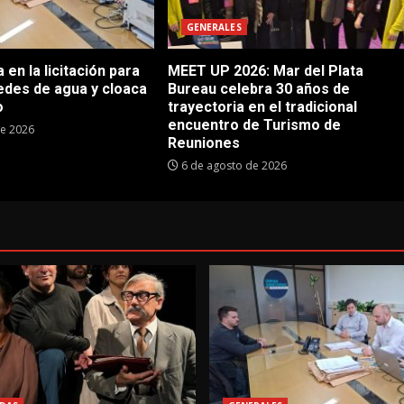
GENERALES
en la licitación para
MEET UP 2026: Mar del Plata
edes de agua y cloaca
Bureau celebra 30 años de
o
trayectoria en el tradicional
encuentro de Turismo de
de 2026
Reuniones
6 de agosto de 2026