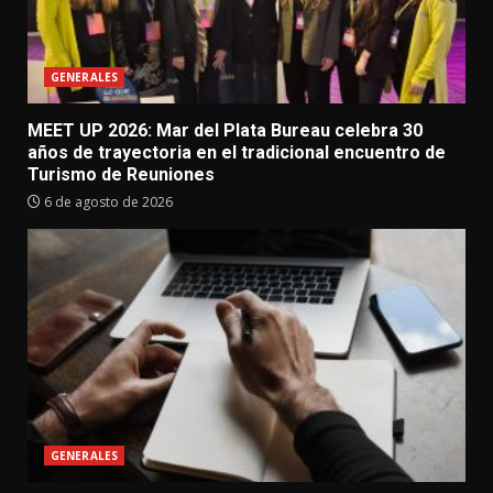
GENERALES
MEET UP 2026: Mar del Plata Bureau celebra 30
años de trayectoria en el tradicional encuentro de
Turismo de Reuniones
6 de agosto de 2026
GENERALES