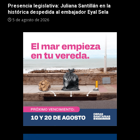
Presencia legislativa: Juliana Santillán en la
histórica despedida al embajador Eyal Sela
5 de agosto de 2026