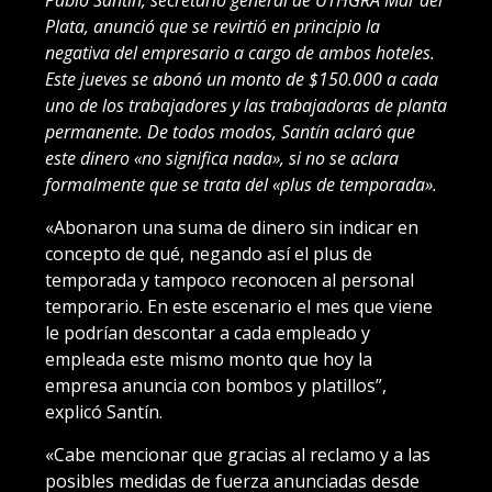
Plata, anunció que se revirtió en principio la
negativa del empresario a cargo de ambos hoteles.
Este jueves se abonó un monto de $150.000 a cada
uno de los trabajadores y las trabajadoras de planta
permanente. De todos modos, Santín aclaró que
este dinero «no significa nada», si no se aclara
formalmente que se trata del «plus de temporada».
«Abonaron una suma de dinero sin indicar en
concepto de qué, negando así el plus de
temporada y tampoco reconocen al personal
temporario. En este escenario el mes que viene
le podrían descontar a cada empleado y
empleada este mismo monto que hoy la
empresa anuncia con bombos y platillos”,
explicó Santín.
«Cabe mencionar que gracias al reclamo y a las
posibles medidas de fuerza anunciadas desde