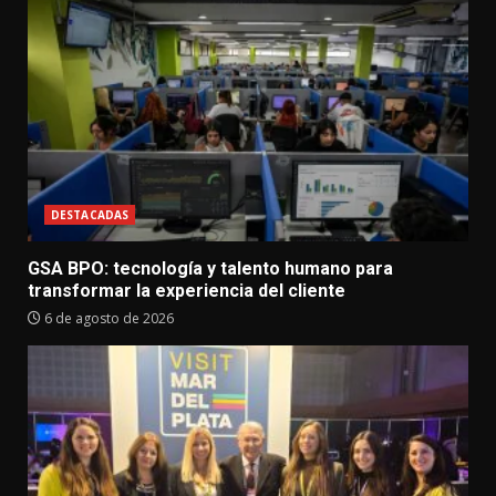
DESTACADAS
GSA BPO: tecnología y talento humano para
transformar la experiencia del cliente
6 de agosto de 2026