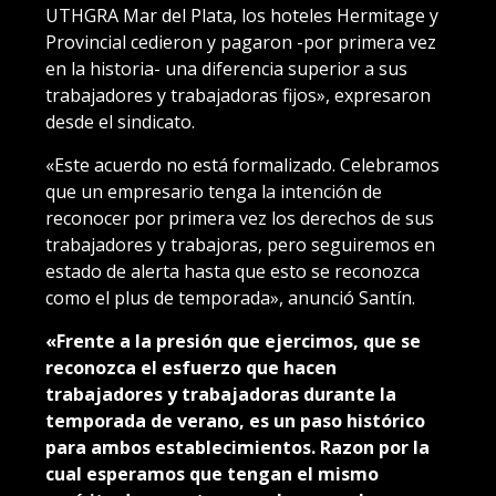
UTHGRA Mar del Plata, los hoteles Hermitage y
Provincial cedieron y pagaron -por primera vez
en la historia- una diferencia superior a sus
trabajadores y trabajadoras fijos», expresaron
desde el sindicato.
«Este acuerdo no está formalizado. Celebramos
que un empresario tenga la intención de
reconocer por primera vez los derechos de sus
trabajadores y trabajoras, pero seguiremos en
estado de alerta hasta que esto se reconozca
como el plus de temporada», anunció Santín.
«Frente a la presión que ejercimos, que se
reconozca el esfuerzo que hacen
trabajadores y trabajadoras durante la
temporada de verano, es un paso histórico
para ambos establecimientos. Razon por la
cual esperamos que tengan el mismo