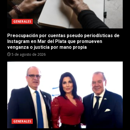
GENERALES
Preocupación por cuentas pseudo periodísticas de
Instagram en Mar del Plata que promueven
venganza o justicia por mano propia
5 de agosto de 2026
GENERALES