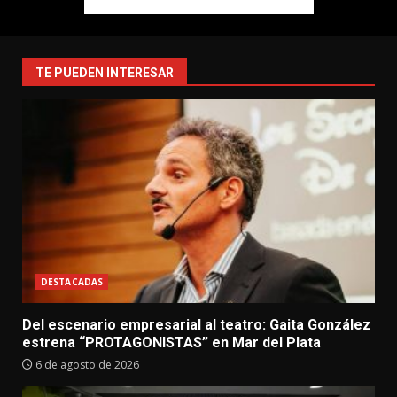
TE PUEDEN INTERESAR
DESTACADAS
Del escenario empresarial al teatro: Gaita González
estrena “PROTAGONISTAS” en Mar del Plata
6 de agosto de 2026