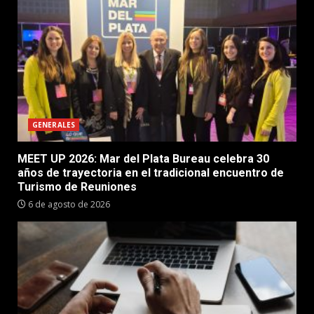
GENERALES
MEET UP 2026: Mar del Plata Bureau celebra 30
años de trayectoria en el tradicional encuentro de
Turismo de Reuniones
6 de agosto de 2026