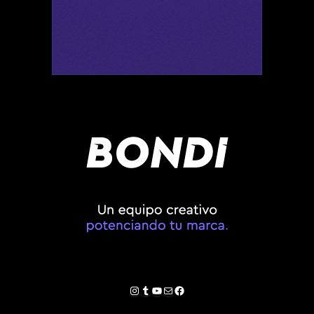
Instagram
Tumblr
YouTube
Correo electrónico
Facebook