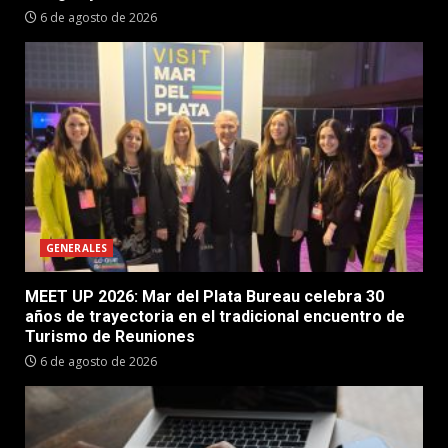
6 de agosto de 2026
GENERALES
MEET UP 2026: Mar del Plata Bureau celebra 30
años de trayectoria en el tradicional encuentro de
Turismo de Reuniones
6 de agosto de 2026