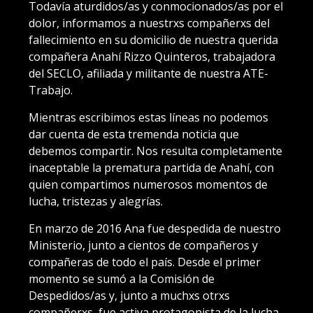
Todavía aturdidos/as y conmocionados/as por el
dolor, informamos a nuestrxs compañerxs del
fallecimiento en su domicilio de nuestra querida
compañera Anahí Rizzo Quinteros, trabajadora
del SECLO, afiliada y militante de nuestra ATE-
Trabajo.
Mientras escribimos estas líneas no podemos
dar cuenta de esta tremenda noticia que
debemos compartir. Nos resulta completamente
inaceptable la prematura partida de Anahí, con
quien compartimos numerosos momentos de
lucha, tristezas y alegrías.
En marzo de 2016 Ana fue despedida de nuestro
Ministerio, junto a cientos de compañeros y
compañeras de todo el país. Desde el primer
momento se sumó a la Comisión de
Despedidos/as y, junto a muchxs otrxs
compañerxs, fue activa protagonista de la lucha