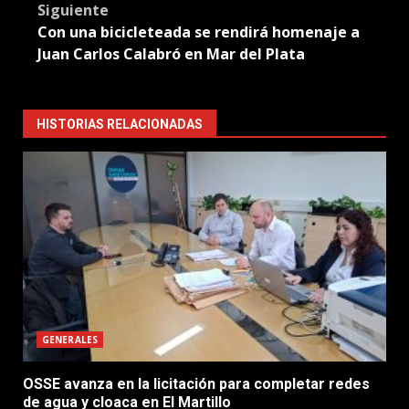
Siguiente
Con una bicicleteada se rendirá homenaje a
Juan Carlos Calabró en Mar del Plata
HISTORIAS RELACIONADAS
GENERALES
OSSE avanza en la licitación para completar redes
de agua y cloaca en El Martillo