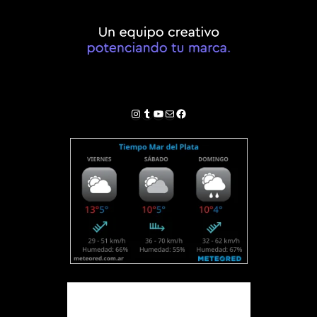
Instagram
Tumblr
YouTube
Correo electrónico
Facebook