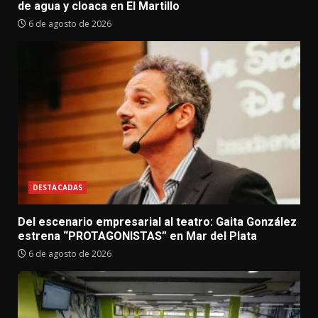
de agua y cloaca en El Martillo
6 de agosto de 2026
DESTACADAS
Del escenario empresarial al teatro: Gaita González
estrena “PROTAGONISTAS” en Mar del Plata
6 de agosto de 2026