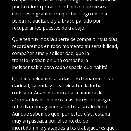
por la reincorporación, objetivo que meses
después logramos conquistar luego de una
pelea inclaudicable y a brazo partido por
recuperar los puestos de trabajo.
Quienes tuvimos la suerte de compartir sus días,
recordaremos en todo momento su sensibilidad,
compañerismo y solidaridad, que la
transformaban en una compañera
indispensable para cada espacio que habitó.
Quienes peleamos a su lado, extrañaremos su
claridad, valentía y creatividad en la lucha
cotidiana. Anahí encontraba la manera de
afrontar los momentos más duros con alegre
rebeldía, contagiando a todxs a su alrededor.
Aunque sabemos que, por estos días, estaba
muy angustiada por el contexto de
incertidumbre y ataques a lxs trabajadorxs que