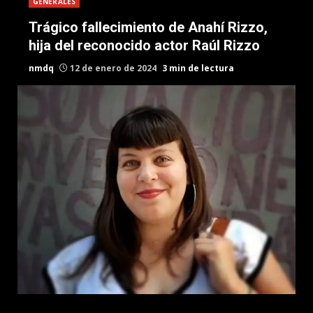
GENERALES
Trágico fallecimiento de Anahí Rizzo,
hija del reconocido actor Raúl Rizzo
nmdq
12 de enero de 2024
3 min de lectura