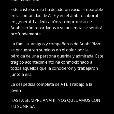
Este triste suceso ha dejado un vacío irreparable
en la comunidad de ATE y en el ámbito laboral
en general. La dedicación y compromiso de
Anahí serán recordados y su ausencia se sentirá
profundamente.
La familia, amigos y compañeros de Anahí Rizzo
se encuentran sumidos en el dolor por la
pérdida de una persona querida y admirada. Este
trágico acontecimiento ha conmocionado a
todos aquellos que la conocieron y trabajaron
junto a ella.
La despedida completa de ATE Trabajo a la
joven:
HASTA SIEMPRE ANAHÍ, NOS QUEDAMOS CON
TU SONRISA