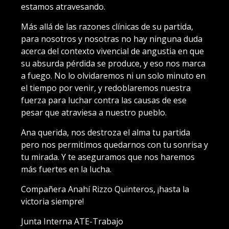
estamos atravesando.
Más allá de las razones clínicas de su partida,
para nosotros y nosotras no hay ninguna duda
acerca del contexto vivencial de angustia en que
su absurda pérdida se produce, y eso nos marca
a fuego. No lo olvidaremos ni un solo minuto en
el tiempo por venir, y redoblaremos nuestra
fuerza para luchar contra las causas de ese
pesar que atraviesa a nuestro pueblo.
Ana querida, nos destroza el alma tu partida
pero nos permitimos quedarnos con tu sonrisa y
tu mirada. Y te aseguramos que nos haremos
más fuertes en la lucha.
Compañera Anahí Rizzo Quinteros, ¡hasta la
victoria siempre!
Junta Interna ATE-Trabajo