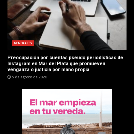
GENERALES
Preocupación por cuentas pseudo periodísticas de
Instagram en Mar del Plata que promueven
venganza o justicia por mano propia
5 de agosto de 2026