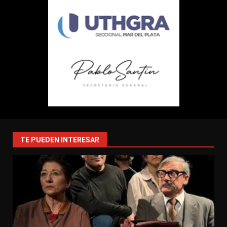
TE PUEDEN INTERESAR