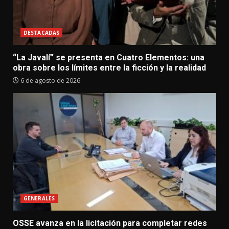
DESTACADAS
“La Javalí” se presenta en Cuatro Elementos: una
obra sobre los límites entre la ficción y la realidad
6 de agosto de 2026
GENERALES
OSSE avanza en la licitación para completar redes