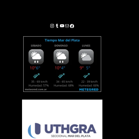
Instagram
Tumblr
YouTube
Correo electrónico
Facebook