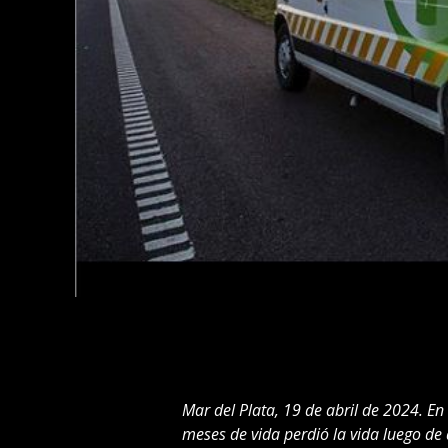
Mar del Plata, 19 de abril de 2024. En
meses de vida perdió la vida luego d