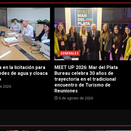
GENERALES
en la licitación para
MEET UP 2026: Mar del Plata
edes de agua y cloaca
Bureau celebra 30 años de
o
trayectoria en el tradicional
encuentro de Turismo de
de 2026
Reuniones
6 de agosto de 2026