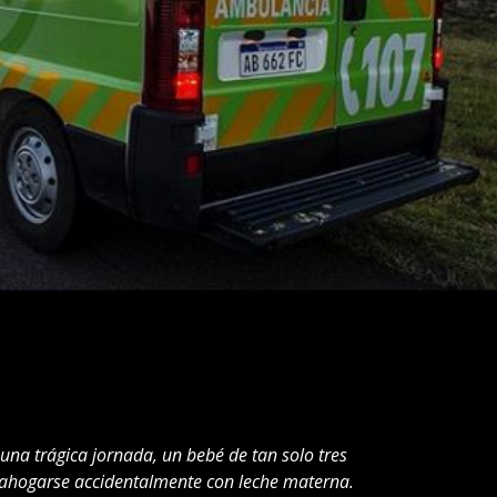
 una trágica jornada, un bebé de tan solo tres
e ahogarse accidentalmente con leche materna.