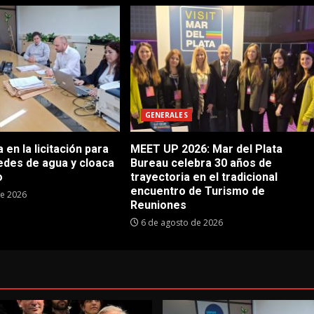
GENERALES
en la licitación para
MEET UP 2026: Mar del Plata
edes de agua y cloaca
Bureau celebra 30 años de
o
trayectoria en el tradicional
encuentro de Turismo de
de 2026
Reuniones
6 de agosto de 2026