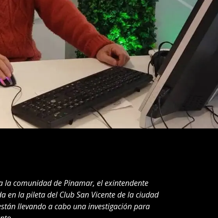
a la comunidad de Pinamar, el exintendente
a en la pileta del Club San Vicente de la ciudad
están llevando a cabo una investigación para