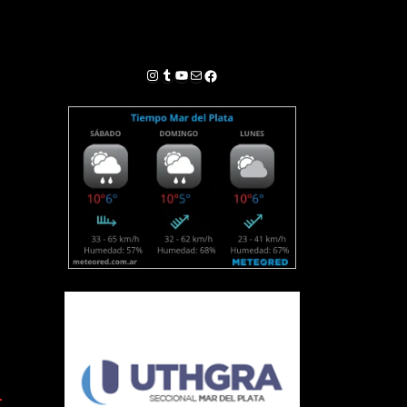
Instagram
Tumblr
YouTube
Correo electrónico
Facebook