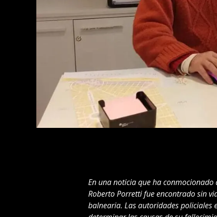
En una noticia que ha conmocionado 
Roberto Porretti fue encontrado sin vid
balnearia. Las autoridades policiales 