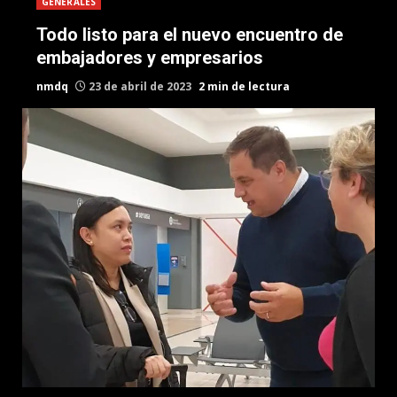
GENERALES
Todo listo para el nuevo encuentro de
embajadores y empresarios
nmdq
23 de abril de 2023
2 min de lectura