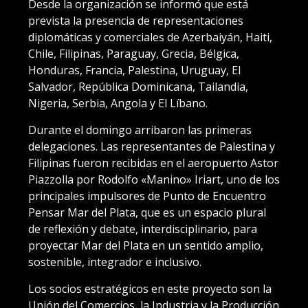
Desde la organización se informó que está
prevista la presencia de representaciones
diplomáticas y comerciales de Azerbaiyán, Haiti,
Chile, Filipinas, Paraguay, Grecia, Bélgica,
Honduras, Francia, Palestina, Uruguay, El
Salvador, República Dominicana, Tailandia,
Nigeria, Serbia, Angola y El Líbano.
Durante el domingo arribaron las primeras
delegaciones. Las representantes de Palestina y
Filipinas fueron recibidas en el aeropuerto Astor
Piazzolla por Rodolfo «Manino» Iriart, uno de los
principales impulsores de Punto de Encuentro
Pensar Mar del Plata, que es un espacio plural
de reflexión y debate, interdisciplinario, para
proyectar Mar del Plata en un sentido amplio,
sostenible, integrador e inclusivo.
Los socios estratégicos en este proyecto son la
Unión del Comercios, la Industria y la Producción