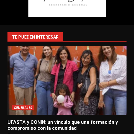
TE PUEDEN INTERESAR
GENERALES
UFASTA y CONIN: un vínculo que une formación y
compromiso con la comunidad