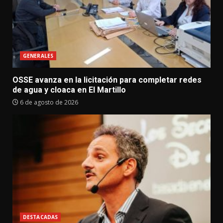
GENERALES
OSSE avanza en la licitación para completar redes
de agua y cloaca en El Martillo
6 de agosto de 2026
DESTACADAS