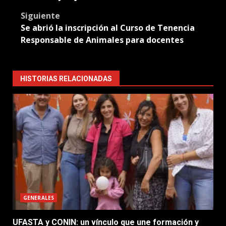
Siguiente
Se abrió la inscripción al Curso de Tenencia
Responsable de Animales para docentes
HISTORIAS RELACIONADAS
GENERALES
UFASTA y CONIN: un vínculo que une formación y