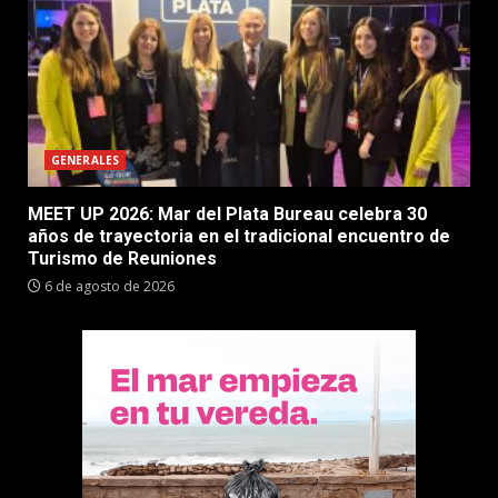
GENERALES
MEET UP 2026: Mar del Plata Bureau celebra 30
años de trayectoria en el tradicional encuentro de
Turismo de Reuniones
6 de agosto de 2026