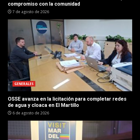
compromiso con la comunidad
7 de agosto de 2026
GENERALES
OSSE avanza en la licitación para completar redes
de agua y cloaca en El Martillo
6 de agosto de 2026