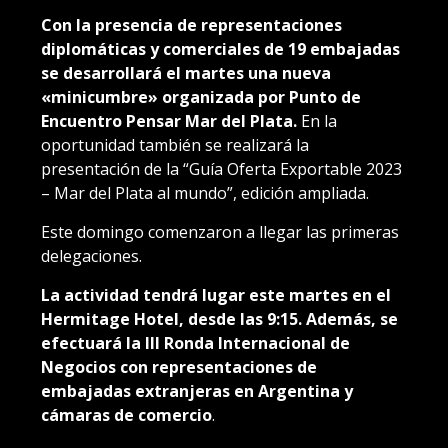
Con la presencia de representaciones
diplomáticas y comerciales de 19 embajadas
se desarrollará el martes una nueva
«minicumbre» organizada por Punto de
Encuentro Pensar Mar del Plata.
En la
oportunidad también se realizará la
presentación de la “Guía Oferta Exportable 2023
– Mar del Plata al mundo”, edición ampliada.
Este domingo comenzaron a llegar las primeras
delegaciones.
La actividad tendrá lugar este martes en el
Hermitage Hotel, desde las 9:15. Además, se
efectuará la III Ronda Internacional de
Negocios con representaciones de
embajadas extranjeras en Argentina y
cámaras de comercio
.