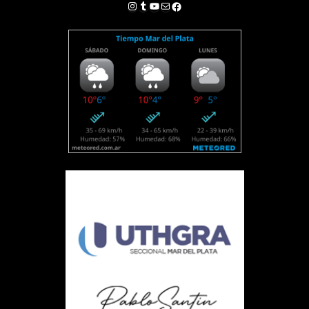
Instagram
Tumblr
YouTube
Correo electrónico
Facebook