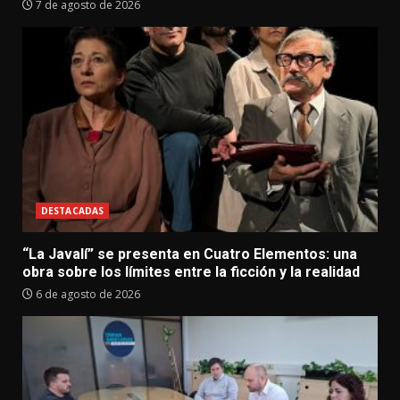
7 de agosto de 2026
DESTACADAS
“La Javalí” se presenta en Cuatro Elementos: una
obra sobre los límites entre la ficción y la realidad
6 de agosto de 2026