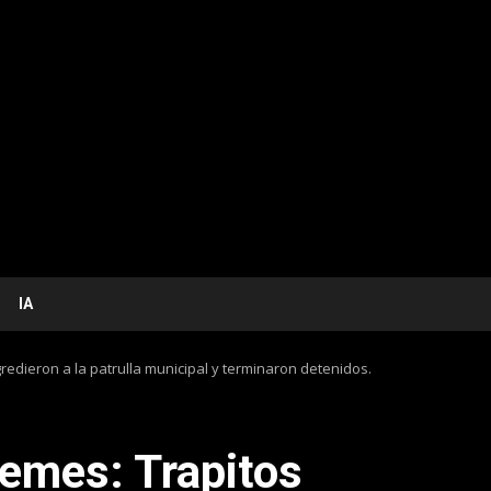
IA
edieron a la patrulla municipal y terminaron detenidos.
emes: Trapitos