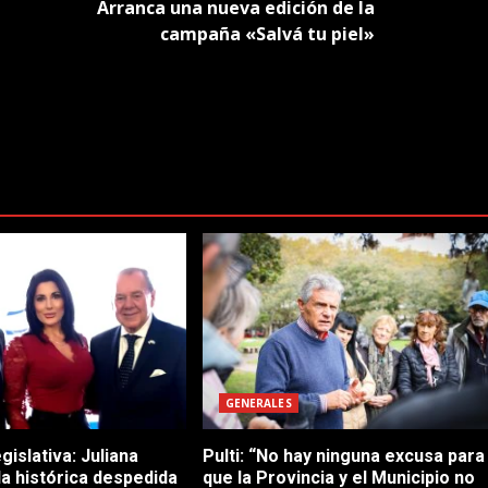
Arranca una nueva edición de la
campaña «Salvá tu piel»
GENERALES
gislativa: Juliana
Pulti: “No hay ninguna excusa para
 la histórica despedida
que la Provincia y el Municipio no