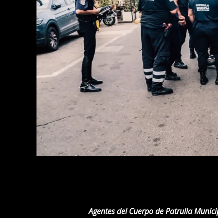
Agentes del Cuerpo de Patrulla Munici