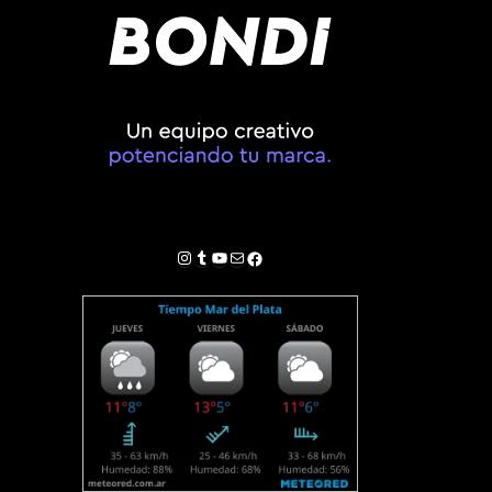
Instagram
Tumblr
YouTube
Correo electrónico
Facebook