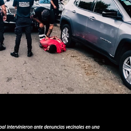
pal intervinieron ante denuncias vecinales en una