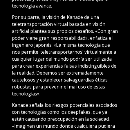
tecnología avance.
Por su parte, la visión de Kanade de una
teletransportación virtual basada en visión
artificial plantea sus propios desafíos. «Con gran
poder viene gran responsabilidad», enfatiza el
ingeniero japonés. «La misma tecnología que
nos permite ‘teletransportarnos’ virtualmente a
cualquier lugar del mundo podría ser utilizada
para crear experiencias falsas indistinguibles de
la realidad. Debemos ser extremadamente
cautelosos y establecer salvaguardias éticas
robustas para prevenir el mal uso de estas
tecnologías».
Kanade señala los riesgos potenciales asociados
con tecnologías como los deepfakes, que ya
están causando preocupación en la sociedad.
«Imaginen un mundo donde cualquiera pudiera