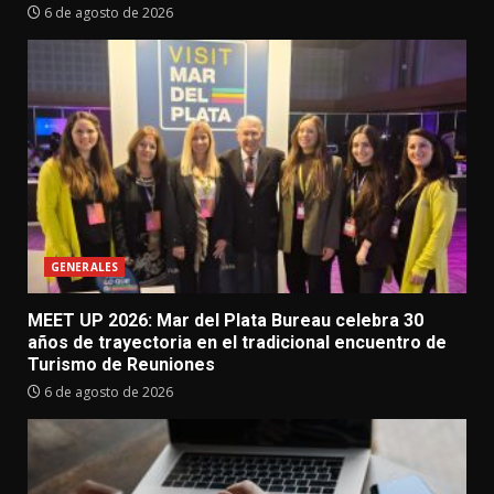
6 de agosto de 2026
GENERALES
MEET UP 2026: Mar del Plata Bureau celebra 30
años de trayectoria en el tradicional encuentro de
Turismo de Reuniones
6 de agosto de 2026