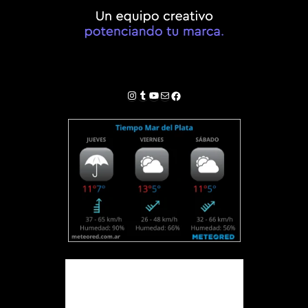
Instagram
Tumblr
YouTube
Correo electrónico
Facebook