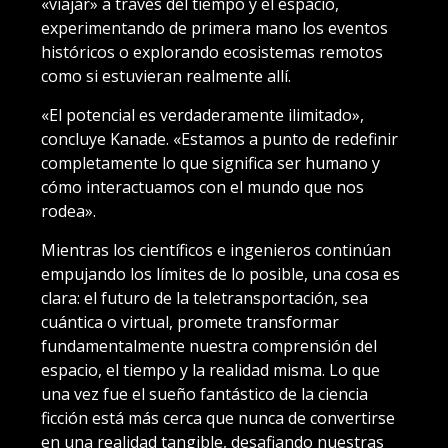
«viajar» a través del tiempo y el espacio,
experimentando de primera mano los eventos
históricos o explorando ecosistemas remotos
como si estuvieran realmente allí.
«El potencial es verdaderamente ilimitado»,
concluye Kanade. «Estamos a punto de redefinir
completamente lo que significa ser humano y
cómo interactuamos con el mundo que nos
rodea».
Mientras los científicos e ingenieros continúan
empujando los límites de lo posible, una cosa es
clara: el futuro de la teletransportación, sea
cuántica o virtual, promete transformar
fundamentalmente nuestra comprensión del
espacio, el tiempo y la realidad misma. Lo que
una vez fue el sueño fantástico de la ciencia
ficción está más cerca que nunca de convertirse
en una realidad tangible, desafiando nuestras