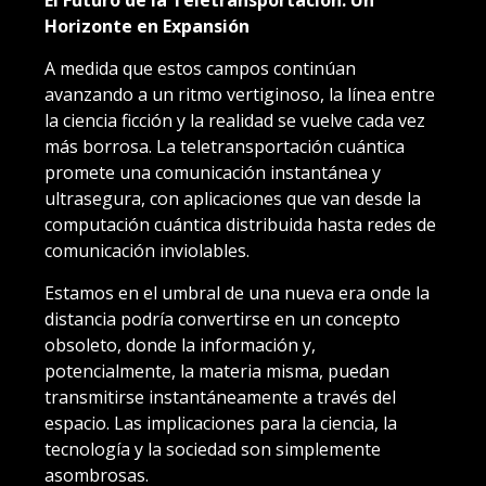
El Futuro de la Teletransportación: Un
Horizonte en Expansión
A medida que estos campos continúan
avanzando a un ritmo vertiginoso, la línea entre
la ciencia ficción y la realidad se vuelve cada vez
más borrosa. La teletransportación cuántica
promete una comunicación instantánea y
ultrasegura, con aplicaciones que van desde la
computación cuántica distribuida hasta redes de
comunicación inviolables.
Estamos en el umbral de una nueva era onde la
distancia podría convertirse en un concepto
obsoleto, donde la información y,
potencialmente, la materia misma, puedan
transmitirse instantáneamente a través del
espacio. Las implicaciones para la ciencia, la
tecnología y la sociedad son simplemente
asombrosas.