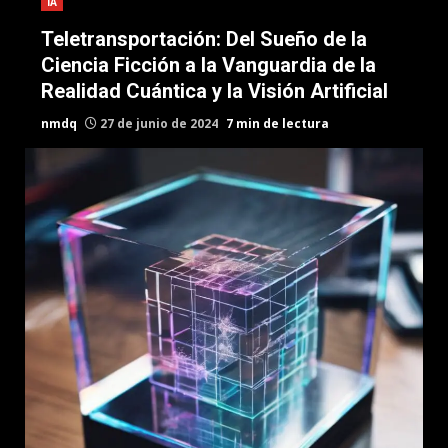
IA
Teletransportación: Del Sueño de la
Ciencia Ficción a la Vanguardia de la
Realidad Cuántica y la Visión Artificial
nmdq
27 de junio de 2024
7 min de lectura