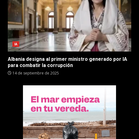
IA
Albania designa al primer ministro generado por IA
para combatir la corrupción
14 de septiembre de 2025