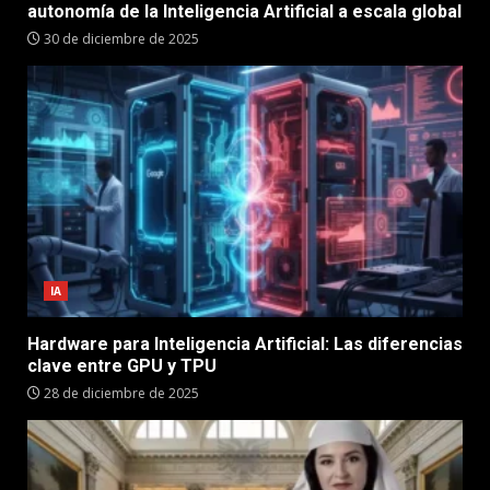
autonomía de la Inteligencia Artificial a escala global
30 de diciembre de 2025
IA
Hardware para Inteligencia Artificial: Las diferencias
clave entre GPU y TPU
28 de diciembre de 2025