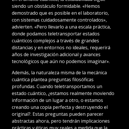
siendo un obstáculo formidable. «Hemos
demostrado que es posible en el laboratorio,
con sistemas cuidadosamente controlados»,
advierten. «Pero llevarlo a una escala práctica,
donde podamos teletransportar estados
cuánticos complejos a través de grandes
distancias y en entornos no ideales, requerirá
años de investigación adicional y avances
tecnológicos que aún no podemos imaginar».
Además, la naturaleza misma de la mecánica
cuántica plantea preguntas filosóficas
profundas. Cuando teletransportamos un
estado cuántico, ¿estamos realmente moviendo
información de un lugar a otro, o estamos
creando una copia perfecta y destruyendo el
original?. Estas preguntas pueden parecer
abstractas ahora, pero tendrán implicaciones
prácticas y éticas muy reales a medida que la