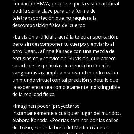
Fundación BBVA, propone que la visión artificial
podría ser la clave para una forma de
teletransportación que no requiera la
descomposición física del cuerpo.
«La visión artificial traerá la teletransportación,
pero sin descomponer tu cuerpo y enviarlo al
otro lugar», afirma Kanade con una mezcla de
entusiasmo y convicción. Su visión, que parece
sacada de las películas de ciencia ficción más
vanguardistas, implica mapear el mundo real en
un mundo virtual con tal precisión y detalle que
la experiencia sea completamente indistinguible
de la realidad física.
«Imaginen poder ‘proyectarse’
instantáneamente a cualquier lugar del mundo»,
elabora Kanade. «Podrías caminar por las calles
de Tokio, sentir la brisa del Mediterráneo o