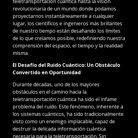
teletransportación cuántica hasta la visión
revolucionaria de un mundo donde podamos
proyectarnos instantáneamente a cualquier
lugar, los científicos e ingenieros más brillantes
de nuestro tiempo están desafiando los límites
de lo que creíamos posible, redefiniendo nuestra
comprensión del espacio, el tiempo y la realidad
misma.
El Desafío del Ruido Cuántico: Un Obstáculo
Convertido en Oportunidad
Durante décadas, uno de los mayores
obstáculos en el camino hacia la
teletransportación cuántica ha sido el infame
problema del ruido. Este fenómeno, inherente a
los sistemas cuánticos, ha sido tradicionalmente
visto como un enemigo implacable, capaz de
destruir la delicada información cuántica
necesaria para la teletransportación. Sin