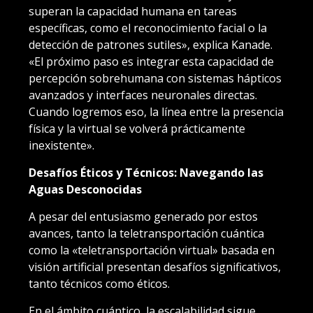
superan la capacidad humana en tareas
específicas, como el reconocimiento facial o la
detección de patrones sutiles», explica Kanade.
«El próximo paso es integrar esta capacidad de
percepción sobrehumana con sistemas hápticos
avanzados y interfaces neuronales directas.
Cuando logremos eso, la línea entre la presencia
física y la virtual se volverá prácticamente
inexistente».
Desafíos Éticos y Técnicos: Navegando las
Aguas Desconocidas
A pesar del entusiasmo generado por estos
avances, tanto la teletransportación cuántica
como la «teletransportación virtual» basada en
visión artificial presentan desafíos significativos,
tanto técnicos como éticos.
En el ámbito cuántico, la escalabilidad sigue