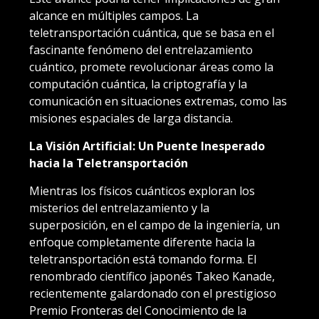
alcance en múltiples campos. La
teletransportación cuántica, que se basa en el
fascinante fenómeno del entrelazamiento
cuántico, promete revolucionar áreas como la
computación cuántica, la criptografía y la
comunicación en situaciones extremas, como las
misiones espaciales de larga distancia.
La Visión Artificial: Un Puente Inesperado
hacia la Teletransportación
Mientras los físicos cuánticos exploran los
misterios del entrelazamiento y la
superposición, en el campo de la ingeniería, un
enfoque completamente diferente hacia la
teletransportación está tomando forma. El
renombrado científico japonés Takeo Kanade,
recientemente galardonado con el prestigioso
Premio Fronteras del Conocimiento de la