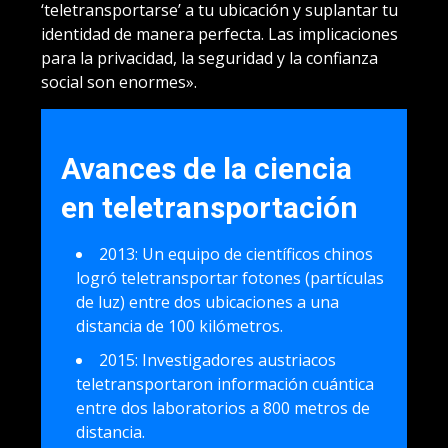
‘teletransportarse’ a tu ubicación y suplantar tu
identidad de manera perfecta. Las implicaciones
para la privacidad, la seguridad y la confianza
social son enormes».
Avances de la ciencia
en teletransportación
2013: Un equipo de científicos chinos
logró teletransportar fotones (partículas
de luz) entre dos ubicaciones a una
distancia de 100 kilómetros.
2015: Investigadores austriacos
teletransportaron información cuántica
entre dos laboratorios a 800 metros de
distancia.