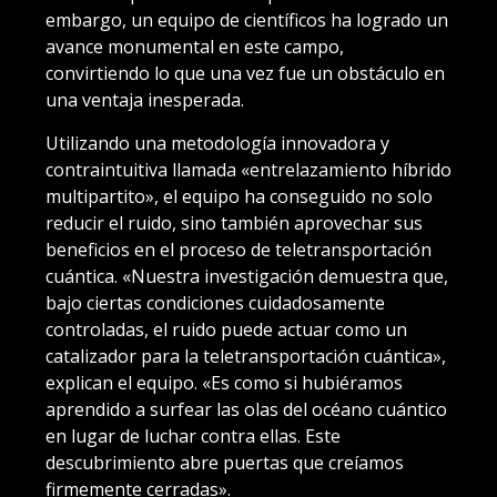
embargo, un equipo de científicos ha logrado un
avance monumental en este campo,
convirtiendo lo que una vez fue un obstáculo en
una ventaja inesperada.
Utilizando una metodología innovadora y
contraintuitiva llamada «entrelazamiento híbrido
multipartito», el equipo ha conseguido no solo
reducir el ruido, sino también aprovechar sus
beneficios en el proceso de teletransportación
cuántica. «Nuestra investigación demuestra que,
bajo ciertas condiciones cuidadosamente
controladas, el ruido puede actuar como un
catalizador para la teletransportación cuántica»,
explican el equipo. «Es como si hubiéramos
aprendido a surfear las olas del océano cuántico
en lugar de luchar contra ellas. Este
descubrimiento abre puertas que creíamos
firmemente cerradas».