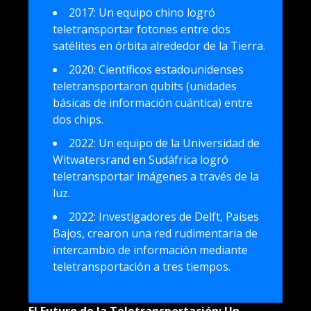
2017: Un equipo chino logró
teletransportar fotones entre dos
satélites en órbita alrededor de la Tierra.
2020: Científicos estadounidenses
teletransportaron qubits (unidades
básicas de información cuántica) entre
dos chips.
2022: Un equipo de la Universidad de
Witwatersrand en Sudáfrica logró
teletransportar imágenes a través de la
luz.
2022: Investigadores de Delft, Países
Bajos, crearon una red rudimentaria de
intercambio de información mediante
teletransportación a tres tiempos.