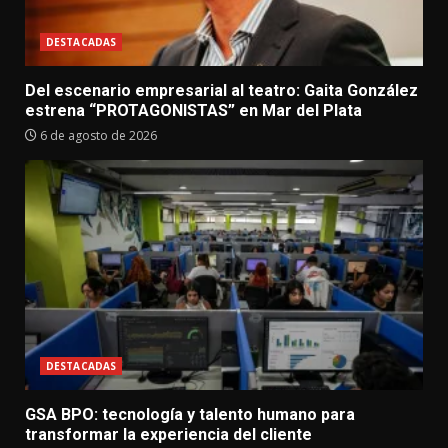
DESTACADAS
Del escenario empresarial al teatro: Gaita González
estrena “PROTAGONISTAS” en Mar del Plata
6 de agosto de 2026
DESTACADAS
GSA BPO: tecnología y talento humano para
transformar la experiencia del cliente