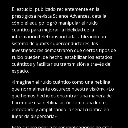
El estudio, publicado recientemente en la
prestigiosa revista Science Advances, detalla
cómo el equipo logró manipular el ruido
cuántico para mejorar la fidelidad de la
información teletransportada. Utilizando un
sistema de qubits superconductores, los
investigadores demostraron que ciertos tipos de
ruido pueden, de hecho, estabilizar los estados
cuánticos y facilitar su transmisión a través del
espacio.
«Imaginen el ruido cuántico como una neblina
que normalmente oscurece nuestra visión». «Lo
que hemos hecho es encontrar una manera de
hacer que esa neblina actúe como una lente,
enfocando y amplificando la señal cuántica en
lugar de dispersarla»
Este avance podría tener implicaciones de gran