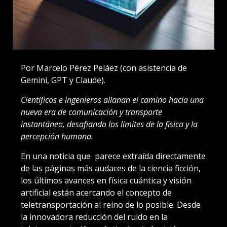
Por Marcelo Pérez Peláez (con asistencia de
Gemini, GPT y Claude).
Científicos e ingenieros allanan el camino hacia una
nueva era de comunicación y transporte
instantáneo, desafiando los límites de la física y la
percepción humana.
En una noticia que parece extraída directamente
de las páginas más audaces de la ciencia ficción,
los últimos avances en física cuántica y visión
artificial están acercando el concepto de
teletransportación al reino de lo posible. Desde
la innovadora reducción del ruido en la