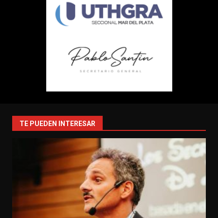
TE PUEDEN INTERESAR