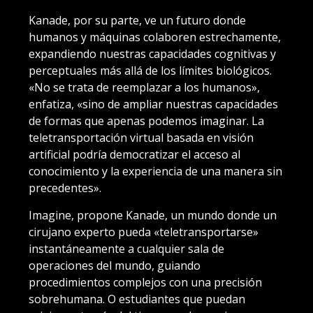
Kanade, por su parte, ve un futuro donde
humanos y máquinas colaboren estrechamente,
expandiendo nuestras capacidades cognitivas y
perceptuales más allá de los límites biológicos.
«No se trata de reemplazar a los humanos»,
enfatiza, «sino de ampliar nuestras capacidades
de formas que apenas podemos imaginar. La
teletransportación virtual basada en visión
artificial podría democratizar el acceso al
conocimiento y la experiencia de una manera sin
precedentes».
Imagine, propone Kanade, un mundo donde un
cirujano experto pueda «teletransportarse»
instantáneamente a cualquier sala de
operaciones del mundo, guiando
procedimientos complejos con una precisión
sobrehumana. O estudiantes que puedan