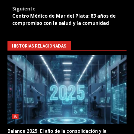
Siguiente
Centro Médico de Mar del Plata: 83 años de
compromiso con la salud y la comunidad
HISTORIAS RELACIONADAS
IA
Balance 2025: El año de la consolidación y la