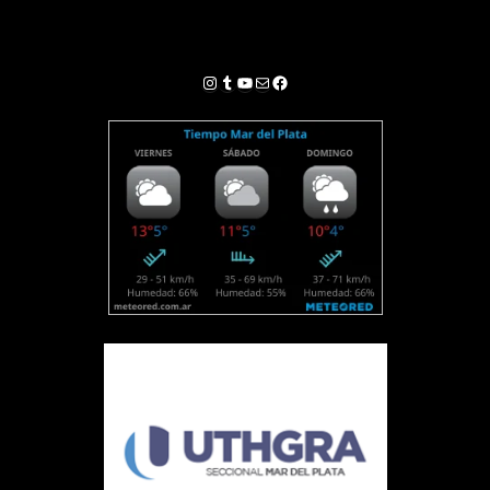
Instagram
Tumblr
YouTube
Correo electrónico
Facebook