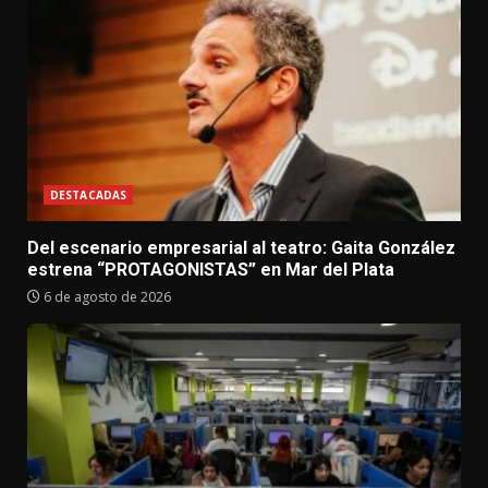
DESTACADAS
Del escenario empresarial al teatro: Gaita González
estrena “PROTAGONISTAS” en Mar del Plata
6 de agosto de 2026