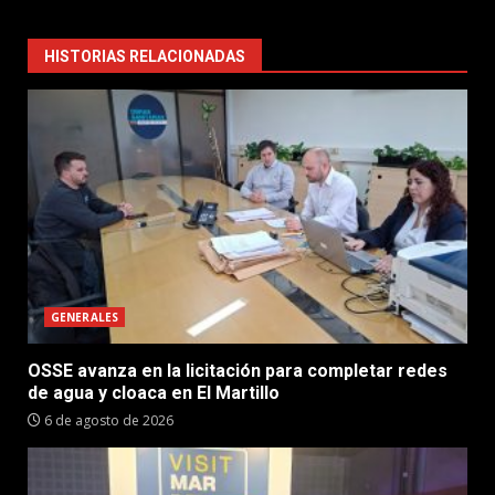
HISTORIAS RELACIONADAS
GENERALES
OSSE avanza en la licitación para completar redes
de agua y cloaca en El Martillo
6 de agosto de 2026