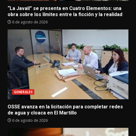
“La Javalí” se presenta en Cuatro Elementos: una
obra sobre los límites entre la ficción y la realidad
6 de agosto de 2026
GENERALES
OSSE avanza en la licitación para completar redes
de agua y cloaca en El Martillo
6 de agosto de 2026