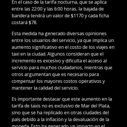
En el caso de la tarifa nocturna, que se aplica
entre las 22:00 y las 6:00 horas, la bajada de
bandera tendrá un valor de $1170 y cada ficha
costará $78.
Esta medida ha generado diversas opiniones
entre los usuarios del servicio, ya que implica un
aumento significativo en el costo de los viajes en
taxi en la ciudad. Algunos consideran que el
incremento es excesivo y dificulta el acceso al
servicio para muchos ciudadanos, mientras que
otros argumentan que es necesario para
compensar los mayores costos operativos y
mantener la calidad del servicio.
Es importante destacar que este aumento en la
tarifa de taxis no es exclusivo de Mar del Plata,
sino que se ha replicado en otras ciudades del
país debido a la inflación y la devaluación de la
moneda. Esto ha generado un impacto en el