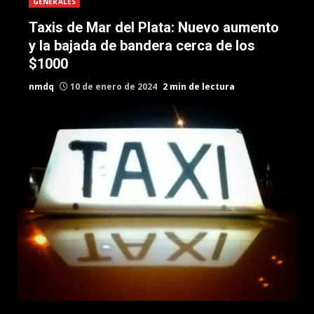
GENERALES
Taxis de Mar del Plata: Nuevo aumento
y la bajada de bandera cerca de los
$1000
nmdq
10 de enero de 2024
2 min de lectura