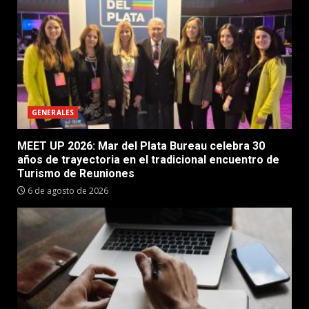
GENERALES
MEET UP 2026: Mar del Plata Bureau celebra 30
años de trayectoria en el tradicional encuentro de
Turismo de Reuniones
6 de agosto de 2026