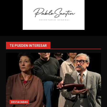
TE PUEDEN INTERESAR
DESTACADAS