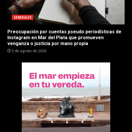
GENERALES
Preocupación por cuentas pseudo periodísticas de
Instagram en Mar del Plata que promueven
venganza o justicia por mano propia
5 de agosto de 2026