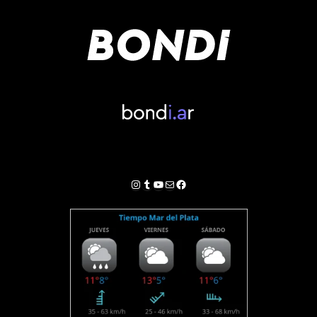
Instagram
Tumblr
YouTube
Correo electrónico
Facebook