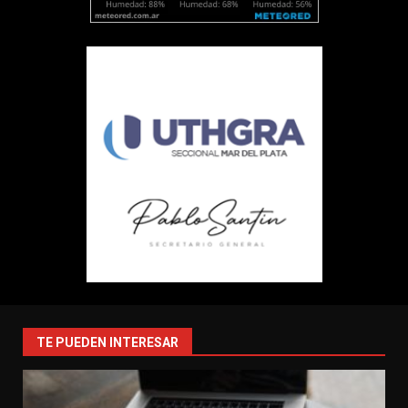
TE PUEDEN INTERESAR