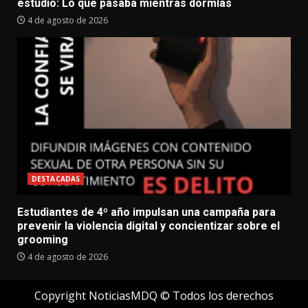
estudio: Lo que pasaba mientras dormías
4 de agosto de 2026
DESTACADAS
Estudiantes de 4º año impulsan una campaña para
prevenir la violencia digital y concientizar sobre el
grooming
4 de agosto de 2026
Copyright NoticiasMDQ © Todos los derechos