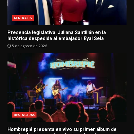
GENERALES
Presencia legislativa: Juliana Santillán en la
histórica despedida al embajador Eyal Sela
5 de agosto de 2026
DESTACADAS
Hombrepié presenta en vivo su primer álbum de