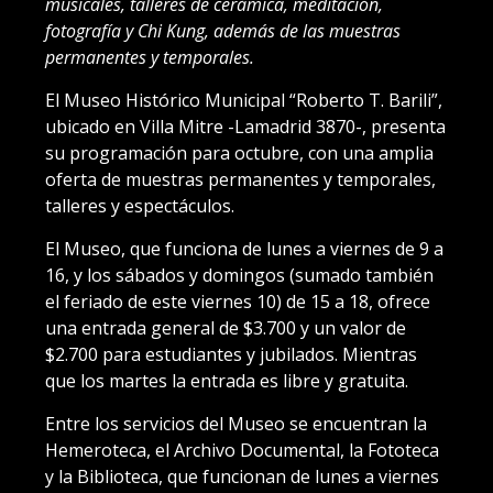
musicales, talleres de cerámica, meditación,
fotografía y Chi Kung, además de las muestras
permanentes y temporales.
El Museo Histórico Municipal “Roberto T. Barili”,
ubicado en Villa Mitre -Lamadrid 3870-, presenta
su programación para octubre, con una amplia
oferta de muestras permanentes y temporales,
talleres y espectáculos.
El Museo, que funciona de lunes a viernes de 9 a
16, y los sábados y domingos (sumado también
el feriado de este viernes 10) de 15 a 18, ofrece
una entrada general de $3.700 y un valor de
$2.700 para estudiantes y jubilados. Mientras
que los martes la entrada es libre y gratuita.
Entre los servicios del Museo se encuentran la
Hemeroteca, el Archivo Documental, la Fototeca
y la Biblioteca, que funcionan de lunes a viernes