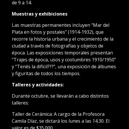
de 9 a 14.
Muestras y exhibiciones
Las muestras permanentes incluyen “Mar del
Plata en fotos y postales” (1914-1932), que
recorre la historia urbana y el crecimiento de la
ciudad a través de fotografías y objetos de
época. Las exposiciones temporales presentan
“Trajes de época, usos y costumbres 1910/1950”
y “Tenés la difícil???”, una exposición de álbumes
y figuritas de todos los tiempos.
Talleres y actividades:
Durante octubre, se llevarán a cabo distintos
talleres:
Taller de Cerámica: A cargo de la Profesora
Camila Díaz, se dictará los lunes a las 14.30. El
valor es de $35.000.