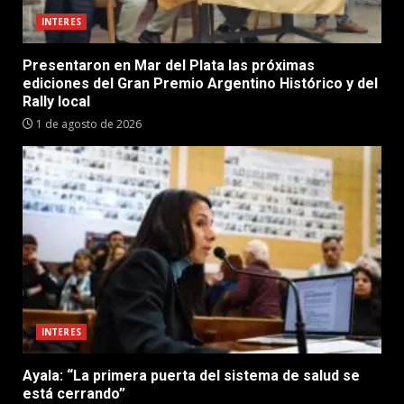
INTERES
Presentaron en Mar del Plata las próximas
ediciones del Gran Premio Argentino Histórico y del
Rally local
1 de agosto de 2026
INTERES
Ayala: “La primera puerta del sistema de salud se
está cerrando”