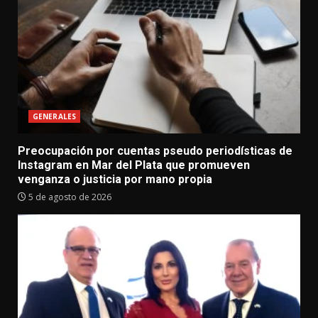
GENERALES
Preocupación por cuentas pseudo periodísticas de
Instagram en Mar del Plata que promueven
venganza o justicia por mano propia
5 de agosto de 2026