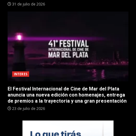
31 de julio de 2026
INTERES
El Festival Internacional de Cine de Mar del Plata
anuncia una nueva edición con homenajes, entrega
de premios a la trayectoria y una gran presentación
23 de julio de 2026