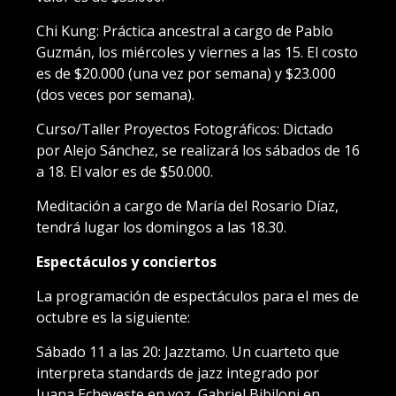
Chi Kung: Práctica ancestral a cargo de Pablo
Guzmán, los miércoles y viernes a las 15. El costo
es de $20.000 (una vez por semana) y $23.000
(dos veces por semana).
Curso/Taller Proyectos Fotográficos: Dictado
por Alejo Sánchez, se realizará los sábados de 16
a 18. El valor es de $50.000.
Meditación a cargo de María del Rosario Díaz,
tendrá lugar los domingos a las 18.30.
Espectáculos y conciertos
La programación de espectáculos para el mes de
octubre es la siguiente:
Sábado 11 a las 20: Jazztamo. Un cuarteto que
interpreta standards de jazz integrado por
Juana Echeveste en voz, Gabriel Bibiloni en