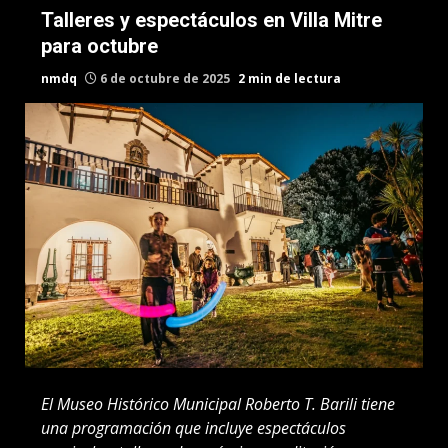
Talleres y espectáculos en Villa Mitre
para octubre
nmdq
6 de octubre de 2025
2 min de lectura
El Museo Histórico Municipal Roberto T. Barili tiene
una programación que incluye espectáculos