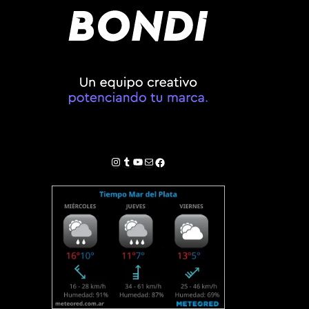
Instagram
Tumblr
YouTube
Correo electrónico
Facebook