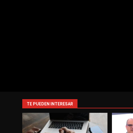
TE PUEDEN INTERESAR