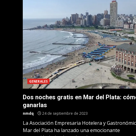
GENERALES
Dos noches gratis en Mar del Plata: cóm
ganarlas
nmdq
24 de septiembre de 2023
La Asociación Empresaria Hotelera y Gastronómic
Mar del Plata ha lanzado una emocionante