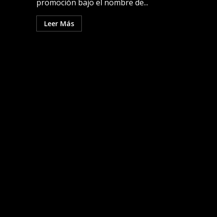
promoción bajo el nombre de...
Leer Más