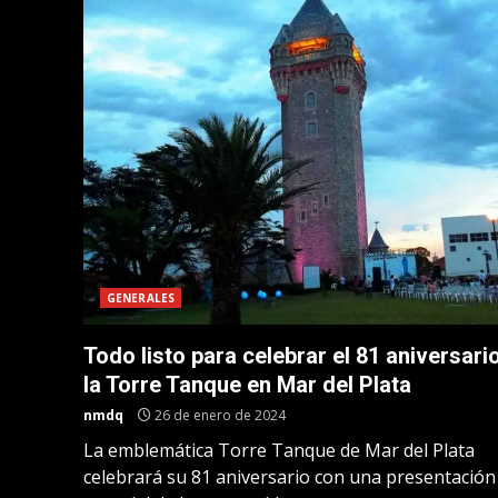
GENERALES
Todo listo para celebrar el 81 aniversari
la Torre Tanque en Mar del Plata
nmdq
26 de enero de 2024
La emblemática Torre Tanque de Mar del Plata
celebrará su 81 aniversario con una presentación