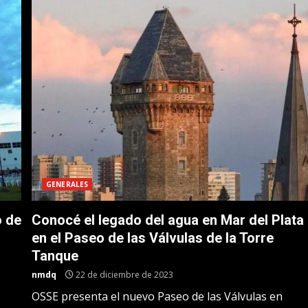
GENERALES
o de
Conocé el legado del agua en Mar del Plata
en el Paseo de las Válvulas de la Torre
Tanque
nmdq
22 de diciembre de 2023
OSSE presenta el nuevo Paseo de las Válvulas en