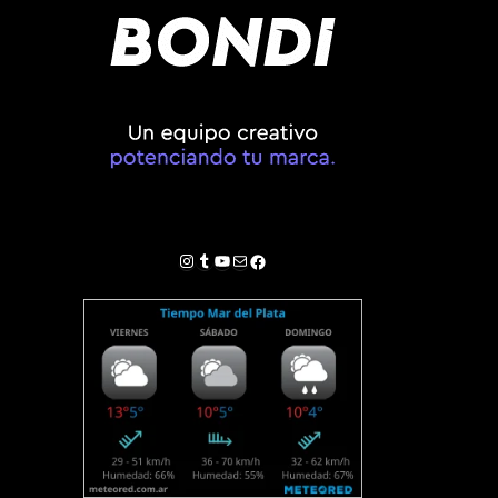
Instagram
Tumblr
YouTube
Correo electrónico
Facebook