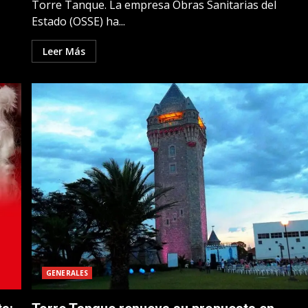
Torre Tanque. La empresa Obras Sanitarias del
Estado (OSSE) ha...
Leer Más
GENERALES