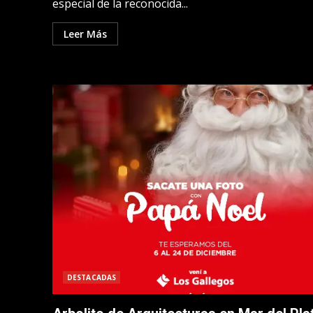
especial de la reconocida...
Leer Más
DESTACADAS