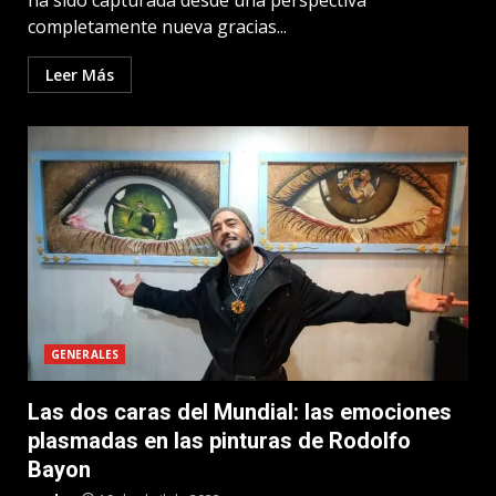
ha sido capturada desde una perspectiva
completamente nueva gracias...
Leer Más
GENERALES
Las dos caras del Mundial: las emociones
plasmadas en las pinturas de Rodolfo
Bayon