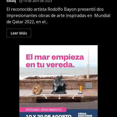
nmdq
19 de abril de 2023
El reconocido artista Rodolfo Bayon presentó dos
impresionantes obras de arte inspiradas en Mundial
de Qatar 2022, en el...
Leer Más