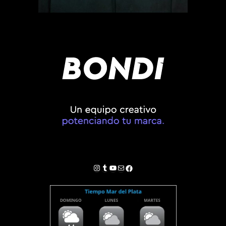
Instagram
Tumblr
YouTube
Correo electrónico
Facebook