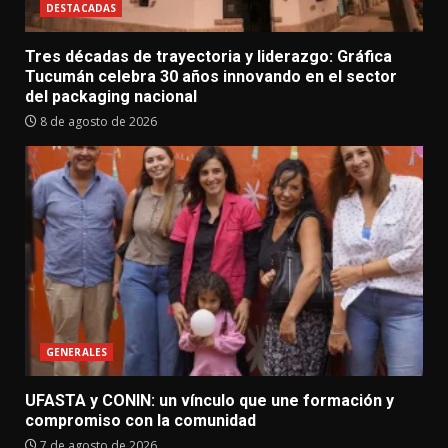
DESTACADAS
Tres décadas de trayectoria y liderazgo: Gráfica
Tucumán celebra 30 años innovando en el sector
del packaging nacional
8 de agosto de 2026
GENERALES
UFASTA y CONIN: un vínculo que une formación y
compromiso con la comunidad
7 de agosto de 2026