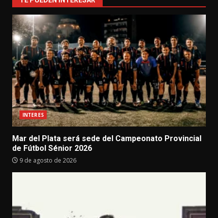
TE PUEDEN INTERESAR
INTERES
Mar del Plata será sede del Campeonato Provincial
de Fútbol Sénior 2026
9 de agosto de 2026