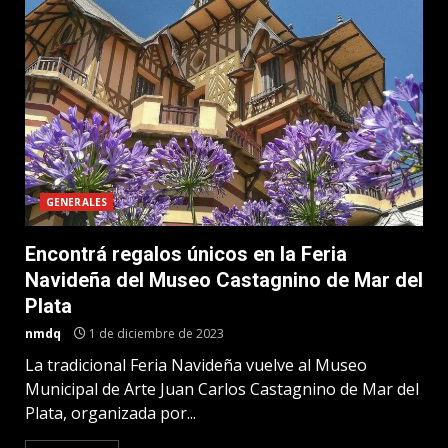
GENERALES
Encontrá regalos únicos en la Feria
Navideña del Museo Castagnino de Mar del
Plata
nmdq
1 de diciembre de 2023
La tradicional Feria Navideña vuelve al Museo
Municipal de Arte Juan Carlos Castagnino de Mar del
Plata, organizada por...