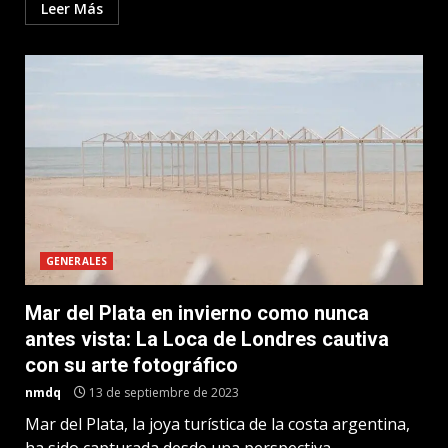
Leer Más
GENERALES
Mar del Plata en invierno como nunca
antes vista: La Loca de Londres cautiva
con su arte fotográfico
nmdq
13 de septiembre de 2023
Mar del Plata, la joya turística de la costa argentina,