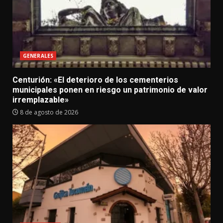
GENERALES
Centurión: «El deterioro de los cementerios
municipales ponen en riesgo un patrimonio de valor
irremplazable»
8 de agosto de 2026